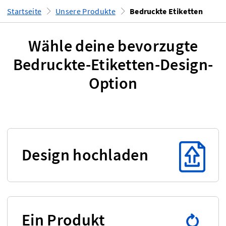
Startseite
Unsere Produkte
Bedruckte Etiketten
Wähle deine bevorzugte
Bedruckte-Etiketten-Design-
Option
Design hochladen
Ein Produkt