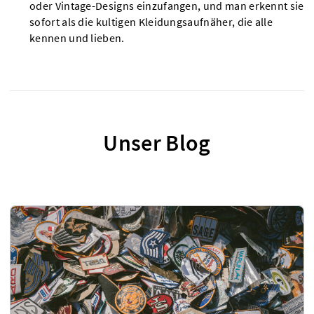
oder Vintage-Designs einzufangen, und man erkennt sie
sofort als die kultigen Kleidungsaufnäher, die alle
kennen und lieben.
Unser Blog