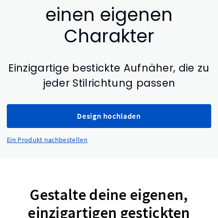
einen eigenen
Charakter
Einzigartige bestickte Aufnäher, die zu
jeder Stilrichtung passen
Design hochladen
Ein Produkt nachbestellen
Gestalte deine eigenen,
einzigartigen gestickten