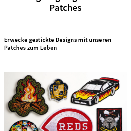
Patches
Erwecke gestickte Designs mit unseren
Patches zum Leben