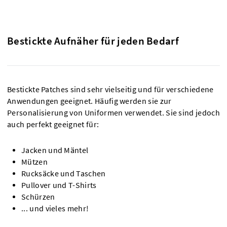
Bestickte Aufnäher für jeden Bedarf
Bestickte Patches sind sehr vielseitig und für verschiedene
Anwendungen geeignet. Häufig werden sie zur
Personalisierung von Uniformen verwendet. Sie sind jedoch
auch perfekt geeignet für:
Jacken und Mäntel
Mützen
Rucksäcke und Taschen
Pullover und T-Shirts
Schürzen
... und vieles mehr!