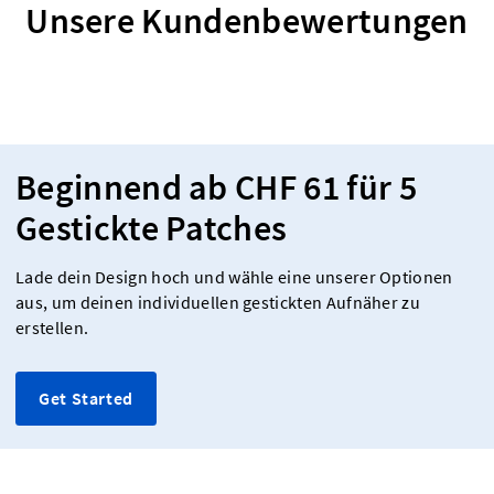
Unsere Kundenbewertungen
Beginnend ab CHF 61 für 5
Gestickte Patches
Lade dein Design hoch und wähle eine unserer Optionen
aus, um deinen individuellen gestickten Aufnäher zu
erstellen.
Get Started