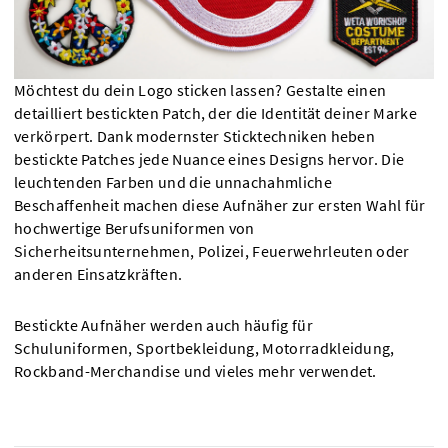
Möchtest du dein Logo sticken lassen? Gestalte einen
detailliert bestickten Patch, der die Identität deiner Marke
verkörpert. Dank modernster Sticktechniken heben
bestickte Patches jede Nuance eines Designs hervor. Die
leuchtenden Farben und die unnachahmliche
Beschaffenheit machen diese Aufnäher zur ersten Wahl für
hochwertige Berufsuniformen von
Sicherheitsunternehmen, Polizei, Feuerwehrleuten oder
anderen Einsatzkräften.
Bestickte Aufnäher werden auch häufig für
Schuluniformen, Sportbekleidung, Motorradkleidung,
Rockband-Merchandise und vieles mehr verwendet.