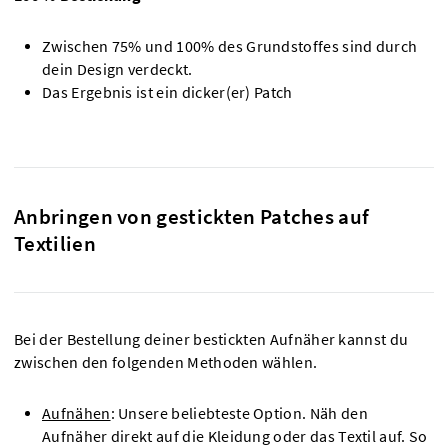
Zwischen 75% und 100% des Grundstoffes sind durch
dein Design verdeckt.
Das Ergebnis ist ein dicker(er) Patch
Anbringen von gestickten Patches auf
Textilien
Bei der Bestellung deiner bestickten Aufnäher kannst du
zwischen den folgenden Methoden wählen.
Aufnähen
: Unsere beliebteste Option. Näh den
Aufnäher direkt auf die Kleidung oder das Textil auf. So