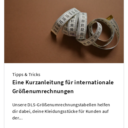
Tipps & Tricks
Eine Kurzanleitung für internationale
Größenumrechnungen
Unsere DLS-Größenumrechnungstabellen helfen
dir dabei, deine Kleidungsstücke für Kunden auf
der...