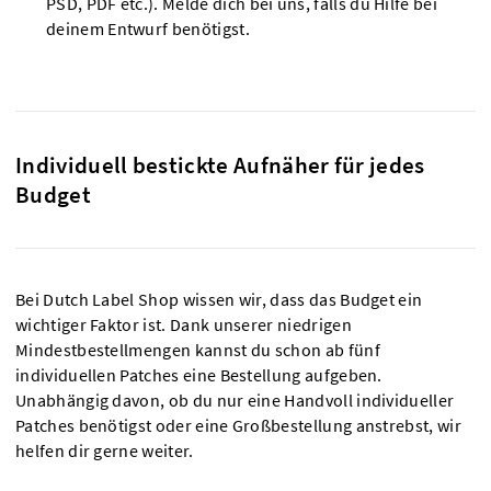
PSD, PDF etc.). Melde dich bei uns, falls du Hilfe bei
deinem Entwurf benötigst.
Individuell bestickte Aufnäher für jedes
Budget
Bei Dutch Label Shop wissen wir, dass das Budget ein
wichtiger Faktor ist. Dank unserer niedrigen
Mindestbestellmengen kannst du schon ab fünf
individuellen Patches eine Bestellung aufgeben.
Unabhängig davon, ob du nur eine Handvoll individueller
Patches benötigst oder eine Großbestellung anstrebst, wir
helfen dir gerne weiter.