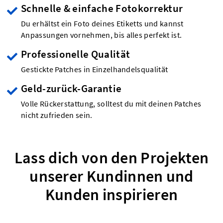
Schnelle & einfache Fotokorrektur
Du erhältst ein Foto deines Etiketts und kannst
Anpassungen vornehmen, bis alles perfekt ist.
Professionelle Qualität
Gestickte Patches in Einzelhandelsqualität
Geld-zurück-Garantie
Volle Rückerstattung, solltest du mit deinen Patches
nicht zufrieden sein.
Lass dich von den Projekten
unserer Kundinnen und
Kunden inspirieren