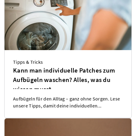
Tipps & Tricks
Kann man individuelle Patches zum
Aufbügeln waschen? Alles, was du
wissen musst
Aufbügeln für den Alltag – ganz ohne Sorgen. Lese
unsere Tipps, damit deine individuellen...