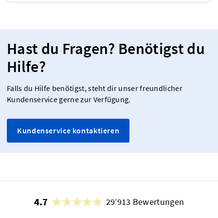
Hast du Fragen? Benötigst du
Hilfe?
Falls du Hilfe benötigst, steht dir unser freundlicher
Kundenservice gerne zur Verfügung.
Kundenservice kontaktieren
4.7
29’913 Bewertungen