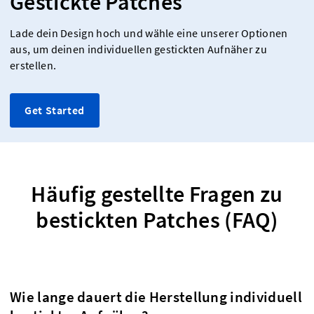
Gestickte Patches
Lade dein Design hoch und wähle eine unserer Optionen
aus, um deinen individuellen gestickten Aufnäher zu
erstellen.
Get Started
Häufig gestellte Fragen zu
bestickten Patches (FAQ)
Wie lange dauert die Herstellung individuell