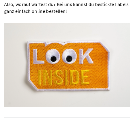
Also, worauf wartest du? Bei uns kannst du bestickte Labels
ganz einfach online bestellen!