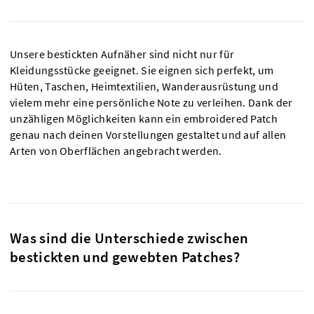
Unsere bestickten Aufnäher sind nicht nur für
Kleidungsstücke geeignet. Sie eignen sich perfekt, um
Hüten, Taschen, Heimtextilien, Wanderausrüstung und
vielem mehr eine persönliche Note zu verleihen. Dank der
unzähligen Möglichkeiten kann ein embroidered Patch
genau nach deinen Vorstellungen gestaltet und auf allen
Arten von Oberflächen angebracht werden.
Was sind die Unterschiede zwischen
bestickten und gewebten Patches?