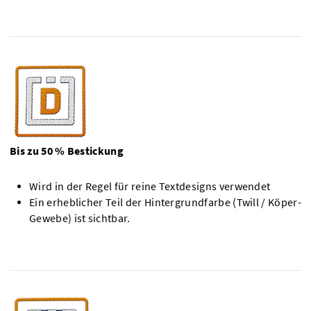
Bis zu 50 % Bestickung
Wird in der Regel für reine Textdesigns verwendet
Ein erheblicher Teil der Hintergrundfarbe (Twill / Köper-
Gewebe) ist sichtbar.