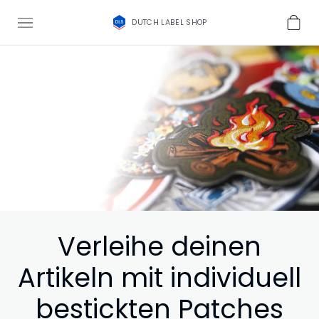
DUTCH LABEL SHOP
Verleihe deinen
Artikeln mit individuell
bestickten Patches