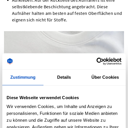
Aufkleben: Auf der Rückseite des Aufnähers ist eine
selbstklebende Beschichtung angebracht. Diese
Aufnäher halten am besten auf festen Oberflächen und
eignen sich nicht für Stoffe.
Zustimmung
Details
Über Cookies
Diese Webseite verwendet Cookies
Wir verwenden Cookies, um Inhalte und Anzeigen zu
personalisieren, Funktionen für soziale Medien anbieten
zu können und die Zugriffe auf unsere Website zu
analysieren. Außerdem geben wir Informationen zu Ihrer