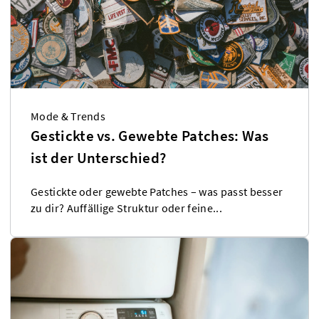
Mode & Trends
Gestickte vs. Gewebte Patches: Was
ist der Unterschied?
Gestickte oder gewebte Patches – was passt besser
zu dir? Auffällige Struktur oder feine...