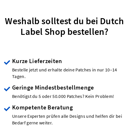
Weshalb solltest du bei Dutch
Label Shop bestellen?
Kurze Lieferzeiten
Bestelle jetzt und erhalte deine Patches in nur 10–14
Tagen.
Geringe Mindestbestellmenge
Benötigst du 5 oder 50.000 Patches? Kein Problem!
Kompetente Beratung
Unsere Experten prüfen alle Designs und helfen dir bei
Bedarf gerne weiter.