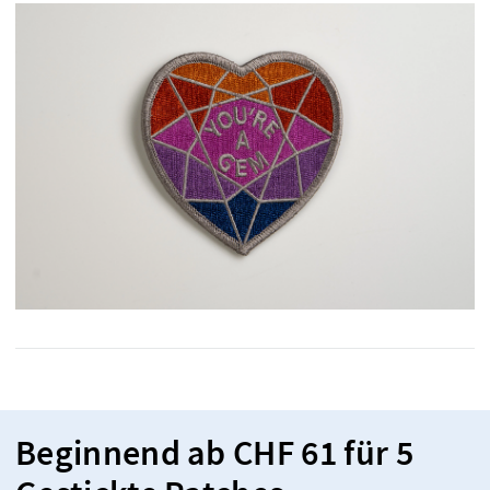
Beginnend ab CHF 61 für 5