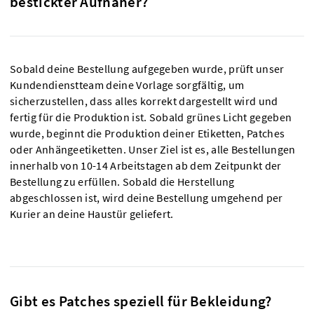
bestickter Aufnäher?
Sobald deine Bestellung aufgegeben wurde, prüft unser
Kundendienstteam deine Vorlage sorgfältig, um
sicherzustellen, dass alles korrekt dargestellt wird und
fertig für die Produktion ist. Sobald grünes Licht gegeben
wurde, beginnt die Produktion deiner Etiketten, Patches
oder Anhängeetiketten. Unser Ziel ist es, alle Bestellungen
innerhalb von 10-14 Arbeitstagen ab dem Zeitpunkt der
Bestellung zu erfüllen. Sobald die Herstellung
abgeschlossen ist, wird deine Bestellung umgehend per
Kurier an deine Haustür geliefert.
Gibt es Patches speziell für Bekleidung?