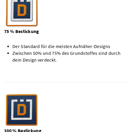
75 % Bestickung
Der Standard für die meisten Aufnäher-Designs
Zwischen 50% und 75% des Grundstoffes sind durch
dein Design verdeckt.
100 % Bestickung