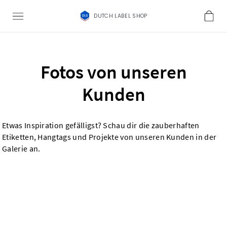
DUTCH LABEL SHOP
Fotos von unseren
Kunden
Etwas Inspiration gefälligst? Schau dir die zauberhaften
Etiketten, Hangtags und Projekte von unseren Kunden in der
Galerie an.