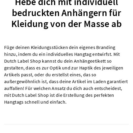
Hebe dich mit individuell
bedruckten Anhängern für
Kleidung von der Masse ab
Füge deinen Kleidungsstücken dein eigenes Branding
hinzu, indem du ein individuelles Hangtag entwirfst. Mit
Dutch Label Shop kannst du dein Anhängeetikett so
gestalten, dass es zur Optik und zur Haptik des jeweiligen
Artikels passt, oder du erstellst eines, das so
außergewöhnlich ist, dass deine Artikel im Laden garantiert
auffallen! Für welchen Ansatz du dich auch entscheidest,
mit Dutch Label Shop ist die Erstellung des perfekten
Hangtags schnell und einfach.