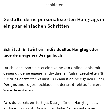
inspirieren!
Gestalte deine personalisierten Hangtags in
ein paar einfachen Schritten
Schritt 1: Entwirf ein individuelles Hangtag oder
lade dein eigenes Design hoch
Dutch Label Shop bietet eine Reihe von Online-Tools, mit
denen du deine eigenen individuellen Anhängeetiketten für
Kleidung entwerfen kannst. Du kannst deine eigenen Bilder,
Designs und Logos hochladen - oder sie direkt auf unserer
Website erstellen.
Falls du bereits ein fertiges Design für ein Hangtag hast,
klicke einfach auf „Design hochladen" oben auf dieser