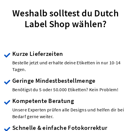
Weshalb solltest du Dutch
Label Shop wählen?
Kurze Lieferzeiten
Bestelle jetzt und erhalte deine Etiketten in nur 10-14
Tagen.
Geringe Mindestbestellmenge
Benötigst du 5 oder 50.000 Etiketten? Kein Problem!
Kompetente Beratung
Unsere Experten prüfen alle Designs und helfen dir bei
Bedarf gerne weiter.
Schnelle & einfache Fotokorrektur