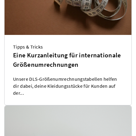
Tipps & Tricks
Eine Kurzanleitung für internationale
Größenumrechnungen
Unsere DLS-Größenumrechnungstabellen helfen
dir dabei, deine Kleidungsstücke für Kunden auf
der...