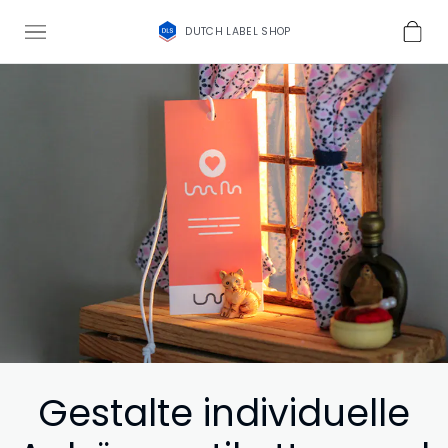
DUTCH LABEL SHOP
Gestalte individuelle