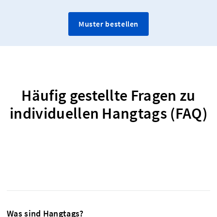
Muster bestellen
Häufig gestellte Fragen zu
individuellen Hangtags (FAQ)
Was sind Hangtags?