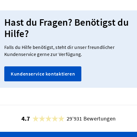
Hast du Fragen? Benötigst du
Hilfe?
Falls du Hilfe benötigst, steht dir unser freundlicher
Kundenservice gerne zur Verfügung.
Kundenservice kontaktieren
4.7
29’931 Bewertungen