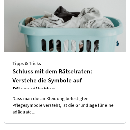
Tipps & Tricks
Schluss mit dem Rätselraten:
Verstehe die Symbole auf
Pflegeetiketten
Dass man die an Kleidung befestigten
Pflegesymbole versteht, ist die Grundlage für eine
adäquate...