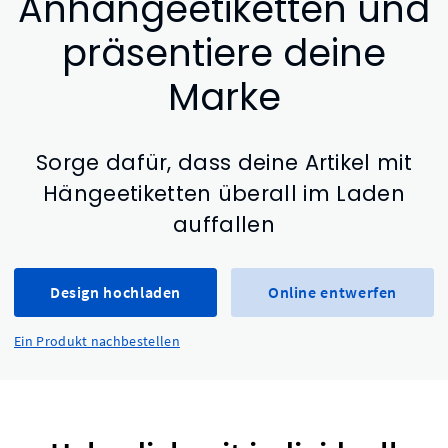
Anhängeetiketten und
präsentiere deine
Marke
Sorge dafür, dass deine Artikel mit
Hängeetiketten überall im Laden
auffallen
Design hochladen
Online entwerfen
Ein Produkt nachbestellen