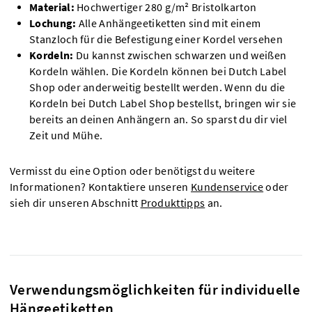
Material:
Hochwertiger 280 g/m² Bristolkarton
Lochung:
Alle Anhängeetiketten sind mit einem
Stanzloch für die Befestigung einer Kordel versehen
Kordeln:
Du kannst zwischen schwarzen und weißen
Kordeln wählen. Die Kordeln können bei Dutch Label
Shop oder anderweitig bestellt werden. Wenn du die
Kordeln bei Dutch Label Shop bestellst, bringen wir sie
bereits an deinen Anhängern an. So sparst du dir viel
Zeit und Mühe.
Vermisst du eine Option oder benötigst du weitere
Informationen? Kontaktiere unseren
Kundenservice
oder
sieh dir unseren Abschnitt
Produkttipps
an.
Verwendungsmöglichkeiten für individuelle
Hängeetiketten