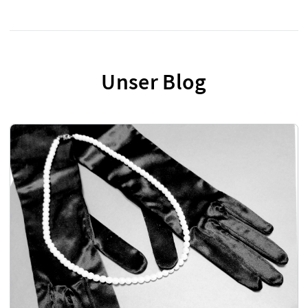
Unser Blog