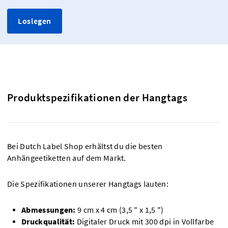
Loslegen
Produktspezifikationen der Hangtags
Bei Dutch Label Shop erhältst du die besten
Anhängeetiketten auf dem Markt.
Die Spezifikationen unserer Hangtags lauten:
Abmessungen:
9 cm x 4 cm (3,5 " x 1,5 ")
Druckqualität:
Digitaler Druck mit 300 dpi in Vollfarbe