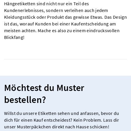
Hängeetiketten sind nicht nur ein Teil des
Kundenerlebnisses, sondern verleihen auch jedem
Kleidungsstück oder Produkt das gewisse Etwas. Das Design
ist das, worauf Kunden bei einer Kaufentscheidung am
meisten achten. Mache es also zu einem eindrucksvollen
Blickfang!
Möchtest du Muster
bestellen?
Willst du unsere Etiketten sehen und anfassen, bevor du
dich für einen Kauf entscheidest? Kein Problem. Lass dir
unser Musterpäckchen direkt nach Hause schicken!