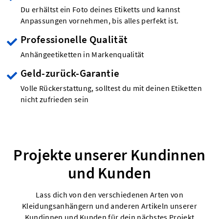
Du erhältst ein Foto deines Etiketts und kannst
Anpassungen vornehmen, bis alles perfekt ist.
Professionelle Qualität
Anhängeetiketten in Markenqualität
Geld-zurück-Garantie
Volle Rückerstattung, solltest du mit deinen Etiketten
nicht zufrieden sein
Projekte unserer Kundinnen
und Kunden
Lass dich von den verschiedenen Arten von
Kleidungsanhängern und anderen Artikeln unserer
Kundinnen und Kunden für dein nächstes Projekt