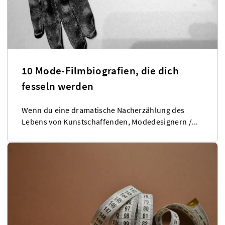
10 Mode-Filmbiografien, die dich
fesseln werden
Wenn du eine dramatische Nacherzählung des
Lebens von Kunstschaffenden, Modedesignern /...