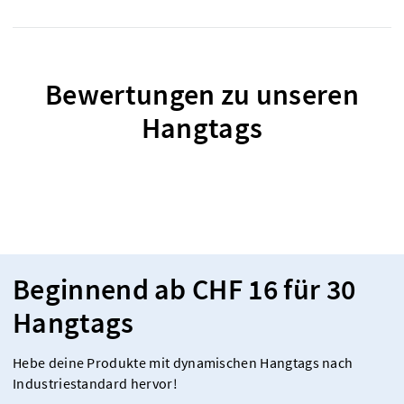
Bewertungen zu unseren
Hangtags
Beginnend ab CHF 16 für 30
Hangtags
Hebe deine Produkte mit dynamischen Hangtags nach
Industriestandard hervor!