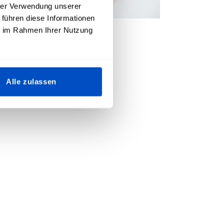
hrer Verwendung unserer
 führen diese Informationen
ie im Rahmen Ihrer Nutzung
Alle zulassen