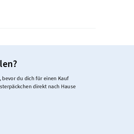
len?
 bevor du dich für einen Kauf
usterpäckchen direkt nach Hause