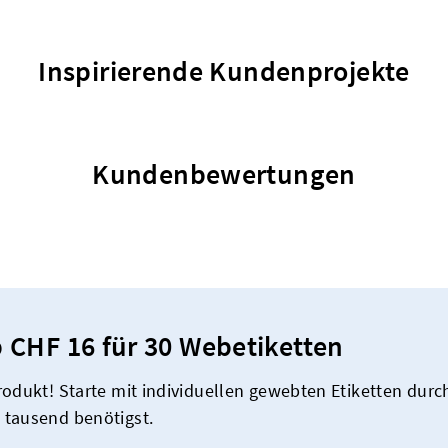
Inspirierende Kundenprojekte
Kundenbewertungen
 CHF 16 für 30 Webetiketten
odukt! Starte mit individuellen gewebten Etiketten durch
 tausend benötigst.