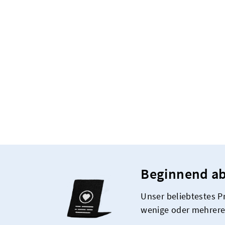
Beginnend ab
Unser beliebtestes Pr
wenige oder mehrere