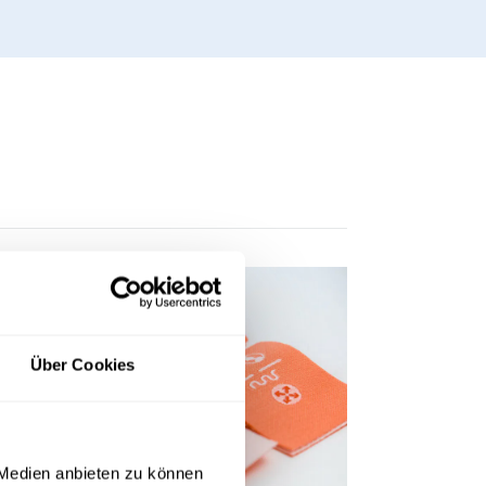
Über Cookies
 Medien anbieten zu können