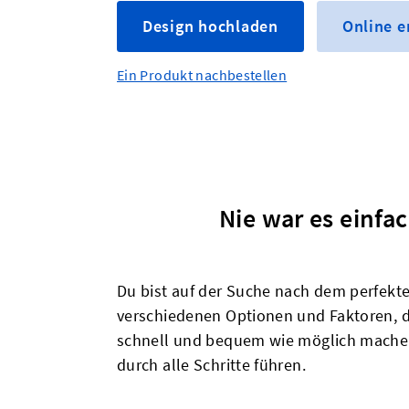
Design hochladen
Online 
Ein Produkt nachbestellen
Nie war es einfa
Du bist auf der Suche nach dem perfekten
verschiedenen Optionen und Faktoren, di
schnell und bequem wie möglich machen,
durch alle Schritte führen.