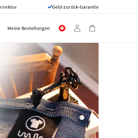
orrektur
Geld-zurück-Garantie
Meine Bestellungen