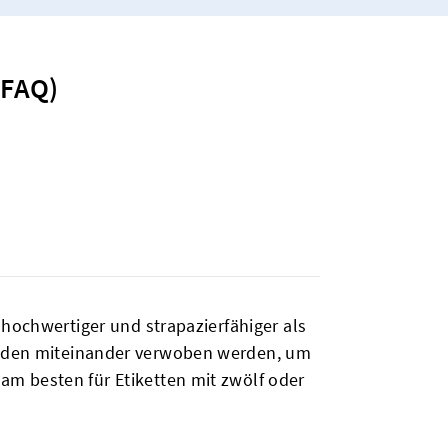
(FAQ)
 hochwertiger und strapazierfähiger als
Fäden miteinander verwoben werden, um
m besten für Etiketten mit zwölf oder