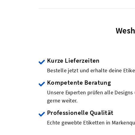
Wesh
Kurze Lieferzeiten
Bestelle jetzt und erhalte deine Etik
Kompetente Beratung
Unsere Experten prüfen alle Designs 
gerne weiter.
Professionelle Qualität
Echte gewebte Etiketten in Markenqu