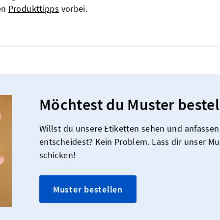
en
Produkttipps
vorbei.
Möchtest du Muster bestel
Willst du unsere Etiketten sehen und anfassen,
entscheidest? Kein Problem. Lass dir unser M
schicken!
Muster bestellen