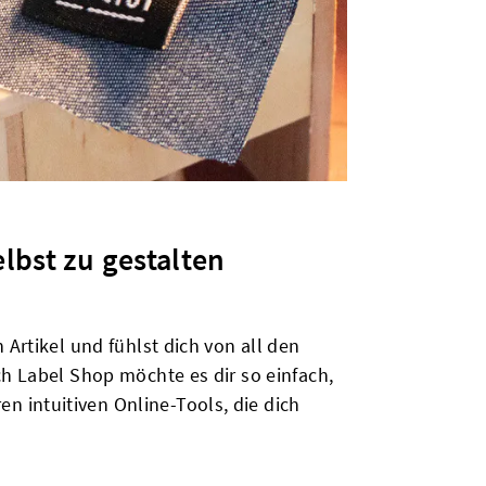
lbst zu gestalten
Artikel und fühlst dich von all den
ch Label Shop möchte es dir so einfach,
 intuitiven Online-Tools, die dich