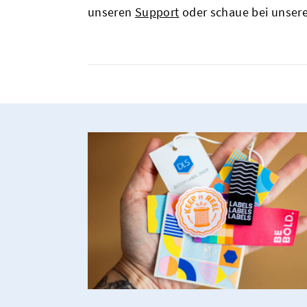
unseren
Support
oder schaue bei unser