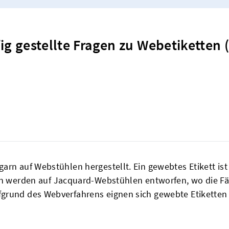
ig gestellte Fragen zu Webetiketten 
arn auf Webstühlen hergestellt. Ein gewebtes Etikett ist
en werden auf Jacquard-Webstühlen entworfen, wo die 
grund des Webverfahrens eignen sich gewebte Etiketten a