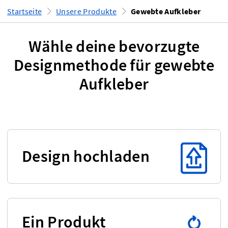
Startseite
Unsere Produkte
Gewebte Aufkleber
Wähle deine bevorzugte
Designmethode für gewebte
Aufkleber
Design hochladen
Ein Produkt