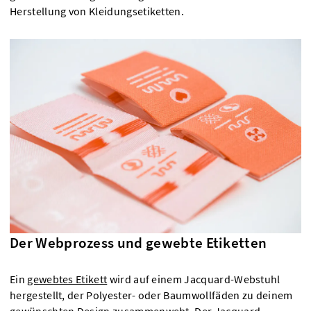
Herstellung von Kleidungsetiketten.
Der Webprozess und gewebte Etiketten
Ein
gewebtes Etikett
wird auf einem Jacquard-Webstuhl
hergestellt, der Polyester- oder Baumwollfäden zu deinem