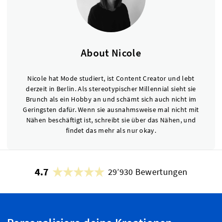
About Nicole
Nicole hat Mode studiert, ist Content Creator und lebt
derzeit in Berlin. Als stereotypischer Millennial sieht sie
Brunch als ein Hobby an und schämt sich auch nicht im
Geringsten dafür. Wenn sie ausnahmsweise mal nicht mit
Nähen beschäftigt ist, schreibt sie über das Nähen, und
findet das mehr als nur okay.
4.7
29’930 Bewertungen