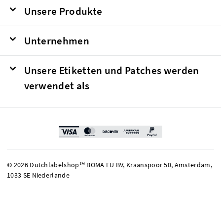
Unsere Produkte
Unternehmen
Unsere Etiketten und Patches werden
verwendet als
© 2026 Dutchlabelshop℠ BOMA EU BV, Kraanspoor 50, Amsterdam,
1033 SE Niederlande