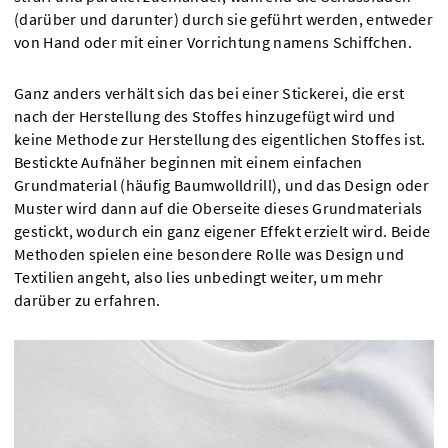
(darüber und darunter) durch sie geführt werden, entweder
von Hand oder mit einer Vorrichtung namens Schiffchen.
Ganz anders verhält sich das bei einer Stickerei, die erst
nach der Herstellung des Stoffes hinzugefügt wird und
keine Methode zur Herstellung des eigentlichen Stoffes ist.
Bestickte Aufnäher beginnen mit einem einfachen
Grundmaterial (häufig Baumwolldrill), und das Design oder
Muster wird dann auf die Oberseite dieses Grundmaterials
gestickt, wodurch ein ganz eigener Effekt erzielt wird. Beide
Methoden spielen eine besondere Rolle was Design und
Textilien angeht, also lies unbedingt weiter, um mehr
darüber zu erfahren.