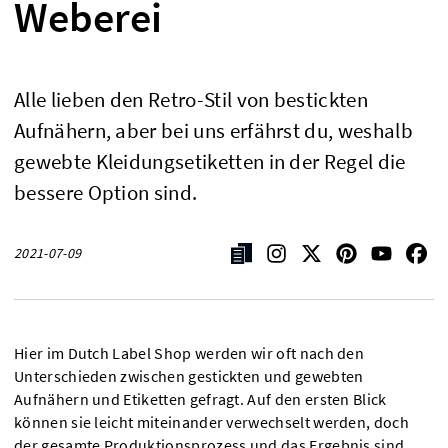
Weberei
Alle lieben den Retro-Stil von bestickten
Aufnähern, aber bei uns erfährst du, weshalb
gewebte Kleidungsetiketten in der Regel die
bessere Option sind.
2021-07-09
Hier im Dutch Label Shop werden wir oft nach den
Unterschieden zwischen gestickten und gewebten
Aufnähern und Etiketten gefragt. Auf den ersten Blick
können sie leicht miteinander verwechselt werden, doch
der gesamte Produktionsprozess und das Ergebnis sind