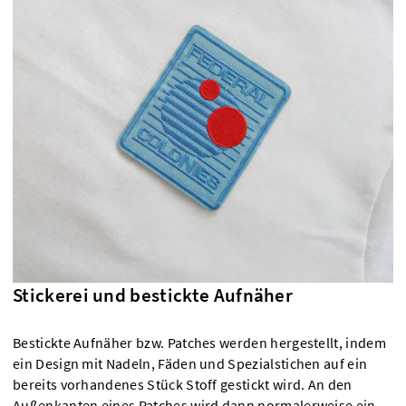
Stickerei und bestickte Aufnäher
Bestickte Aufnäher bzw. Patches werden hergestellt, indem
ein Design mit Nadeln, Fäden und Spezialstichen auf ein
bereits vorhandenes Stück Stoff gestickt wird. An den
Außenkanten eines Patches wird dann normalerweise ein