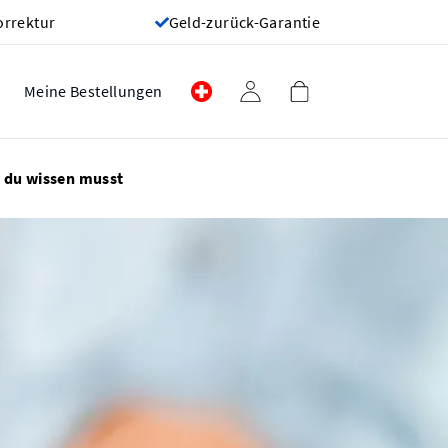
orrektur
Geld-zurück-Garantie
Meine Bestellungen
s du wissen musst