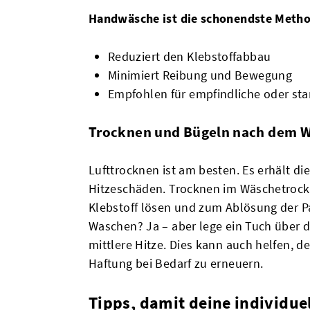
Handwäsche ist die schonendste Metho
Reduziert den Klebstoffabbau
Minimiert Reibung und Bewegung
Empfohlen für empfindliche oder sta
Trocknen und Bügeln nach dem 
Lufttrocknen ist am besten. Es erhält di
Hitzeschäden. Trocknen im Wäschetrockn
Klebstoff lösen und zum Ablösung der 
Waschen? Ja – aber lege ein Tuch über d
mittlere Hitze. Dies kann auch helfen, de
Haftung bei Bedarf zu erneuern.
Tipps, damit deine individue