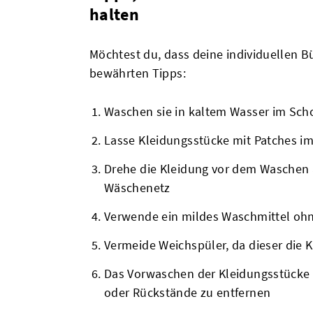
halten
Möchtest du, dass deine individuellen B
bewährten Tipps:
Waschen sie in kaltem Wasser im Sc
Lasse Kleidungsstücke mit Patches im
Drehe die Kleidung vor dem Waschen 
Wäschenetz
Verwende ein mildes Waschmittel ohn
Vermeide Weichspüler, da dieser die K
Das Vorwaschen der Kleidungsstücke v
oder Rückstände zu entfernen