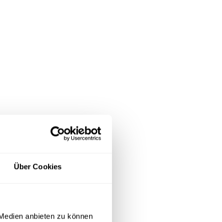
Über Cookies
 Medien anbieten zu können