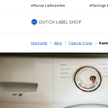
Kurze Lieferzeiten
Geringe 
DUTCH LABEL SHOP
Startseite
Blog
Tipps & Tricks
Kann