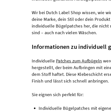
Wir bei Dutch Label Shop wissen, wie wi
deine Marke, dein Stil oder dein Produk
individuelle Bügelpatches her, die nich
sind – auch nach vielen Wäschen.
Informationen zu individuell 
Individuelle
Patches zum Aufbügeln
werd
hergestellt, der beim Aufbringen mit ei
dem Stoff haftet. Diese Klebeschicht ers
Finish und lässt sich schnell anbringen.
Sie eignen sich perfekt für:
Individuelle Bügelpatches mit eigen