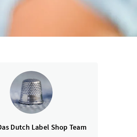
Das Dutch Label Shop Team