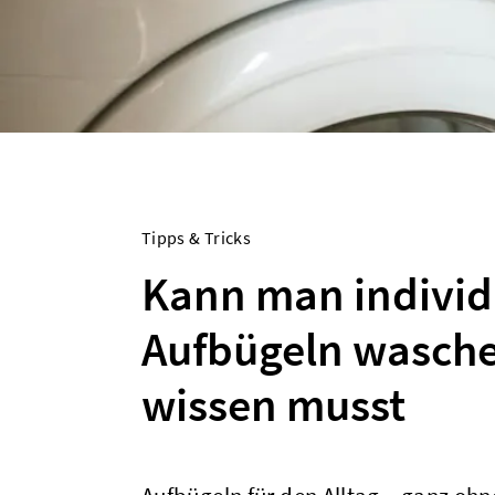
Tipps & Tricks
Kann man individ
Aufbügeln wasche
wissen musst