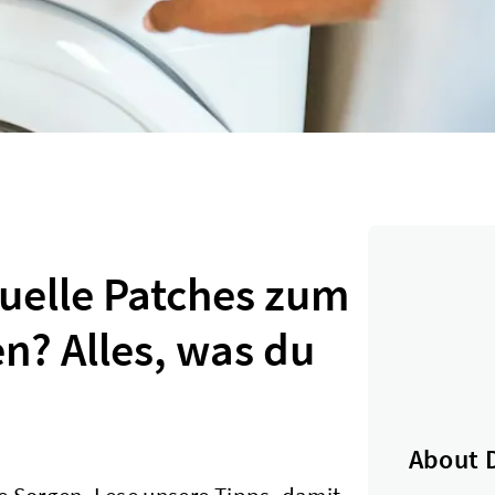
uelle Patches zum
n? Alles, was du
About 