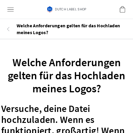
DUTCH LABEL SHOP
Welche Anforderungen gelten für das Hochladen
meines Logos?
Welche Anforderungen
gelten für das Hochladen
meines Logos?
Versuche, deine Datei
hochzuladen. Wenn es
funktioniert, großartig! Wenn