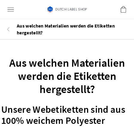
DUTCH LABEL SHOP
Aus welchen Materialien werden die Etiketten
hergestellt?
Aus welchen Materialien
werden die Etiketten
hergestellt?
Unsere Webetiketten sind aus
100% weichem Polyester