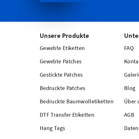
Unsere Produkte
Unt
Gewebte Etiketten
FAQ
Gewebte Patches
Konta
Gestickte Patches
Galeri
Bedruckte Patches
Blog
Bedruckte Baumwolletiketten
Über 
DTF Transfer Etiketten
AGB
Hang Tags
Daten