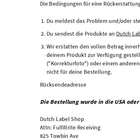
Die Bedingungen für eine Rückerstattung
Du meldest das Problem und/oder stel
Du sendest die Produkte an
Dutch La
Wir erstatten den vollen Betrag inne
deinem Produkt zur Verfügung gestel
("Korrekturfoto") oder einem anderen
nicht für deine Bestellung.
Rücksendeadresse
Die Bestellung wurde in die USA oder
Dutch Label Shop
Attn: Fulfillrite Receiving
825 Towbin Ave