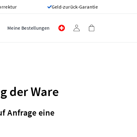
orrektur
Geld-zurück-Garantie
Meine Bestellungen
g der Ware
uf Anfrage eine