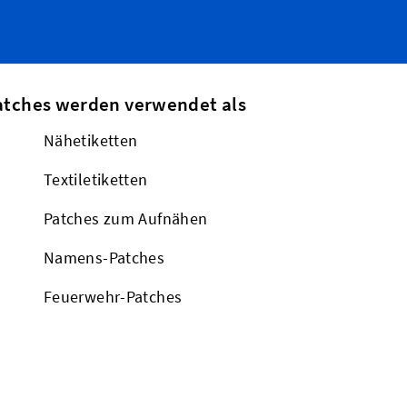
atches werden verwendet als
Nähetiketten
Textiletiketten
Patches zum Aufnähen
Namens-Patches
Feuerwehr-Patches