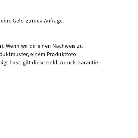
 eine Geld-zurück-Anfrage.
n). Wenn wir dir einen Nachweis zu
oduktmuster, einem Produktfoto
t hast, gilt diese Geld-zurück-Garantie