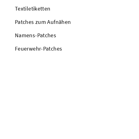
Textiletiketten
Patches zum Aufnähen
Namens-Patches
Feuerwehr-Patches