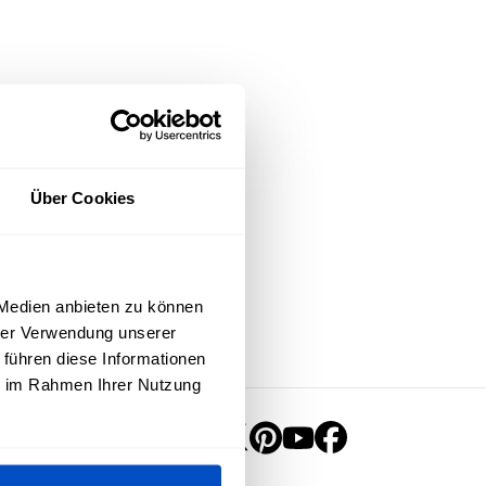
Über Cookies
 Medien anbieten zu können
hrer Verwendung unserer
 führen diese Informationen
ie im Rahmen Ihrer Nutzung