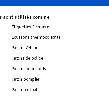
s sont utilisés comme
Étiquettes à coudre
Écussons thermocollants
Patchs Velcro
Patchs de police
Patchs nominatifs
Patch pompier
Patch football