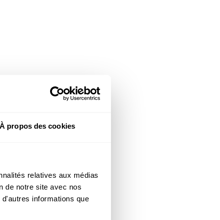
À propos des cookies
nnalités relatives aux médias
on de notre site avec nos
 d'autres informations que