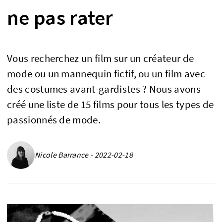
ne pas rater
Vous recherchez un film sur un créateur de
mode ou un mannequin fictif, ou un film avec
des costumes avant-gardistes ? Nous avons
créé une liste de 15 films pour tous les types de
passionnés de mode.
Nicole Barrance - 2022-02-18