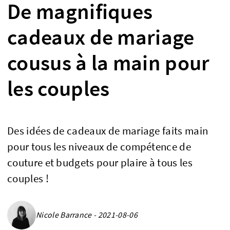
De magnifiques
cadeaux de mariage
cousus à la main pour
les couples
Des idées de cadeaux de mariage faits main
pour tous les niveaux de compétence de
couture et budgets pour plaire à tous les
couples !
Nicole Barrance - 2021-08-06