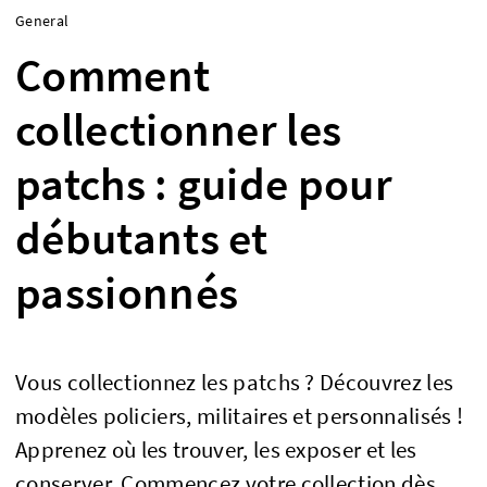
General
Comment
collectionner les
patchs : guide pour
débutants et
passionnés
Vous collectionnez les patchs ? Découvrez les
modèles policiers, militaires et personnalisés !
Apprenez où les trouver, les exposer et les
conserver. Commencez votre collection dès