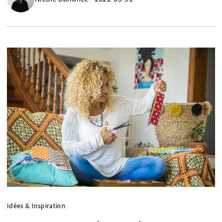
Idées & Inspiration