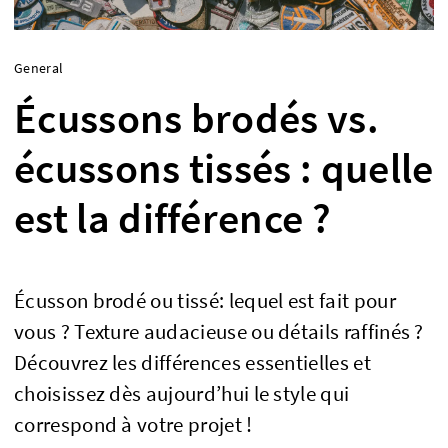
General
Écussons brodés vs.
écussons tissés : quelle
est la différence ?
Écusson brodé ou tissé: lequel est fait pour
vous ? Texture audacieuse ou détails raffinés ?
Découvrez les différences essentielles et
choisissez dès aujourd’hui le style qui
correspond à votre projet !