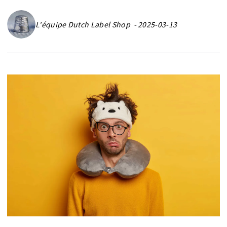
L'équipe Dutch Label Shop - 2025-03-13