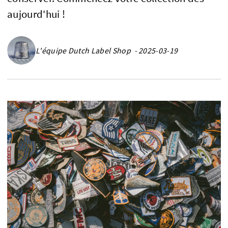
aujourd'hui !
L'équipe Dutch Label Shop - 2025-03-19