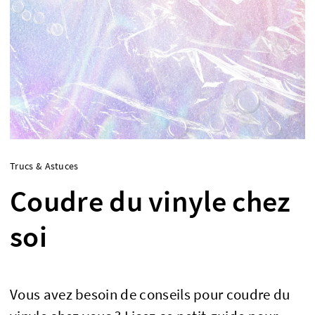
Trucs & Astuces
Coudre du vinyle chez
soi
Vous avez besoin de conseils pour coudre du