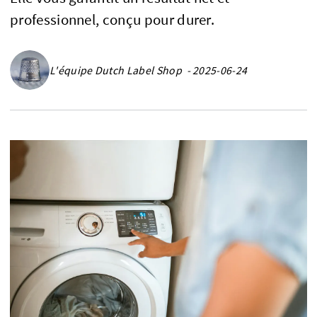
professionnel, conçu pour durer.
L'équipe Dutch Label Shop - 2025-06-24