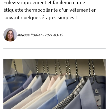
Enlevez rapidement et facilement une
étiquette thermocollante d'un vêtement en
suivant quelques étapes simples !
Melissa Rodier - 2021-03-19