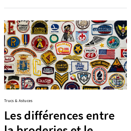
Trucs & Astuces
Les différences entre
la broderies et le