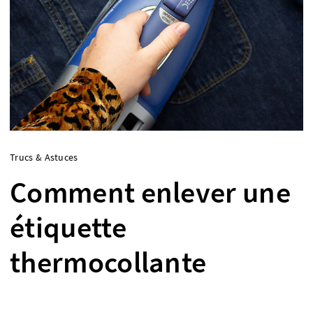
Trucs & Astuces
Comment enlever une
étiquette
thermocollante