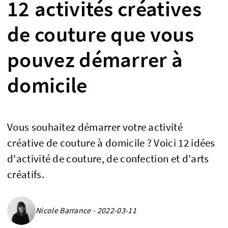
12 activités créatives
de couture que vous
pouvez démarrer à
domicile
Vous souhaitez démarrer votre activité
créative de couture à domicile ? Voici 12 idées
d'activité de couture, de confection et d'arts
créatifs.
Nicole Barrance - 2022-03-11