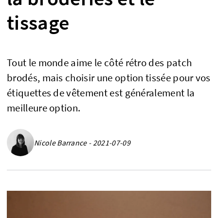
tissage
Tout le monde aime le côté rétro des patch
brodés, mais choisir une option tissée pour vos
étiquettes de vêtement est généralement la
meilleure option.
Nicole Barrance - 2021-07-09