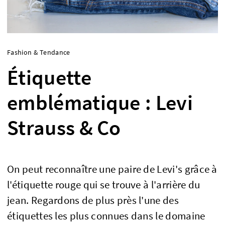
Fashion & Tendance
Étiquette
emblématique : Levi
Strauss & Co
On peut reconnaître une paire de Levi's grâce à
l'étiquette rouge qui se trouve à l'arrière du
jean. Regardons de plus près l'une des
étiquettes les plus connues dans le domaine