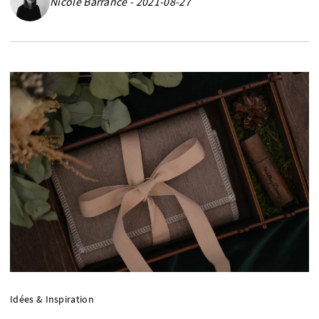
Nicole Barrance - 2021-08-27
Idées & Inspiration