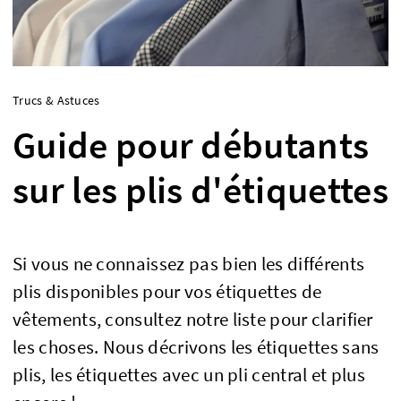
Trucs & Astuces
Guide pour débutants
sur les plis d'étiquettes
Si vous ne connaissez pas bien les différents
plis disponibles pour vos étiquettes de
vêtements, consultez notre liste pour clarifier
les choses. Nous décrivons les étiquettes sans
plis, les étiquettes avec un pli central et plus