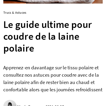
Trucs & Astuces
Le guide ultime pour
coudre de la laine
polaire
Apprenez-en davantage sur le tissu polaire et
consultez nos astuces pour coudre avec de la
laine polaire afin de rester bien au chaud et
confortable alors que les journées refroidissent