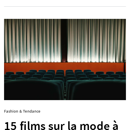
Fashion & Tendance
15 films sur la mode à