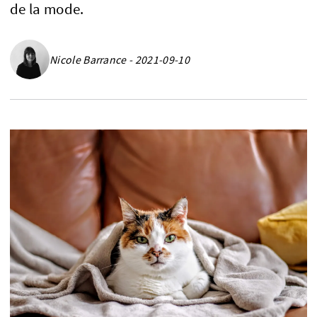
de la mode.
Nicole Barrance - 2021-09-10