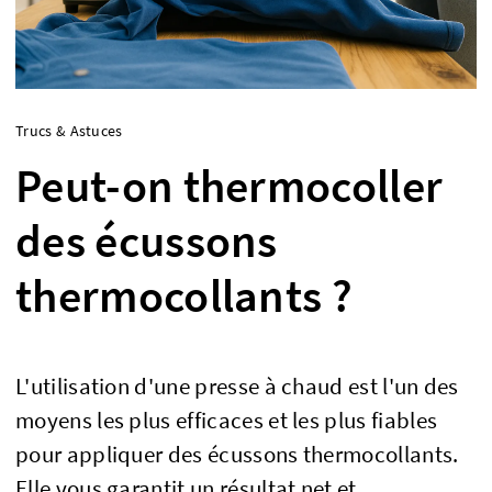
Trucs & Astuces
Peut-on thermocoller
des écussons
thermocollants ?
L'utilisation d'une presse à chaud est l'un des
moyens les plus efficaces et les plus fiables
pour appliquer des écussons thermocollants.
Elle vous garantit un résultat net et