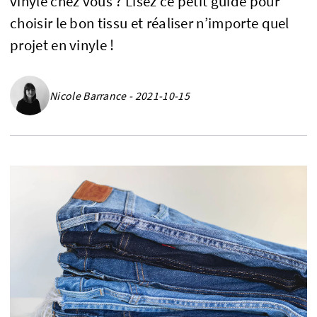
vinyle chez vous ? Lisez ce petit guide pour
choisir le bon tissu et réaliser n’importe quel
projet en vinyle !
Nicole Barrance - 2021-10-15