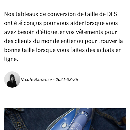
Nos tableaux de conversion de taille de DLS
ont été conçus pour vous aider lorsque vous
avez besoin d'étiqueter vos vêtements pour
des clients du monde entier ou pour trouver la
bonne taille lorsque vous faites des achats en
ligne.
Nicole Barrance - 2021-03-26