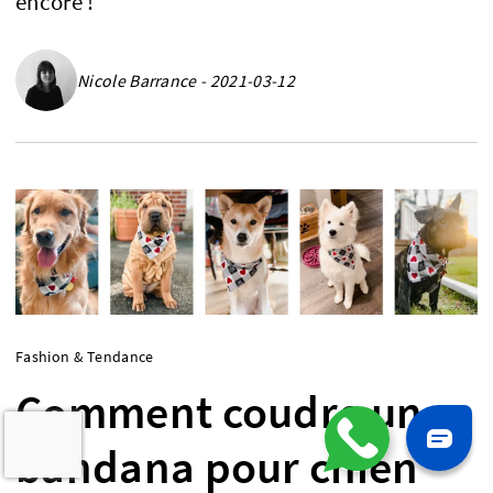
encore !
Nicole Barrance - 2021-03-12
Fashion & Tendance
Comment coudre un
bandana pour chien