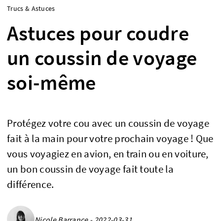
Trucs & Astuces
Astuces pour coudre
un coussin de voyage
soi-même
Protégez votre cou avec un coussin de voyage
fait à la main pour votre prochain voyage ! Que
vous voyagiez en avion, en train ou en voiture,
un bon coussin de voyage fait toute la
différence.
Nicole Barrance - 2022-03-31