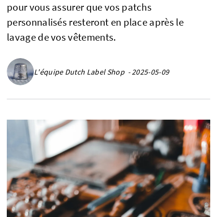
pour vous assurer que vos patchs
personnalisés resteront en place après le
lavage de vos vêtements.
L'équipe Dutch Label Shop - 2025-05-09