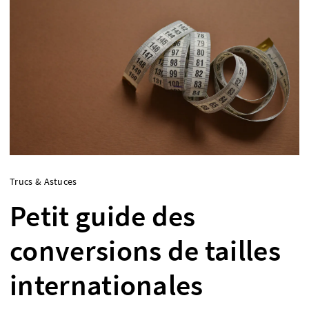
Trucs & Astuces
Petit guide des
conversions de tailles
internationales