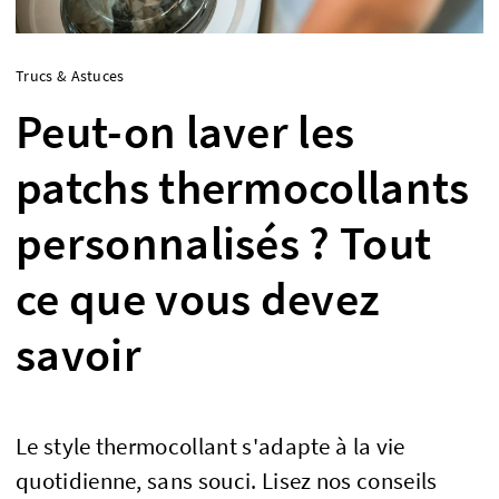
Trucs & Astuces
Peut-on laver les
patchs thermocollants
personnalisés ? Tout
ce que vous devez
savoir
Le style thermocollant s'adapte à la vie
quotidienne, sans souci. Lisez nos conseils