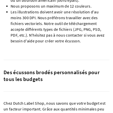
ou un bourdon américain (bord épais).
Nous proposons un maximum de 12 couleurs.
Les illustrations doivent avoir une résolution d'au
moins 300 DPI. Nous préférons travailler avec des
fichiers vectoriels. Notre outil de téléchargement
accepte différents types de fichiers (JPG, PNG, PSD,
PDF, etc.). N'hésitez pas à nous contacter si vous avez
besoin d'aide pour créer votre écusson.
Des écussons brodés personnalisés pour
tous les budgets
Chez Dutch Label Shop, nous savons que votre budget est
un facteur important. Grâce aux quantités minimales peu