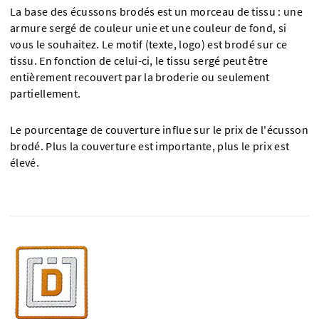
La base des écussons brodés est un morceau de tissu : une
armure sergé de couleur unie et une couleur de fond, si
vous le souhaitez. Le motif (texte, logo) est brodé sur ce
tissu. En fonction de celui-ci, le tissu sergé peut être
entièrement recouvert par la broderie ou seulement
partiellement.
Le pourcentage de couverture influe sur le prix de l'écusson
brodé. Plus la couverture est importante, plus le prix est
élevé.