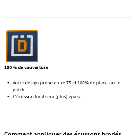
100 % de couverture
Votre design prend entre 75 et 100% de place sur le
patch
L'écusson final sera (plus) épais.
Comment appliquer des écussons brodés