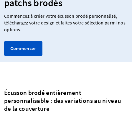
patchs brodés
Commencez à créer votre écusson brodé personnalisé,
téléchargez votre design et faites votre sélection parmi nos
options.
Commencer
Écusson brodé entièrement
personnalisable : des variations au niveau
de la couverture