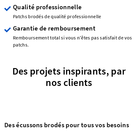
Qualité professionnelle
Patchs brodés de qualité professionnelle
Garantie de remboursement
Remboursement total si vous n'êtes pas satisfait de vos
patchs.
Des projets inspirants, par
nos clients
Des écussons brodés pour tous vos besoins