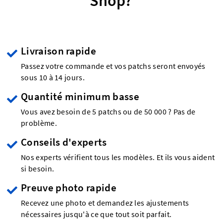
Shop?
Livraison rapide
Passez votre commande et vos patchs seront envoyés
sous 10 à 14 jours.
Quantité minimum basse
Vous avez besoin de 5 patchs ou de 50 000 ? Pas de
problème.
Conseils d'experts
Nos experts vérifient tous les modèles. Et ils vous aident
si besoin.
Preuve photo rapide
Recevez une photo et demandez les ajustements
nécessaires jusqu'à ce que tout soit parfait.