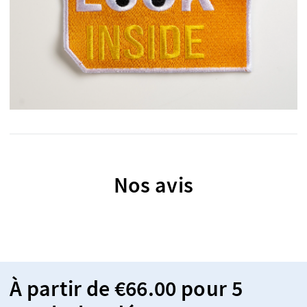
Nos avis
À partir de €66.00 pour 5