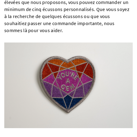
élevées que nous proposons, vous pouvez commander un
minimum de cinq écussons personnalisés. Que vous soyez
à la recherche de quelques écussons ou que vous
souhaitiez passer une commande importante, nous
sommes là pour vous aider.