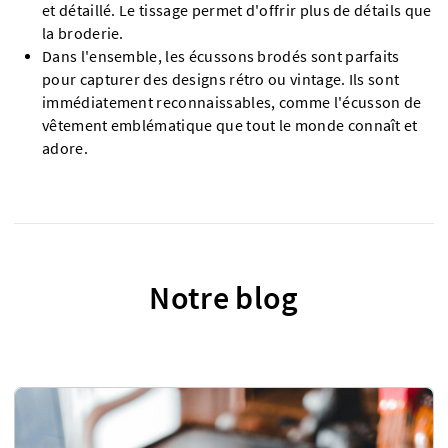
et détaillé. Le tissage permet d'offrir plus de détails que
la broderie.
Dans l'ensemble, les écussons brodés sont parfaits
pour capturer des designs rétro ou vintage. Ils sont
immédiatement reconnaissables, comme l'écusson de
vêtement emblématique que tout le monde connaît et
adore.
Notre blog