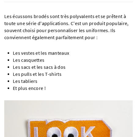
Les écussons brodés sont très polyvalents et se prêtent à
toute une série d'applications. C'est un produit populaire,
souvent choisi pour personnaliser les uniformes. Ils
conviennent également parfaitement pour :
Les vestes et les manteaux
Les casquettes
Les sacs et les sacs à dos
Les pulls et les T-shirts
Les tabliers
Et plus encore !