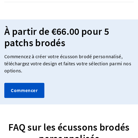
À partir de €66.00 pour 5
patchs brodés
Commencez à créer votre écusson brodé personnalisé,
téléchargez votre design et faites votre sélection parmi nos
options.
Commencer
FAQ sur les écussons brodés