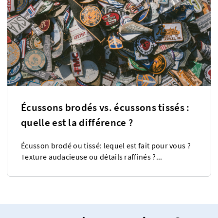
Écussons brodés vs. écussons tissés :
quelle est la différence ?
Écusson brodé ou tissé: lequel est fait pour vous ?
Texture audacieuse ou détails raffinés ?...