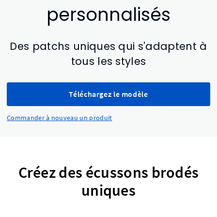
personnalisés
Des patchs uniques qui s'adaptent à
tous les styles
Téléchargez le modèle
Commander à nouveau un produit
Créez des écussons brodés
uniques