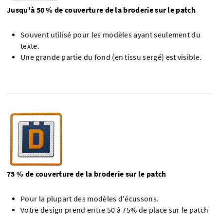
Jusqu'à 50 % de couverture de la broderie sur le patch
Souvent utilisé pour les modèles ayant seulement du
texte.
Une grande partie du fond (en tissu sergé) est visible.
75 % de couverture de la broderie sur le patch
Pour la plupart des modèles d'écussons.
Votre design prend entre 50 à 75% de place sur le patch