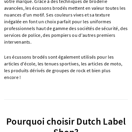
votre marque. Grâce à des techniques de broderie
avancées, les écussons brodés mettent en valeur toutes les
nuances d'un motif. Ses couleurs vives et sa texture
inégalée en font un choix parfait pour les uniformes
professionnels haut de gamme des sociétés de sécurité, des
services de police, des pompiers ou d'autres premiers
intervenants.
Les écussons brodés sont également utilisés pour les
articles d'école, les tenues sportives, les articles de moto,
les produits dérivés de groupes de rock et bien plus
encore !
Pourquoi choisir Dutch Label