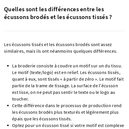
Quelles sont les différences entre les
écussons brodés et les écussons tissés ?
Les écussons tissés et les écussons brodés sont assez
similaires, mais ils ont néanmoins quelques différences.
La broderie consiste à coudre un motif sur un du tissu.
Le motif (texte/logo) est en relief. Les écussons tissés,
quant à eux, sont tissés « à partir de zéro ». Le motif fait
partie de la trame de tissage. La surface de l'écusson
est lisse, on ne peut pas sentir le texte ou le logo au
toucher.
Cette différence dans le processus de production rend
les écussons brodés plus texturés et légèrement plus
épais que les écussons tissés.
Optez pour un écusson tissé si votre motif est complexe