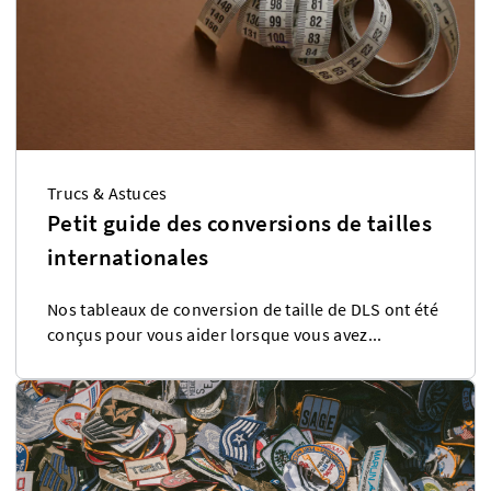
Trucs & Astuces
Petit guide des conversions de tailles
internationales
Nos tableaux de conversion de taille de DLS ont été
conçus pour vous aider lorsque vous avez...