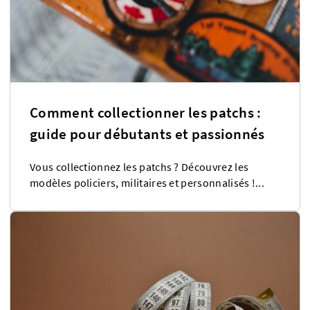
Comment collectionner les patchs :
guide pour débutants et passionnés
Vous collectionnez les patchs ? Découvrez les
modèles policiers, militaires et personnalisés !...