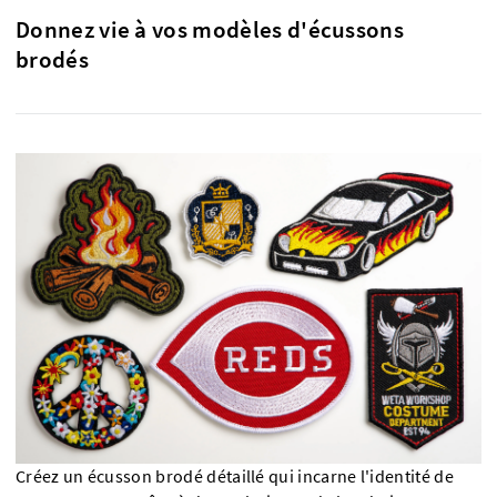
Donnez vie à vos modèles d'écussons
brodés
Créez un écusson brodé détaillé qui incarne l'identité de