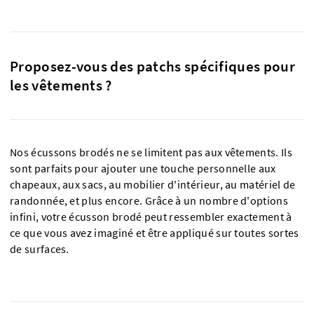
Proposez-vous des patchs spécifiques pour
les vêtements ?
Nos écussons brodés ne se limitent pas aux vêtements. Ils
sont parfaits pour ajouter une touche personnelle aux
chapeaux, aux sacs, au mobilier d'intérieur, au matériel de
randonnée, et plus encore. Grâce à un nombre d'options
infini, votre écusson brodé peut ressembler exactement à
ce que vous avez imaginé et être appliqué sur toutes sortes
de surfaces.