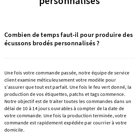
personnalisés
Combien de temps faut-il pour produire des
écussons brodés personnalisés ?
Une fois votre commande passée, notre équipe de service
client examine méticuleusement votre modèle pour
s'assurer que tout est parfait. Une fois le feu vert donné, la
production de vos étiquettes, patchs et tags commence.
Notre objectif est de traiter toutes les commandes dans un
délai de 10 à 14 jours ouvrables à compter de la date de
votre commande. Une fois la production terminée, votre
commande est rapidement expédiée par courrier à votre
domicile.