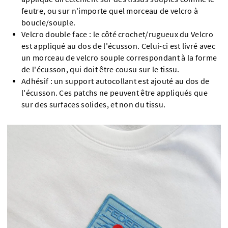
feutre, ou sur n'importe quel morceau de velcro à
boucle/souple.
Velcro double face : le côté crochet/rugueux du Velcro
est appliqué au dos de l'écusson. Celui-ci est livré avec
un morceau de velcro souple correspondant à la forme
de l'écusson, qui doit être cousu sur le tissu.
Adhésif : un support autocollant est ajouté au dos de
l'écusson. Ces patchs ne peuvent être appliqués que
sur des surfaces solides, et non du tissu.