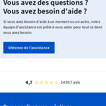
Vous avez des questions ?
Vous avez besoin d'aide ?
Si vous avez besoin d'aide à un moment ou un autre, notre
équipe d'assistance est prête à vous aider pour tout ce dont
vous avez besoin.
Obtenez de l'assistance
4,7
24 957 avis