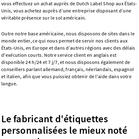
vous effectuez un achat auprès de Dutch Label Shop aux États-
Unis, vous achetez auprès d’une entreprise disposant d’une
véritable présence sur le sol américain.
Outre notre base américaine, nous disposons de sites dans le
monde entier, ce qui nous permet de servir nos clients aux
États-Unis, en Europe et dans d'autres régions avec des délais
d'exécution courts. Notre service client en anglais est
disponible 24 h/24 et 7 j/7, et nous disposons également de
conseillers parlant allemand, français, néerlandais, espagnol
et italien, afin que vous puissiez obtenir de l'aide dans votre
langue.
Le fabricant d'étiquettes
personnalisées le mieux noté