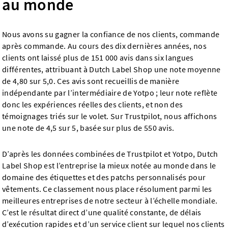
au monde
Nous avons su gagner la confiance de nos clients, commande
après commande. Au cours des dix dernières années, nos
clients ont laissé plus de 151 000 avis dans six langues
différentes, attribuant à Dutch Label Shop une note moyenne
de 4,80 sur 5,0. Ces avis sont recueillis de manière
indépendante par l’intermédiaire de Yotpo ; leur note reflète
donc les expériences réelles des clients, et non des
témoignages triés sur le volet. Sur Trustpilot, nous affichons
une note de 4,5 sur 5, basée sur plus de 550 avis.
D’après les données combinées de Trustpilot et Yotpo, Dutch
Label Shop est l’entreprise la mieux notée au monde dans le
domaine des étiquettes et des patchs personnalisés pour
vêtements. Ce classement nous place résolument parmi les
meilleures entreprises de notre secteur à l’échelle mondiale.
C’est le résultat direct d’une qualité constante, de délais
d’exécution rapides et d’un service client sur lequel nos clients