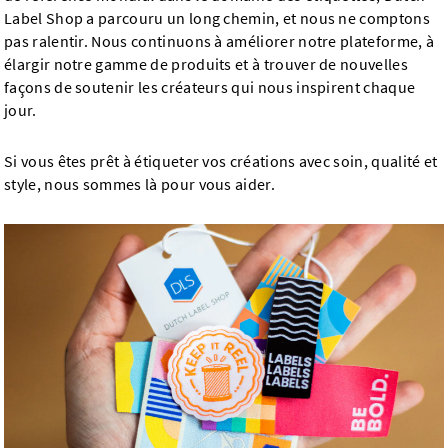
Label Shop a parcouru un long chemin, et nous ne comptons
pas ralentir. Nous continuons à améliorer notre plateforme, à
élargir notre gamme de produits et à trouver de nouvelles
façons de soutenir les créateurs qui nous inspirent chaque
jour.
Si vous êtes prêt à étiqueter vos créations avec soin, qualité et
style, nous sommes là pour vous aider.