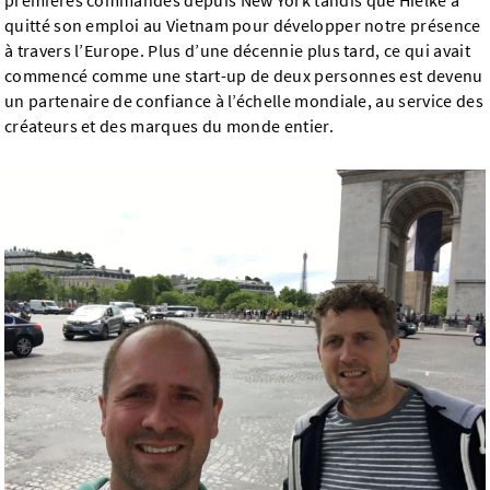
premières commandes depuis New York tandis que Hielke a
quitté son emploi au Vietnam pour développer notre présence
à travers l’Europe. Plus d’une décennie plus tard, ce qui avait
commencé comme une start-up de deux personnes est devenu
un partenaire de confiance à l’échelle mondiale, au service des
créateurs et des marques du monde entier.