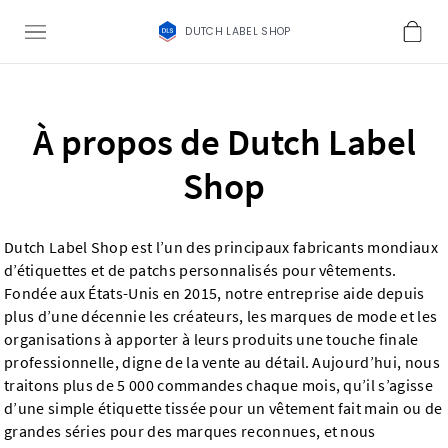
DUTCH LABEL SHOP
À propos de Dutch Label
Shop
Dutch Label Shop est l’un des principaux fabricants mondiaux
d’étiquettes et de patchs personnalisés pour vêtements.
Fondée aux États-Unis en 2015, notre entreprise aide depuis
plus d’une décennie les créateurs, les marques de mode et les
organisations à apporter à leurs produits une touche finale
professionnelle, digne de la vente au détail. Aujourd’hui, nous
traitons plus de 5 000 commandes chaque mois, qu’il s’agisse
d’une simple étiquette tissée pour un vêtement fait main ou de
grandes séries pour des marques reconnues, et nous