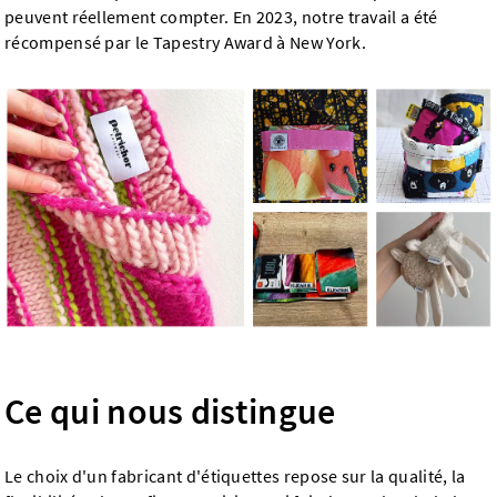
peuvent réellement compter. En 2023, notre travail a été
récompensé par le Tapestry Award à New York.
Ce qui nous distingue
Le choix d'un fabricant d'étiquettes repose sur la qualité, la