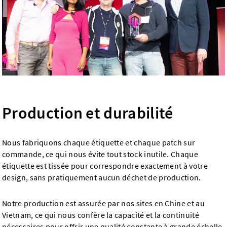
Production et durabilité
Nous fabriquons chaque étiquette et chaque patch sur
commande, ce qui nous évite tout stock inutile. Chaque
étiquette est tissée pour correspondre exactement à votre
design, sans pratiquement aucun déchet de production.
Notre production est assurée par nos sites en Chine et au
Vietnam, ce qui nous confère la capacité et la continuité
nécessaires pour offrir une qualité constante à grande échelle.