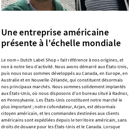
Une entreprise américaine
présente à l'échelle mondiale
Le nom « Dutch Label Shop » fait référence à nos origines, et
non à notre lieu d’activité. Nous avons démarré aux États-Unis,
puis nous nous sommes développés au Canada, en Europe, en
Australie et en Nouvelle-Zélande, qui constituent désormais
nos principaux marchés. Nous sommes solidement implantés
aux États-Unis, où nous disposons d’un bureau situé à Radnor,
en Pennsylvanie. Les États-Unis constituent notre marché le
plus important ; notre cofondateur, Arjan, est désormais
citoyen américain, et les commandes destinées aux clients
américains sont expédiées depuis le territoire américain, sans
droits de douane pour les États-Unis et le Canada. Lorsque