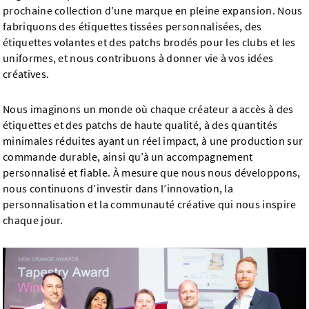
prochaine collection d’une marque en pleine expansion. Nous
fabriquons des étiquettes tissées personnalisées, des
étiquettes volantes et des patchs brodés pour les clubs et les
uniformes, et nous contribuons à donner vie à vos idées
créatives.
Nous imaginons un monde où chaque créateur a accès à des
étiquettes et des patchs de haute qualité, à des quantités
minimales réduites ayant un réel impact, à une production sur
commande durable, ainsi qu’à un accompagnement
personnalisé et fiable. À mesure que nous nous développons,
nous continuons d’investir dans l’innovation, la
personnalisation et la communauté créative qui nous inspire
chaque jour.