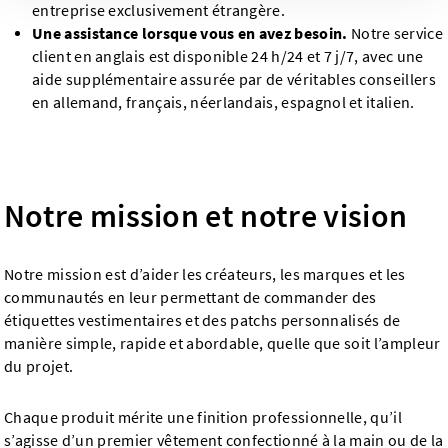
entreprise exclusivement étrangère.
Une assistance lorsque vous en avez besoin.
Notre service
client en anglais est disponible 24 h/24 et 7 j/7, avec une
aide supplémentaire assurée par de véritables conseillers
en allemand, français, néerlandais, espagnol et italien.
Notre mission et notre vision
Notre mission est d’aider les créateurs, les marques et les
communautés en leur permettant de commander des
étiquettes vestimentaires et des patchs personnalisés de
manière simple, rapide et abordable, quelle que soit l’ampleur
du projet.
Chaque produit mérite une finition professionnelle, qu’il
s’agisse d’un premier vêtement confectionné à la main ou de la