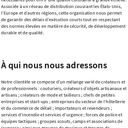
Associée à un réseau de distribution couvrant les États-Unis,
l’Europe et d’autres régions, cette organisation nous permet
de garantir des délais d’exécution courts tout en respectant
des normes élevées en matière de sécurité, de développement
durable et de qualité.
À qui nous nous adressons
Notre clientèle se compose d’un mélange varié de créateurs et
de professionnels : couturiers, créateurs d’objets artisanaux et
artisans ; créateurs de mode et tailleurs ; chefs de petites
entreprises et start-ups ; entreprises du secteur de l’hôtellerie
et du commerce de détail ; importateurs et revendeurs ;
services d’incendie et services d’urgence ; forces de police et
équipes tactiques ; groupes scouts, camps et associations de
jeunesse ; ainsi que groupes de musique et troupes de