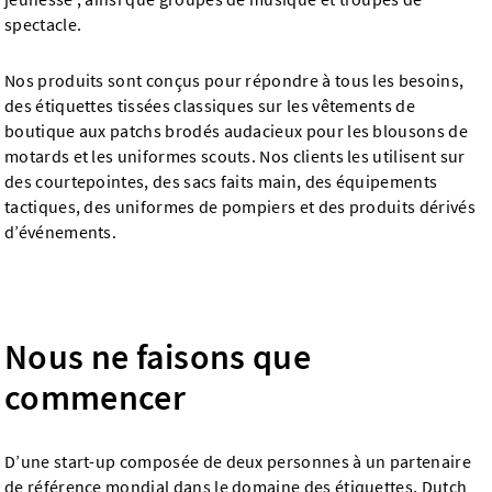
spectacle.
Nos produits sont conçus pour répondre à tous les besoins,
des étiquettes tissées classiques sur les vêtements de
boutique aux patchs brodés audacieux pour les blousons de
motards et les uniformes scouts. Nos clients les utilisent sur
des courtepointes, des sacs faits main, des équipements
tactiques, des uniformes de pompiers et des produits dérivés
d’événements.
Nous ne faisons que
commencer
D’une start-up composée de deux personnes à un partenaire
de référence mondial dans le domaine des étiquettes, Dutch