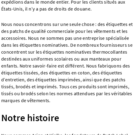
expédions dans le monde entier. Pour les clients situés aux
États-Unis, il n’y a pas de droits de douane.
Nous nous concentrons sur une seule chose : des étiquettes et
des patchs de qualité commerciale pour les vêtements et les
accessoires. Nous ne sommes pas une entreprise spécialisée
dans les étiquettes nominatives. De nombreux fournisseurs se
concentrent sur les étiquettes nominatives thermocollantes
destinées aux uniformes scolaires ou aux manteaux pour
enfants. Notre savoir-faire est différent. Nous fabriquons des
étiquettes tissées, des étiquettes en coton, des étiquettes
d’entretien, des étiquettes imprimées, ainsi que des patchs
tissés, brodés et imprimés. Tous ces produits sont imprimés,
tissés ou brodés selon les normes attendues par les véritables
marques de vêtements.
Notre histoire