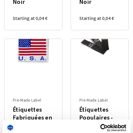
Noir
Noir
Starting at 0,04 €
Starting at 0,04 €
Pre-Made Label
Pre-Made Label
Étiquettes
Étiquettes
Fabriquées en
Populaires -
Noir