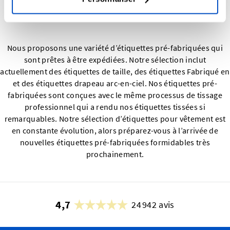
Nous proposons une variété d’étiquettes pré-fabriquées qui
sont prêtes à être expédiées. Notre sélection inclut
actuellement des étiquettes de taille, des étiquettes Fabriqué en
et des étiquettes drapeau arc-en-ciel. Nos étiquettes pré-
fabriquées sont conçues avec le même processus de tissage
professionnel qui a rendu nos étiquettes tissées si
remarquables. Notre sélection d’étiquettes pour vêtement est
en constante évolution, alors préparez-vous à l’arrivée de
nouvelles étiquettes pré-fabriquées formidables très
prochainement.
4,7
24 942 avis