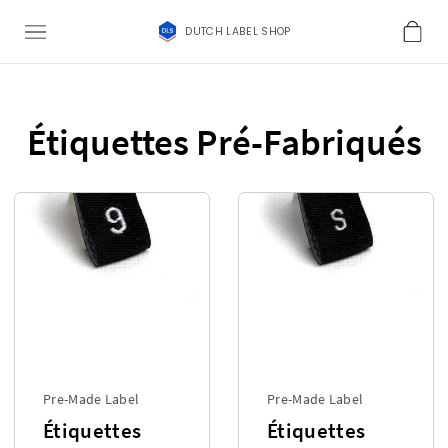
DUTCH LABEL SHOP
Étiquettes Pré-Fabriqués
Pre-Made Label
Pre-Made Label
Étiquettes
Étiquettes