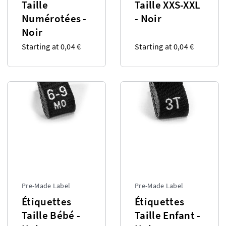
Taille
Taille XXS-XXL
Numérotées -
- Noir
Noir
Starting at 0,04 €
Starting at 0,04 €
Pre-Made Label
Pre-Made Label
Étiquettes
Étiquettes
Taille Bébé -
Taille Enfant -