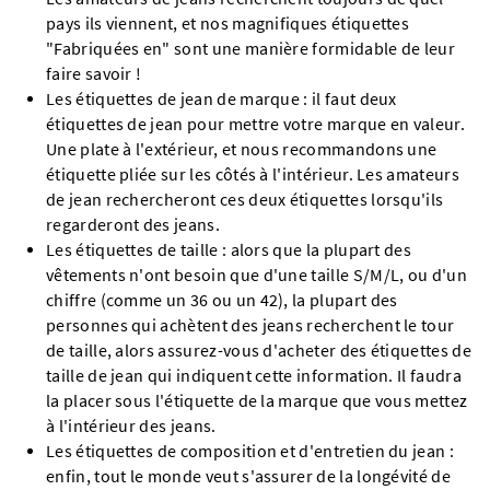
pays ils viennent, et nos magnifiques étiquettes
"Fabriquées en" sont une manière formidable de leur
faire savoir !
Les étiquettes de jean de marque : il faut deux
étiquettes de jean pour mettre votre marque en valeur.
Une plate à l'extérieur, et nous recommandons une
étiquette pliée sur les côtés à l'intérieur. Les amateurs
de jean rechercheront ces deux étiquettes lorsqu'ils
regarderont des jeans.
Les étiquettes de taille : alors que la plupart des
vêtements n'ont besoin que d'une taille S/M/L, ou d'un
chiffre (comme un 36 ou un 42), la plupart des
personnes qui achètent des jeans recherchent le tour
de taille, alors assurez-vous d'acheter des étiquettes de
taille de jean qui indiquent cette information. Il faudra
la placer sous l'étiquette de la marque que vous mettez
à l'intérieur des jeans.
Les étiquettes de composition et d'entretien du jean :
enfin, tout le monde veut s'assurer de la longévité de