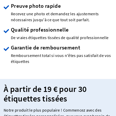
Preuve photo rapide
Recevez une photo et demandez les ajustements
nécessaires jusqu'à ce que tout soit parfait.
Qualité professionnelle
De vraies étiquettes tissées de qualité professionnelle
Garantie de remboursement
Remboursement total si vous n'êtes pas satisfait de vos
étiquettes
À partir de 19 € pour 30
étiquettes tissées
Notre produit le plus populaire ! Commencez avec des