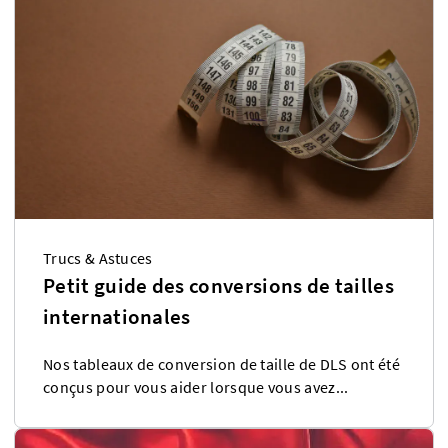
Trucs & Astuces
Petit guide des conversions de tailles
internationales
Nos tableaux de conversion de taille de DLS ont été
conçus pour vous aider lorsque vous avez...