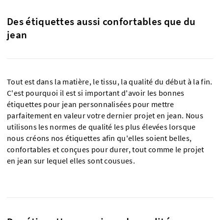
Des étiquettes aussi confortables que du
jean
Tout est dans la matière, le tissu, la qualité du début à la fin.
C'est pourquoi il est si important d'avoir les bonnes
étiquettes pour jean personnalisées pour mettre
parfaitement en valeur votre dernier projet en jean. Nous
utilisons les normes de qualité les plus élevées lorsque
nous créons nos étiquettes afin qu'elles soient belles,
confortables et conçues pour durer, tout comme le projet
en jean sur lequel elles sont cousues.