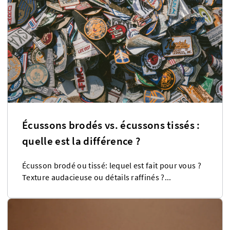
Écussons brodés vs. écussons tissés :
quelle est la différence ?
Écusson brodé ou tissé: lequel est fait pour vous ?
Texture audacieuse ou détails raffinés ?...