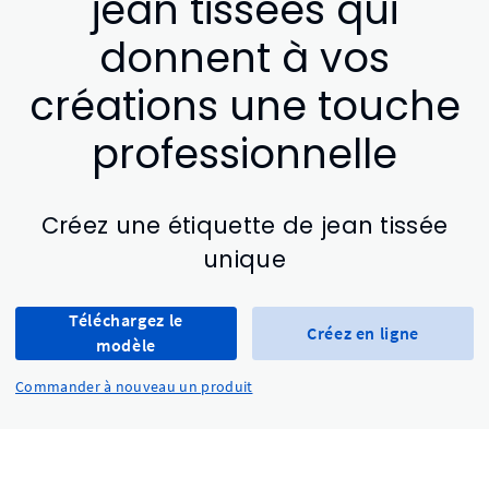
jean tissées qui
donnent à vos
créations une touche
professionnelle
Créez une étiquette de jean tissée
unique
Téléchargez le
Créez en ligne
modèle
Commander à nouveau un produit