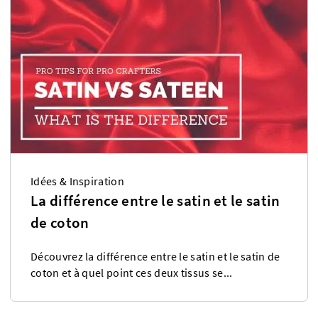
Idées & Inspiration
La différence entre le satin et le satin
de coton
Découvrez la différence entre le satin et le satin de
coton et à quel point ces deux tissus se...