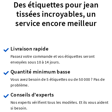
Des étiquettes pour jean
tissées incroyables, un
service encore meilleur
Livraison rapide
Passez votre commande et vos étiquettes seront
envoyées sous 10 à 14 jours.
Quantité minimum basse
Vous avez besoin de 5 étiquettes ou de 50 000 ? Pas de
problème.
Conseils d'experts
Nos experts vérifient tous les modèles. Et ils vous aident
si besoin.