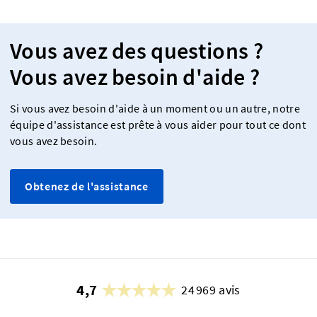
Vous avez des questions ?
Vous avez besoin d'aide ?
Si vous avez besoin d'aide à un moment ou un autre, notre
équipe d'assistance est prête à vous aider pour tout ce dont
vous avez besoin.
Obtenez de l'assistance
4,7
24 969 avis