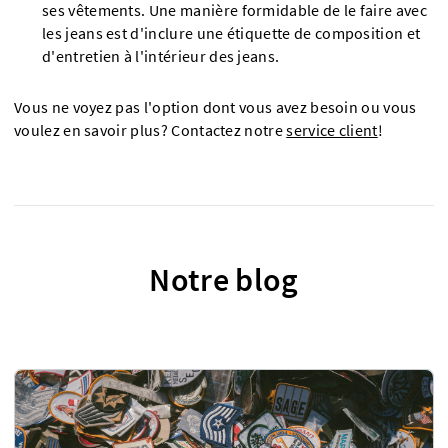
ses vêtements. Une manière formidable de le faire avec
les jeans est d'inclure une étiquette de composition et
d'entretien à l'intérieur des jeans.
Vous ne voyez pas l'option dont vous avez besoin ou vous
voulez en savoir plus? Contactez notre
service client
!
Notre blog