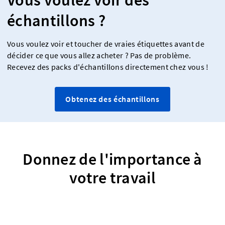
échantillons ?
Vous voulez voir et toucher de vraies étiquettes avant de
décider ce que vous allez acheter ? Pas de problème.
Recevez des packs d'échantillons directement chez vous !
Obtenez des échantillons
Donnez de l'importance à
votre travail