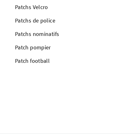
Patchs Velcro
Patchs de police
Patchs nominatifs
Patch pompier
Patch football