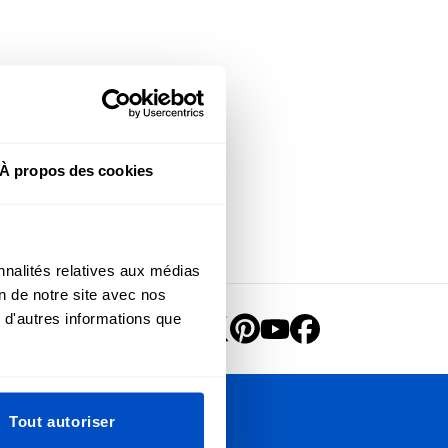
À propos des cookies
nnalités relatives aux médias
on de notre site avec nos
 d'autres informations que
Tout autoriser