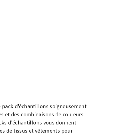
ce pack d'échantillons soigneusement
es et des combinaisons de couleurs
acks d'échantillons vous donnent
tes de tissus et vêtements pour