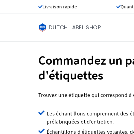
Livraison rapide
Quant
DUTCH LABEL SHOP
Commandez un pa
d'étiquettes
Trouvez une étiquette qui correspond à
Les échantillons comprennent des ét
préfabriquées et d'entretien.
Échantillons d'étiquettes volantes, de