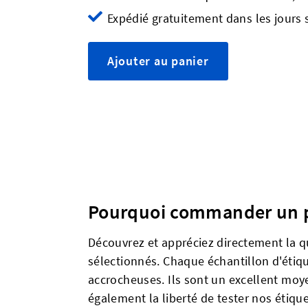
Expédié gratuitement dans les jours 
Ajouter au panier
Pourquoi commander un pa
Découvrez et appréciez directement la q
sélectionnés. Chaque échantillon d'étiq
accrocheuses. Ils sont un excellent moye
également la liberté de tester nos étiqu