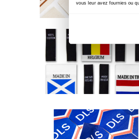
vous leur avez fournies ou qu'