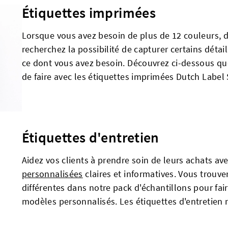
Étiquettes imprimées
Lorsque vous avez besoin de plus de 12 couleurs, 
recherchez la possibilité de capturer certains détai
ce dont vous avez besoin. Découvrez ci-dessous qu
de faire avec les étiquettes imprimées Dutch Label
Étiquettes d'entretien
Aidez vos clients à prendre soin de leurs achats av
personnalisées
claires et informatives. Vous trouve
différentes dans notre pack d'échantillons pour faire
modèles personnalisés. Les étiquettes d'entretien 