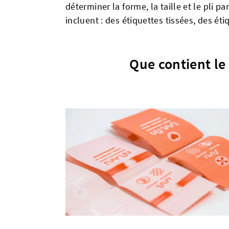
déterminer la forme, la taille et le pli p
incluent : des étiquettes tissées, des ét
Que contient le