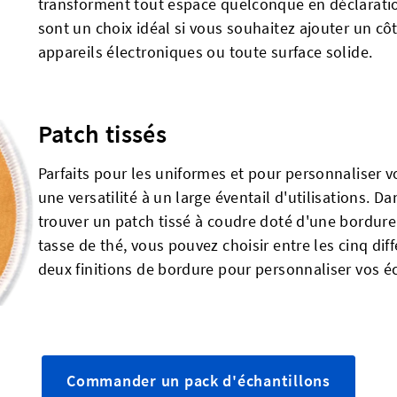
transforment tout espace quelconque en déclaratio
sont un choix idéal si vous souhaitez ajouter un cô
appareils électroniques ou toute surface solide.
Patch tissés
Parfaits pour les uniformes et pour personnaliser 
une versatilité à un large éventail d'utilisations. D
trouver un patch tissé à coudre doté d'une bordure 
tasse de thé, vous pouvez choisir entre les cinq di
deux finitions de bordure pour personnaliser vos éc
Commander un pack d'échantillons