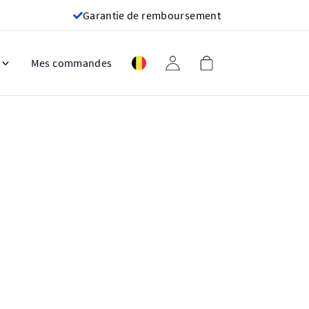
Garantie de remboursement
Mes commandes