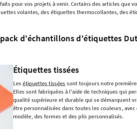
arfaits pour vos projets à venir. Certains des articles que
iquettes volantes, des étiquettes thermocollantes, des étiq
 pack d'échantillons d'étiquettes Du
Étiquettes tissées
Les
étiquettes tissées
sont toujours notre première
Elles sont fabriquées à l'aide de techniques qui pe
qualité supérieure et durable qui se démarquent vr
être personnalisées dans toutes les couleurs, avec 
modèle, des formes et des plis personnalisés.