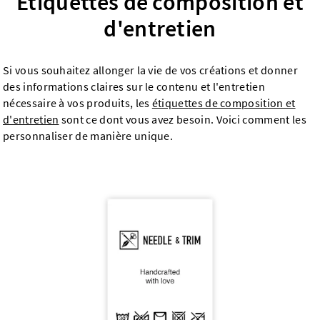
Étiquettes de composition et
d'entretien
Si vous souhaitez allonger la vie de vos créations et donner
des informations claires sur le contenu et l'entretien
nécessaire à vos produits, les
étiquettes de composition et
d'entretien
sont ce dont vous avez besoin. Voici comment les
personnaliser de manière unique.