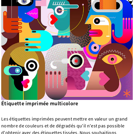
Étiquette imprimée multicolore
Les étiquettes imprimées peuvent mettre en valeur un grand
nombre de couleurs et de dégradés qu'il n'est pas possible
d'obtenir avec des étiquettes tissées. Nous souhaitions