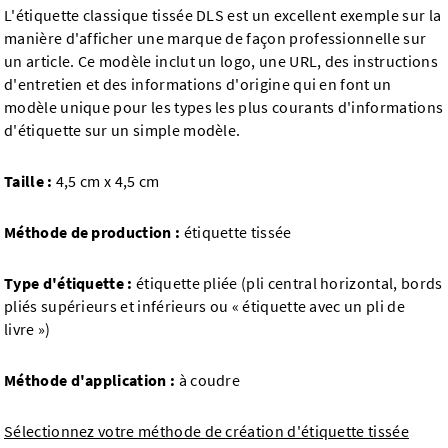
L'étiquette classique tissée DLS est un excellent exemple sur la
manière d'afficher une marque de façon professionnelle sur
un article. Ce modèle inclut un logo, une URL, des instructions
d'entretien et des informations d'origine qui en font un
modèle unique pour les types les plus courants d'informations
d'étiquette sur un simple modèle.
Taille :
4,5 cm x 4,5 cm
Méthode de production :
étiquette tissée
Type d'étiquette :
étiquette pliée (pli central horizontal, bords
pliés supérieurs et inférieurs ou « étiquette avec un pli de
livre »)
Méthode d'application :
à coudre
Sélectionnez votre méthode de création d'étiquette tissée