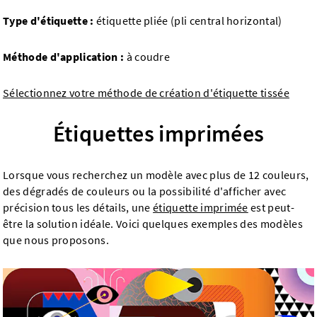
Type d'étiquette :
étiquette pliée (pli central horizontal)
Méthode d'application :
à coudre
Sélectionnez votre méthode de création d'étiquette tissée
Étiquettes imprimées
Lorsque vous recherchez un modèle avec plus de 12 couleurs,
des dégradés de couleurs ou la possibilité d'afficher avec
précision tous les détails, une
étiquette imprimée
est peut-
être la solution idéale. Voici quelques exemples des modèles
que nous proposons.