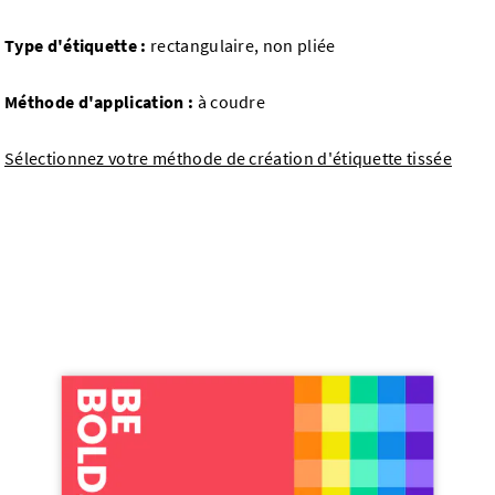
Type d'étiquette :
rectangulaire, non pliée
Méthode d'application :
à coudre
Sélectionnez votre méthode de création d'étiquette tissée