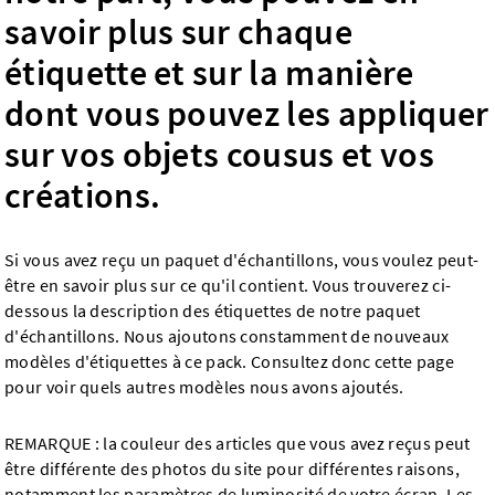
savoir plus sur chaque
étiquette et sur la manière
dont vous pouvez les appliquer
sur vos objets cousus et vos
créations.
Si vous avez reçu un paquet d'échantillons, vous voulez peut-
être en savoir plus sur ce qu'il contient. Vous trouverez ci-
dessous la description des étiquettes de notre paquet
d'échantillons. Nous ajoutons constamment de nouveaux
modèles d'étiquettes à ce pack. Consultez donc cette page
pour voir quels autres modèles nous avons ajoutés.
REMARQUE : la couleur des articles que vous avez reçus peut
être différente des photos du site pour différentes raisons,
notamment les paramètres de luminosité de votre écran. Les