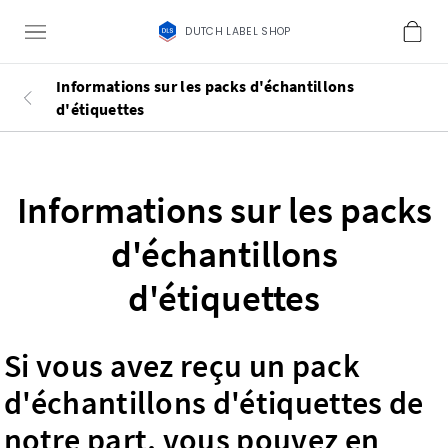
DUTCH LABEL SHOP
Informations sur les packs d'échantillons
d'étiquettes
Informations sur les packs
d'échantillons
d'étiquettes
Si vous avez reçu un pack
d'échantillons d'étiquettes de
notre part, vous pouvez en