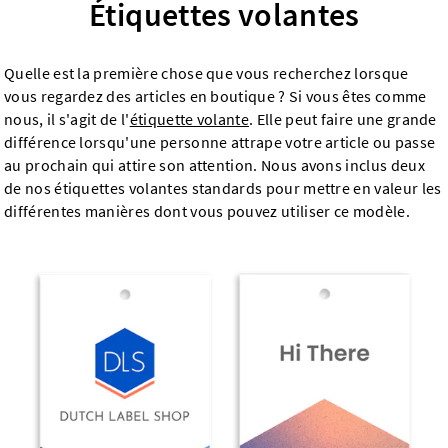
Étiquettes volantes
Quelle est la première chose que vous recherchez lorsque
vous regardez des articles en boutique ? Si vous êtes comme
nous, il s'agit de l'
étiquette volante
. Elle peut faire une grande
différence lorsqu'une personne attrape votre article ou passe
au prochain qui attire son attention. Nous avons inclus deux
de nos étiquettes volantes standards pour mettre en valeur les
différentes manières dont vous pouvez utiliser ce modèle.