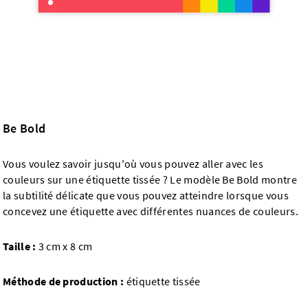
Be Bold
Vous voulez savoir jusqu'où vous pouvez aller avec les
couleurs sur une étiquette tissée ? Le modèle Be Bold montre
la subtilité délicate que vous pouvez atteindre lorsque vous
concevez une étiquette avec différentes nuances de couleurs.
Taille :
3 cm x 8 cm
Méthode de production :
étiquette tissée