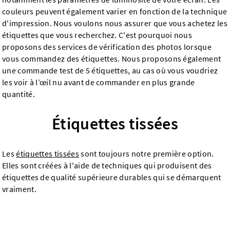
couleurs peuvent également varier en fonction de la technique
d'impression. Nous voulons nous assurer que vous achetez les
étiquettes que vous recherchez. C'est pourquoi nous
proposons des services de vérification des photos lorsque
vous commandez des étiquettes. Nous proposons également
une commande test de 5 étiquettes, au cas où vous voudriez
les voir à l’œil nu avant de commander en plus grande
quantité.
Étiquettes tissées
Les
étiquettes tissées
sont toujours notre première option.
Elles sont créées à l'aide de techniques qui produisent des
étiquettes de qualité supérieure durables qui se démarquent
vraiment.