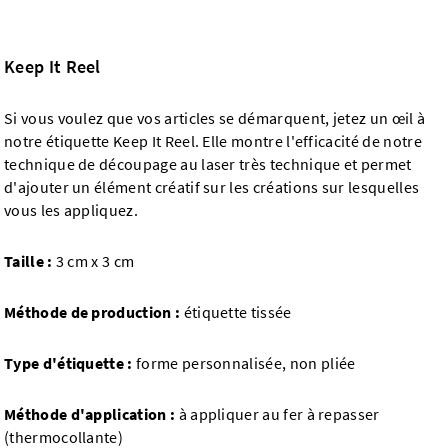
Keep It Reel
Si vous voulez que vos articles se démarquent, jetez un œil à
notre étiquette Keep It Reel. Elle montre l'efficacité de notre
technique de découpage au laser très technique et permet
d'ajouter un élément créatif sur les créations sur lesquelles
vous les appliquez.
Taille :
3 cm x 3 cm
Méthode de production :
étiquette tissée
Type d'étiquette :
forme personnalisée, non pliée
Méthode d'application :
à appliquer au fer à repasser
(thermocollante)