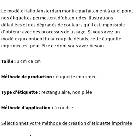
Le modèle Hallo Amsterdam montre parfaitement à quel point
nos étiquettes permettent d'obtenir des illustrations
détaillées et des dégradés de couleurs qu'il est impossible
d'obtenir avec des processus de tissage. Si vous avez un
modèle qui contient beaucoup de détails, cette étiquette
imprimée est peut-être ce dont vous avez besoin.
Taille :
3 cm x 8 cm
Méthode de production :
étiquette imprimée
Type d'étiquette :
rectangulaire, non pliée
Méthode d'application :
à coudre
Sélectionnez votre méthode de création d'étiquette imprimée