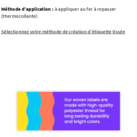
Méthode d'application :
à appliquer au fer à repasser
(thermocollante)
Sélectionnez votre méthode de création d'étiquette tissée