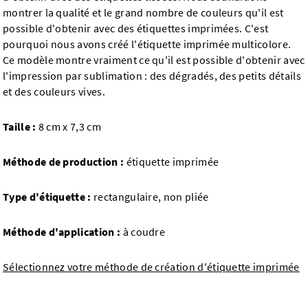
montrer la qualité et le grand nombre de couleurs qu'il est
possible d'obtenir avec des étiquettes imprimées. C'est
pourquoi nous avons créé l'étiquette imprimée multicolore.
Ce modèle montre vraiment ce qu'il est possible d'obtenir avec
l'impression par sublimation : des dégradés, des petits détails
et des couleurs vives.
Taille :
8 cm x 7,3 cm
Méthode de production :
étiquette imprimée
Type d'étiquette :
rectangulaire, non pliée
Méthode d'application :
à coudre
Sélectionnez votre méthode de création d'étiquette imprimée