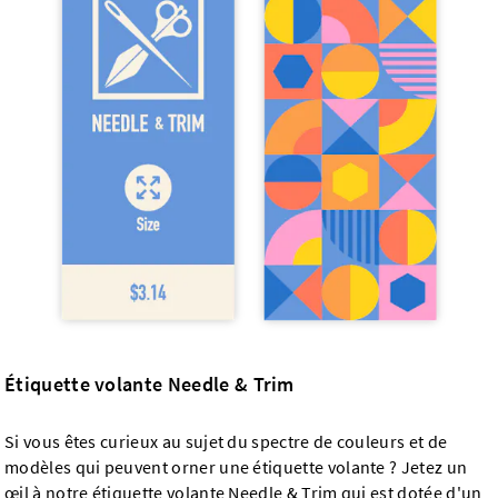
Étiquette volante Needle & Trim
Si vous êtes curieux au sujet du spectre de couleurs et de
modèles qui peuvent orner une étiquette volante ? Jetez un
œil à notre étiquette volante Needle & Trim qui est dotée d'un