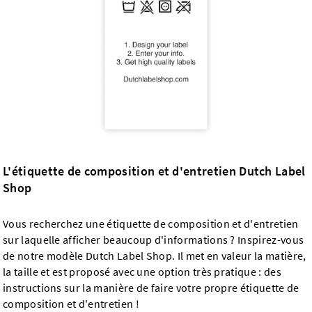
L'étiquette de composition et d'entretien Dutch Label
Shop
Vous recherchez une étiquette de composition et d'entretien
sur laquelle afficher beaucoup d'informations ? Inspirez-vous
de notre modèle Dutch Label Shop. Il met en valeur la matière,
la taille et est proposé avec une option très pratique : des
instructions sur la manière de faire votre propre étiquette de
composition et d'entretien !