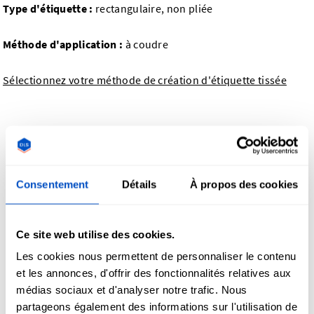
Type d'étiquette :
rectangulaire, non pliée
Méthode d'application :
à coudre
Sélectionnez votre méthode de création d'étiquette tissée
Consentement
Détails
À propos des cookies
Ce site web utilise des cookies.
Les cookies nous permettent de personnaliser le contenu
et les annonces, d'offrir des fonctionnalités relatives aux
médias sociaux et d'analyser notre trafic. Nous
partageons également des informations sur l'utilisation de