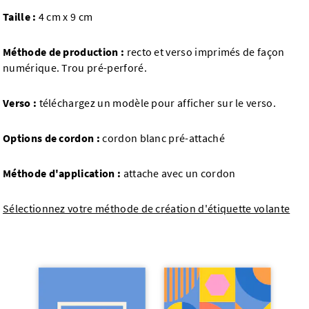
Taille :
4 cm x 9 cm
Méthode de production :
recto et verso imprimés de façon
numérique. Trou pré-perforé.
Verso :
téléchargez un modèle pour afficher sur le verso.
Options de cordon :
cordon blanc pré-attaché
Méthode d'application :
attache avec un cordon
Sélectionnez votre méthode de création d'étiquette volante