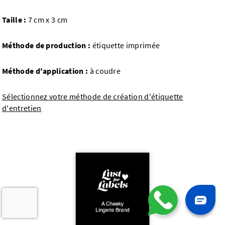
Taille :
7 cm x 3 cm
Méthode de production :
étiquette imprimée
Méthode d'application :
à coudre
Sélectionnez votre méthode de création d'étiquette
d'entretien