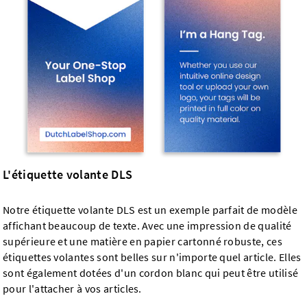
L'étiquette volante DLS
Notre étiquette volante DLS est un exemple parfait de modèle
affichant beaucoup de texte. Avec une impression de qualité
supérieure et une matière en papier cartonné robuste, ces
étiquettes volantes sont belles sur n'importe quel article. Elles
sont également dotées d'un cordon blanc qui peut être utilisé
pour l'attacher à vos articles.