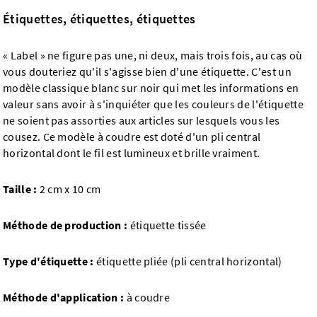
Étiquettes, étiquettes, étiquettes
« Label » ne figure pas une, ni deux, mais trois fois, au cas où
vous douteriez qu'il s'agisse bien d'une étiquette. C'est un
modèle classique blanc sur noir qui met les informations en
valeur sans avoir à s'inquiéter que les couleurs de l'étiquette
ne soient pas assorties aux articles sur lesquels vous les
cousez. Ce modèle à coudre est doté d'un pli central
horizontal dont le fil est lumineux et brille vraiment.
Taille :
2 cm x 10 cm
Méthode de production :
étiquette tissée
Type d'étiquette :
étiquette pliée (pli central horizontal)
Méthode d'application :
à coudre