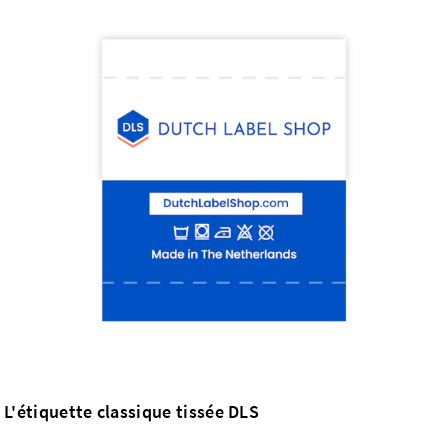
L'étiquette classique tissée DLS