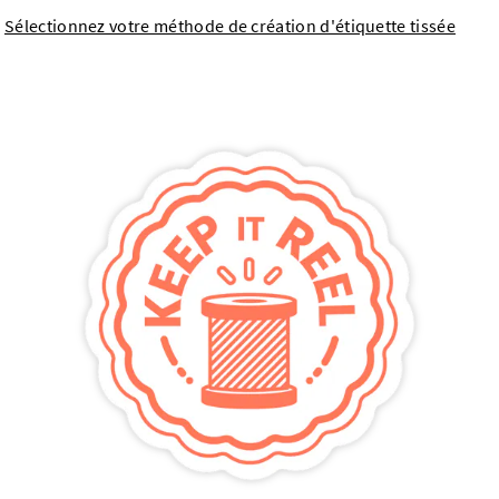
Sélectionnez votre méthode de création d'étiquette tissée