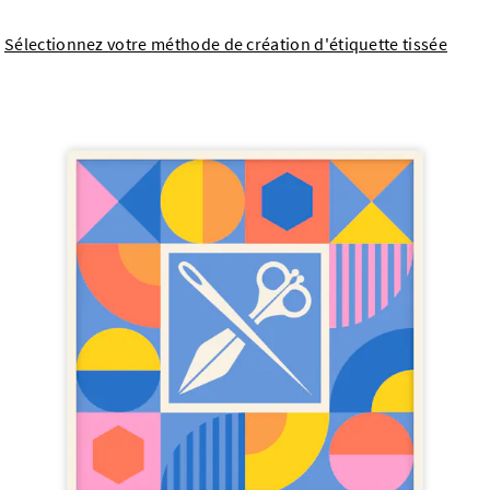
Sélectionnez votre méthode de création d'étiquette tissée