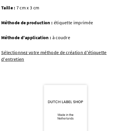
Taille :
7 cm x 3 cm
Méthode de production :
étiquette imprimée
Méthode d'application :
à coudre
Sélectionnez votre méthode de création d'étiquette
d'entretien