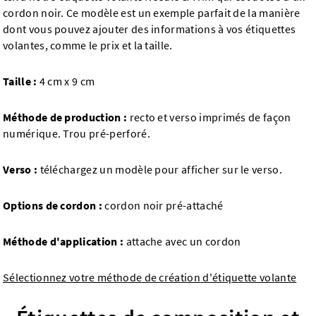
cordon noir. Ce modèle est un exemple parfait de la manière
dont vous pouvez ajouter des informations à vos étiquettes
volantes, comme le prix et la taille.
Taille :
4 cm x 9 cm
Méthode de production :
recto et verso imprimés de façon
numérique. Trou pré-perforé.
Verso :
téléchargez un modèle pour afficher sur le verso.
Options de cordon :
cordon noir pré-attaché
Méthode d'application :
attache avec un cordon
Sélectionnez votre méthode de création d'étiquette volante