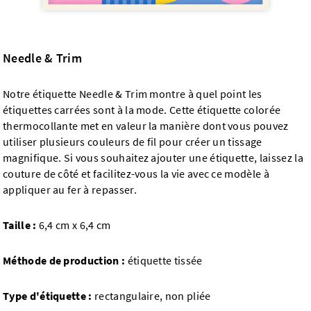
Needle & Trim
Notre étiquette Needle & Trim montre à quel point les
étiquettes carrées sont à la mode. Cette étiquette colorée
thermocollante met en valeur la manière dont vous pouvez
utiliser plusieurs couleurs de fil pour créer un tissage
magnifique. Si vous souhaitez ajouter une étiquette, laissez la
couture de côté et facilitez-vous la vie avec ce modèle à
appliquer au fer à repasser.
Taille :
6,4 cm x 6,4 cm
Méthode de production :
étiquette tissée
Type d'étiquette :
rectangulaire, non pliée