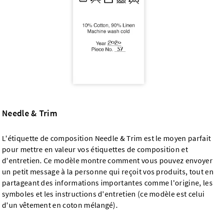
Needle & Trim
L'étiquette de composition Needle & Trim est le moyen parfait
pour mettre en valeur vos étiquettes de composition et
d'entretien. Ce modèle montre comment vous pouvez envoyer
un petit message à la personne qui reçoit vos produits, tout en
partageant des informations importantes comme l'origine, les
symboles et les instructions d'entretien (ce modèle est celui
d'un vêtement en coton mélangé).