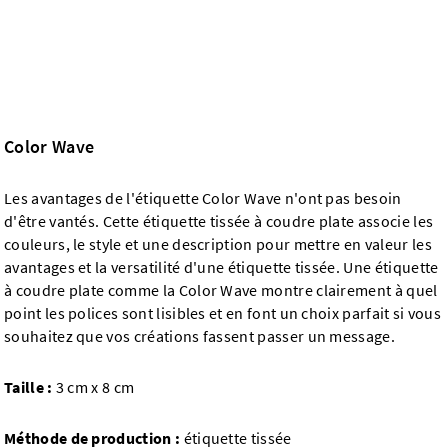
Color Wave
Les avantages de l'étiquette Color Wave n'ont pas besoin
d'être vantés. Cette étiquette tissée à coudre plate associe les
couleurs, le style et une description pour mettre en valeur les
avantages et la versatilité d'une étiquette tissée. Une étiquette
à coudre plate comme la Color Wave montre clairement à quel
point les polices sont lisibles et en font un choix parfait si vous
souhaitez que vos créations fassent passer un message.
Taille :
3 cm x 8 cm
Méthode de production :
étiquette tissée