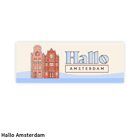
Hallo Amsterdam