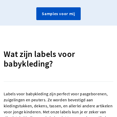
Samples voor mij
Wat zijn labels voor
babykleding?
Labels voor babykleding zijn perfect voor pasgeborenen,
zuigelingen en peuters. Ze worden bevestigd aan
kledingstukken, dekens, tassen, en allerlei andere artikelen
voor jonge kinderen. Met onze labels kun je er zeker van