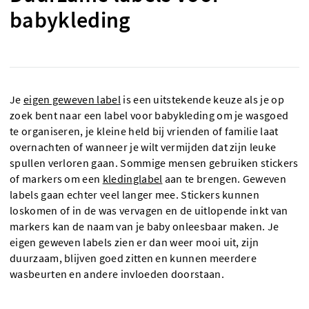
babykleding
Je
eigen geweven label
is een uitstekende keuze als je op
zoek bent naar een label voor babykleding om je wasgoed
te organiseren, je kleine held bij vrienden of familie laat
overnachten of wanneer je wilt vermijden dat zijn leuke
spullen verloren gaan. Sommige mensen gebruiken stickers
of markers om een
kledinglabel
aan te brengen. Geweven
labels gaan echter veel langer mee. Stickers kunnen
loskomen of in de was vervagen en de uitlopende inkt van
markers kan de naam van je baby onleesbaar maken. Je
eigen geweven labels zien er dan weer mooi uit, zijn
duurzaam, blijven goed zitten en kunnen meerdere
wasbeurten en andere invloeden doorstaan.