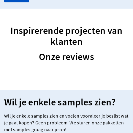
Inspirerende projecten van
klanten
Onze reviews
Wil je enkele samples zien?
Wil je enkele samples zien en voelen vooraleer je beslist wat
je gaat kopen? Geen probleem. We sturen onze pakketten
met samples graag naar je op!