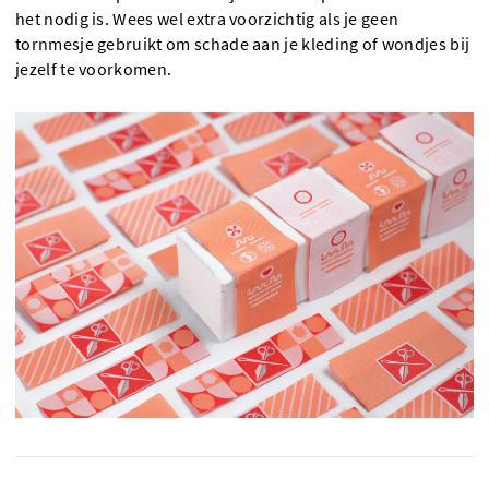
het nodig is. Wees wel extra voorzichtig als je geen
tornmesje gebruikt om schade aan je kleding of wondjes bij
jezelf te voorkomen.