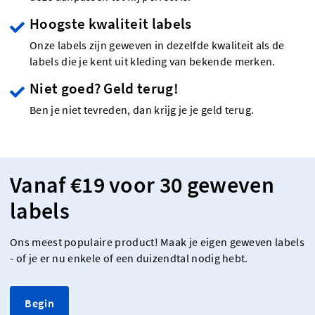
Hoogste kwaliteit labels
Onze labels zijn geweven in dezelfde kwaliteit als de
labels die je kent uit kleding van bekende merken.
Niet goed? Geld terug!
Ben je niet tevreden, dan krijg je je geld terug.
Vanaf €19 voor 30 geweven
labels
Ons meest populaire product! Maak je eigen geweven labels
- of je er nu enkele of een duizendtal nodig hebt.
Begin