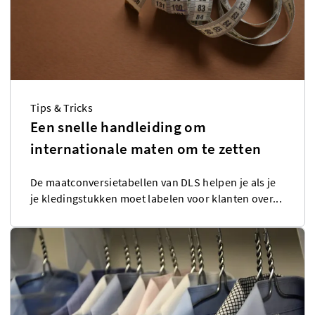
Tips & Tricks
Een snelle handleiding om
internationale maten om te zetten
De maatconversietabellen van DLS helpen je als je
je kledingstukken moet labelen voor klanten over...