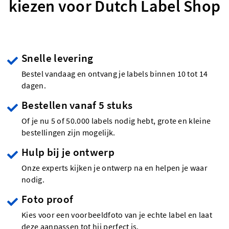
kiezen voor Dutch Label Shop
Snelle levering
Bestel vandaag en ontvang je labels binnen 10 tot 14
dagen.
Bestellen vanaf 5 stuks
Of je nu 5 of 50.000 labels nodig hebt, grote en kleine
bestellingen zijn mogelijk.
Hulp bij je ontwerp
Onze experts kijken je ontwerp na en helpen je waar
nodig.
Foto proof
Kies voor een voorbeeldfoto van je echte label en laat
deze aanpassen tot hij perfect is.