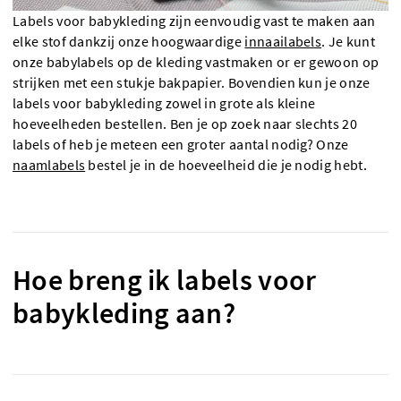
Labels voor babykleding zijn eenvoudig vast te maken aan
elke stof dankzij onze hoogwaardige
innaailabels
. Je kunt
onze babylabels op de kleding vastmaken or er gewoon op
strijken met een stukje bakpapier. Bovendien kun je onze
labels voor babykleding zowel in grote als kleine
hoeveelheden bestellen. Ben je op zoek naar slechts 20
labels of heb je meteen een groter aantal nodig? Onze
naamlabels
bestel je in de hoeveelheid die je nodig hebt.
Hoe breng ik labels voor
babykleding aan?