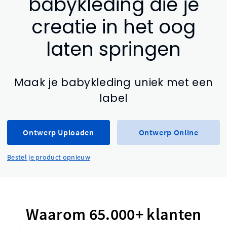
babykleding die je
creatie in het oog
laten springen
Maak je babykleding uniek met een
label
Ontwerp Uploaden
Ontwerp Online
Bestel je product opnieuw
Waarom 65.000+ klanten