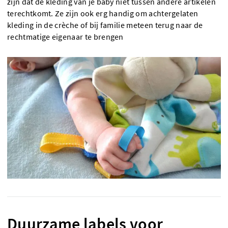
zijn dat de kleding van je baby niet tussen andere artikelen
terechtkomt. Ze zijn ook erg handig om achtergelaten
kleding in de crèche of bij familie meteen terug naar de
rechtmatige eigenaar te brengen
Duurzame labels voor