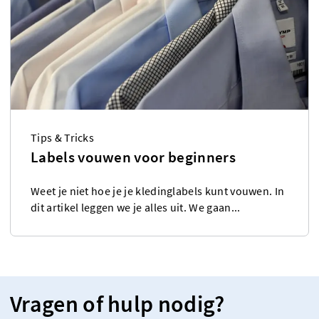
Tips & Tricks
Labels vouwen voor beginners
Weet je niet hoe je je kledinglabels kunt vouwen. In
dit artikel leggen we je alles uit. We gaan...
Vragen of hulp nodig?