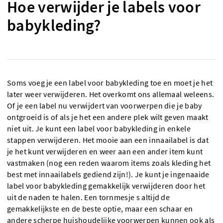
Hoe verwijder je labels voor
babykleding?
Soms voeg je een label voor babykleding toe en moet je het
later weer verwijderen. Het overkomt ons allemaal weleens.
Of je een label nu verwijdert van voorwerpen die je baby
ontgroeid is of als je het een andere plek wilt geven maakt
niet uit. Je kunt een label voor babykleding in enkele
stappen verwijderen. Het mooie aan een innaailabel is dat
je het kunt verwijderen en weer aan een ander item kunt
vastmaken (nog een reden waarom items zoals kleding het
best met innaailabels gediend zijn!). Je kunt je ingenaaide
label voor babykleding gemakkelijk verwijderen door het
uit de naden te halen. Een tornmesje s altijd de
gemakkelijkste en de beste optie, maar een schaar en
andere scherpe huishoudelijke voorwerpen kunnen ook als