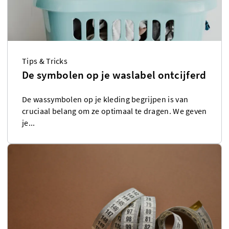
Tips & Tricks
De symbolen op je waslabel ontcijferd
De wassymbolen op je kleding begrijpen is van
cruciaal belang om ze optimaal te dragen. We geven
je...