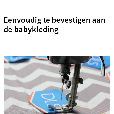
Eenvoudig te bevestigen aan
de babykleding