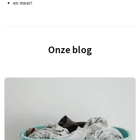
en meer!
Onze blog