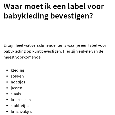
Waar moet ik een label voor
babykleding bevestigen?
Er zijn heel wat verschillende items waar je een label voor
babykleding op kunt bevestigen. Hier zijn enkele van de
meest voorkomende:
kleding
sokken
hoedjes
jassen
sjaals
luiertassen
slabbetjes
lunchzakjes