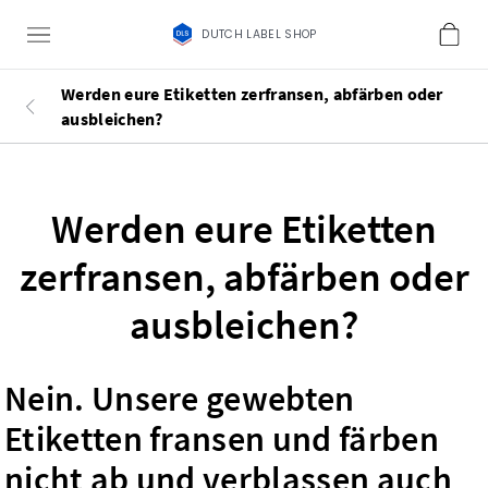
DUTCH LABEL SHOP
Werden eure Etiketten zerfransen, abfärben oder
ausbleichen?
Werden eure Etiketten
zerfransen, abfärben oder
ausbleichen?
Nein. Unsere gewebten
Etiketten fransen und färben
nicht ab und verblassen auch