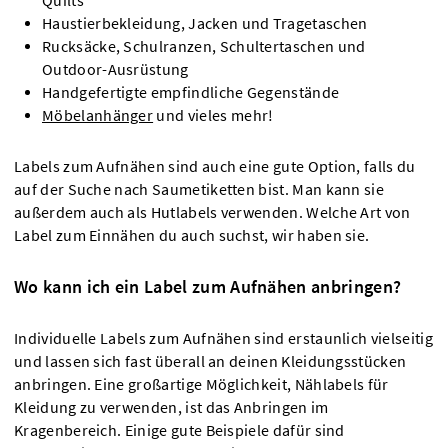
Quilts
Haustierbekleidung, Jacken und Tragetaschen
Rucksäcke, Schulranzen, Schultertaschen und
Outdoor-Ausrüstung
Handgefertigte empfindliche Gegenstände
Möbelanhänger
und vieles mehr!
Labels zum Aufnähen sind auch eine gute Option, falls du
auf der Suche nach Saumetiketten bist. Man kann sie
außerdem auch als Hutlabels verwenden. Welche Art von
Label zum Einnähen du auch suchst, wir haben sie.
Wo kann ich ein Label zum Aufnähen anbringen?
Individuelle Labels zum Aufnähen sind erstaunlich vielseitig
und lassen sich fast überall an deinen Kleidungsstücken
anbringen. Eine großartige Möglichkeit, Nählabels für
Kleidung zu verwenden, ist das Anbringen im
Kragenbereich. Einige gute Beispiele dafür sind