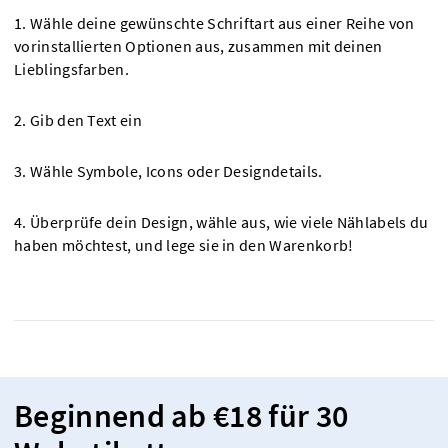
1. Wähle deine gewünschte Schriftart aus einer Reihe von
vorinstallierten Optionen aus, zusammen mit deinen
Lieblingsfarben.
2. Gib den Text ein
3. Wähle Symbole, Icons oder Designdetails.
4. Überprüfe dein Design, wähle aus, wie viele Nählabels du
haben möchtest, und lege sie in den Warenkorb!
Beginnend ab €18 für 30