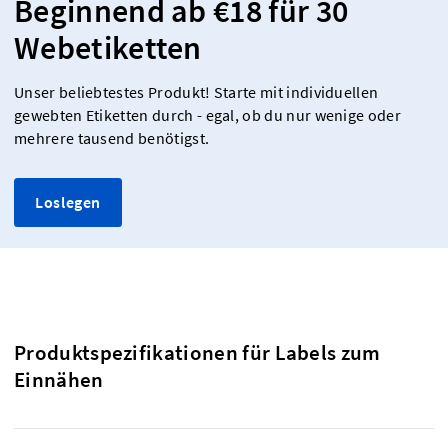
Beginnend ab €18 für 30
Webetiketten
Unser beliebtestes Produkt! Starte mit individuellen
gewebten Etiketten durch - egal, ob du nur wenige oder
mehrere tausend benötigst.
Loslegen
Produktspezifikationen für Labels zum
Einnähen