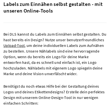
Labels zum Einnähen selbst gestalten - mit
unseren Online-Tools
Bei DLS kannst du Labels zum Einnähen selbst gestalten. Du
hast bereits ein Design? Nutze unser benutzerfreundliches
Upload-Tool
, um deine individuellen Labels zum Aufnähen
zu bestellen. Unsere Nählabels sind eine hervorragende
Option, wenn du bereits ein Logo für deine Marke
entworfen hast, da es schnell und einfach ist, ein Logo
hochzuladen. Nählabels mit eigenem Logo spiegeln deine
Marke und deine Vision unverfälscht wider.
Benötigst du noch etwas Hilfe bei der Gestaltung deines
Logos und deines Etikettendesigns? Erstelle dein perfektes
Design mit unserem Online-Design-Tool in nur wenigen
einfachen Schritten: