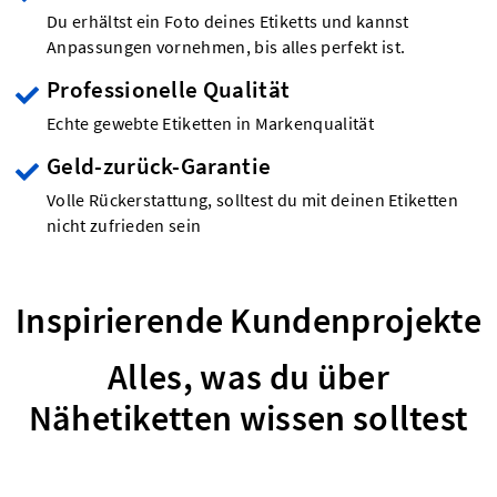
Du erhältst ein Foto deines Etiketts und kannst
Anpassungen vornehmen, bis alles perfekt ist.
Professionelle Qualität
Echte gewebte Etiketten in Markenqualität
Geld-zurück-Garantie
Volle Rückerstattung, solltest du mit deinen Etiketten
nicht zufrieden sein
Inspirierende Kundenprojekte
Alles, was du über
Nähetiketten wissen solltest