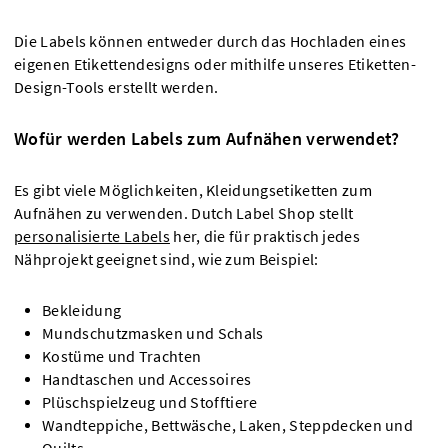
Die Labels können entweder durch das Hochladen eines
eigenen Etikettendesigns oder mithilfe unseres Etiketten-
Design-Tools erstellt werden.
Wofür werden Labels zum Aufnähen verwendet?
Es gibt viele Möglichkeiten, Kleidungsetiketten zum
Aufnähen zu verwenden. Dutch Label Shop stellt
personalisierte Labels
her, die für praktisch jedes
Nähprojekt geeignet sind, wie zum Beispiel:
Bekleidung
Mundschutzmasken und Schals
Kostüme und Trachten
Handtaschen und Accessoires
Plüschspielzeug und Stofftiere
Wandteppiche, Bettwäsche, Laken, Steppdecken und