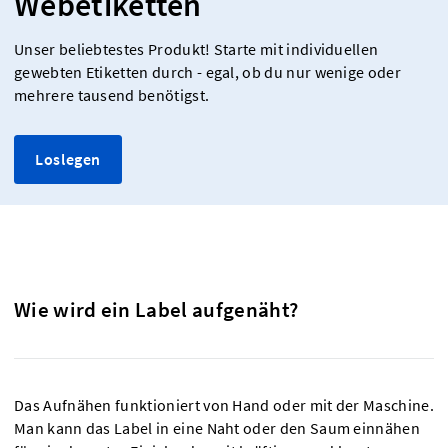
Webetiketten
Unser beliebtestes Produkt! Starte mit individuellen
gewebten Etiketten durch - egal, ob du nur wenige oder
mehrere tausend benötigst.
Loslegen
Wie wird ein Label aufgenäht?
Das Aufnähen funktioniert von Hand oder mit der Maschine.
Man kann das Label in eine Naht oder den Saum einnähen