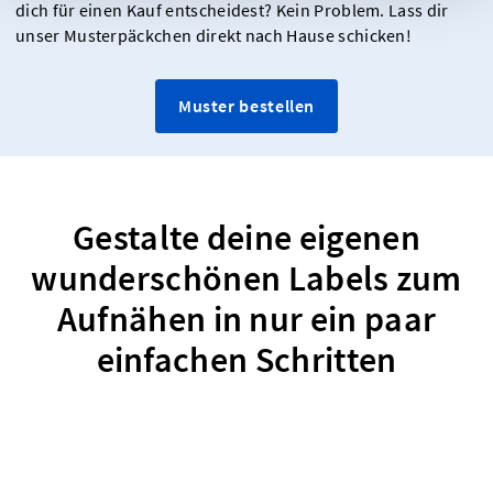
dich für einen Kauf entscheidest? Kein Problem. Lass dir
unser Musterpäckchen direkt nach Hause schicken!
Muster bestellen
Gestalte deine eigenen
wunderschönen Labels zum
Aufnähen in nur ein paar
einfachen Schritten