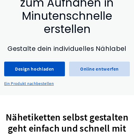
zum Aufnähen in
Minutenschnelle
erstellen
Gestalte dein individuelles Nählabel
Design hochladen
Online entwerfen
Ein Produkt nachbestellen
Nähetiketten selbst gestalten
geht einfach und schnell mit