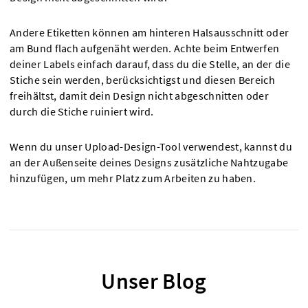
Andere Etiketten können am hinteren Halsausschnitt oder
am Bund flach aufgenäht werden. Achte beim Entwerfen
deiner Labels einfach darauf, dass du die Stelle, an der die
Stiche sein werden, berücksichtigst und diesen Bereich
freihältst, damit dein Design nicht abgeschnitten oder
durch die Stiche ruiniert wird.
Wenn du unser Upload-Design-Tool verwendest, kannst du
an der Außenseite deines Designs zusätzliche Nahtzugabe
hinzufügen, um mehr Platz zum Arbeiten zu haben.
Unser Blog