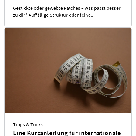
Gestickte oder gewebte Patches – was passt besser
zu dir? Auffällige Struktur oder feine...
Tipps & Tricks
Eine Kurzanleitung für internationale