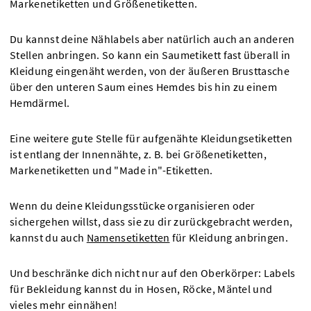
Markenetiketten und Größenetiketten.
Du kannst deine Nählabels aber natürlich auch an anderen
Stellen anbringen. So kann ein Saumetikett fast überall in
Kleidung eingenäht werden, von der äußeren Brusttasche
über den unteren Saum eines Hemdes bis hin zu einem
Hemdärmel.
Eine weitere gute Stelle für aufgenähte Kleidungsetiketten
ist entlang der Innennähte, z. B. bei Größenetiketten,
Markenetiketten und "Made in"-Etiketten.
Wenn du deine Kleidungsstücke organisieren oder
sichergehen willst, dass sie zu dir zurückgebracht werden,
kannst du auch
Namensetiketten
für Kleidung anbringen.
Und beschränke dich nicht nur auf den Oberkörper: Labels
für Bekleidung kannst du in Hosen, Röcke, Mäntel und
vieles mehr einnähen!