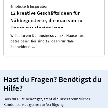
Einblicke & Inspiration
12 kreative Geschäftsideen für
Nähbegeisterte, die man von zu
Hause aus starten kann
Willst du ein Nähbusiness von zu Hause aus
betreiben? Hier sind 12 Ideen für Näh-,
Schneiderei-...
Hast du Fragen? Benötigst du
Hilfe?
Falls du Hilfe benötigst, steht dir unser freundlicher
Kundenservice gerne zur Verfügung.