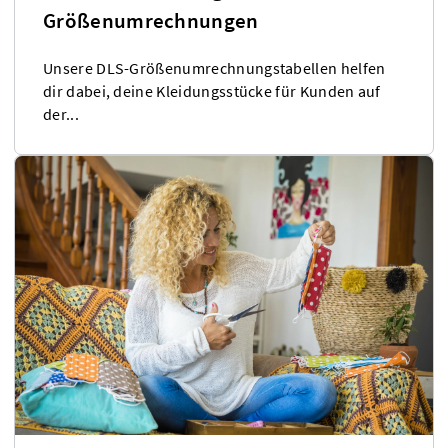
Größenumrechnungen
Unsere DLS-Größenumrechnungstabellen helfen
dir dabei, deine Kleidungsstücke für Kunden auf
der...