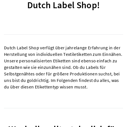
Dutch Label Shop!
Dutch Label Shop verfügt über jahrelange Erfahrung in der
Herstellung von individuellen Textiletiketten zum Einnähen.
Unsere personalisierten Etiketten sind ebenso einfach zu
gestalten wie sie einzunähen sind. Ob du Labels für
Selbstgenähtes oder für größere Produktionen suchst, bei
uns bist du goldrichtig. Im Folgenden findest du alles, was
du über diesen Etikettentyp wissen musst.