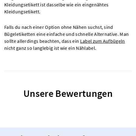
Kleidungsetikett ist dasselbe wie ein eingenähtes
Kleidungsetikett.
Falls du nach einer Option ohne Nähen suchst, sind
Bügeletiketten eine einfache und schnelle Alternative. Man
sollte allerdings beachten, dass ein
Label zum Aufbügeln
nicht ganz so langlebig ist wie ein Nählabel.
Unsere Bewertungen