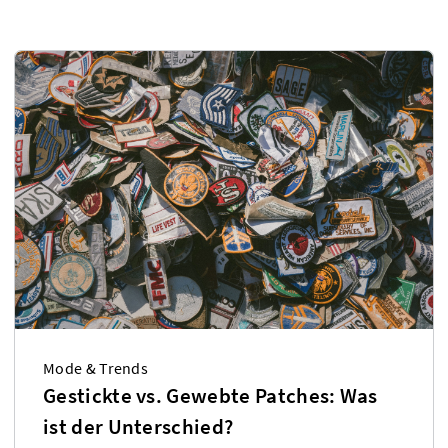
Mode & Trends
Gestickte vs. Gewebte Patches: Was
ist der Unterschied?