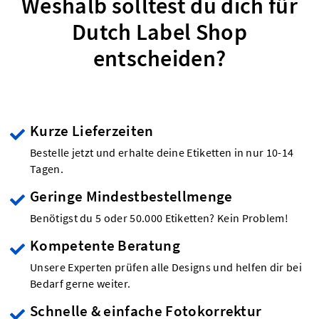
Weshalb solltest du dich für
Dutch Label Shop
entscheiden?
Kurze Lieferzeiten
Bestelle jetzt und erhalte deine Etiketten in nur 10-14
Tagen.
Geringe Mindestbestellmenge
Benötigst du 5 oder 50.000 Etiketten? Kein Problem!
Kompetente Beratung
Unsere Experten prüfen alle Designs und helfen dir bei
Bedarf gerne weiter.
Schnelle & einfache Fotokorrektur