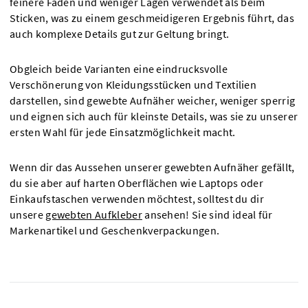
feinere Fäden und weniger Lagen verwendet als beim
Sticken, was zu einem geschmeidigeren Ergebnis führt, das
auch komplexe Details gut zur Geltung bringt.
Obgleich beide Varianten eine eindrucksvolle
Verschönerung von Kleidungsstücken und Textilien
darstellen, sind gewebte Aufnäher weicher, weniger sperrig
und eignen sich auch für kleinste Details, was sie zu unserer
ersten Wahl für jede Einsatzmöglichkeit macht.
Wenn dir das Aussehen unserer gewebten Aufnäher gefällt,
du sie aber auf harten Oberflächen wie Laptops oder
Einkaufstaschen verwenden möchtest, solltest du dir
unsere
gewebten Aufkleber
ansehen! Sie sind ideal für
Markenartikel und Geschenkverpackungen.