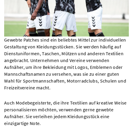
Gewebte Patches sind ein beliebtes Mittel zur individuellen
Gestaltung von Kleidungsstücken. Sie werden häufig auf
Dienstuniformen, Taschen, Mützen und anderen Textilien
angebracht. Unternehmen und Vereine verwenden
Aufnäher, um ihre Bekleidung mit Logos, Emblemen oder
Mannschaftsnamen zu versehen, was sie zu einer guten
Wahl für Sportmannschaften, Motorradclubs, Schulen und
Freizeitvereine macht.
Auch Modebegeisterte, die ihre Textilien auf kreative Weise
personalisieren möchten, verwenden gerne gewebte
Aufnäher. Sie verleihen jedem Kleidungsstück eine
einzigartige Note.