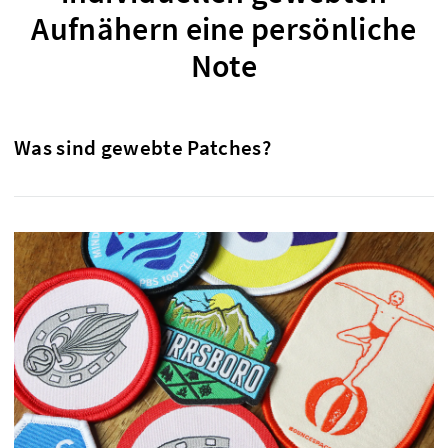
Aufnähern eine persönliche
Note
Was sind gewebte Patches?