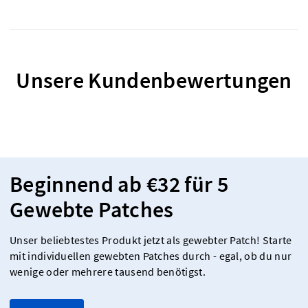
Unsere Kundenbewertungen
Beginnend ab €32 für 5
Gewebte Patches
Unser beliebtestes Produkt jetzt als gewebter Patch! Starte
mit individuellen gewebten Patches durch - egal, ob du nur
wenige oder mehrere tausend benötigst.