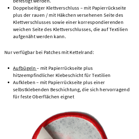
befestigt werden.
Doppelseitiger Klettverschluss – mit Papierrückseite
plus der rauen / mit Häkchen versehenen Seite des
Klettverschlusses sowie einer korrespondierenden
weichen Seite des Klettverschlusses, die auf Textilien
aufgenäht werden kann.
Nur verfügbar bei Patches mit Kettelrand:
Aufbügeln
– mit Papierrückseite plus
hitzeempfindlicher Klebeschicht für Textilien
Aufkleben – mit Papierrückseite plus einer
selbstklebenden Beschichtung, die sich hervorragend
für feste Oberflächen eignet