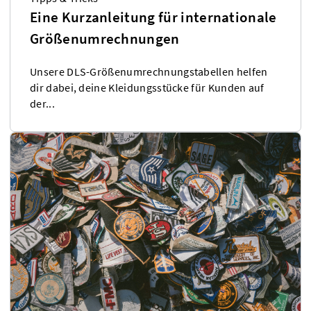
Eine Kurzanleitung für internationale
Größenumrechnungen
Unsere DLS-Größenumrechnungstabellen helfen
dir dabei, deine Kleidungsstücke für Kunden auf
der...