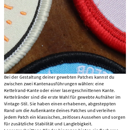
Bei der Gestaltung deiner gewebten Patches kannst du
zwischen zwei Kantenausführungen wählen: eine
Kettelrand-Kante oder einer lasergeschnittenen Kante.
Kettelränder sind die erste Wahl für gewebte Aufnäher im
Vintage-Stil. Sie haben einen erhabenen, abgesteppten
Rand um die Außenkante deines Patches und verleihen
jedem Patch ein klassisches, zeitloses Aussehen und sorgen
für zusätzliche Stabilität und Langlebigkeit.