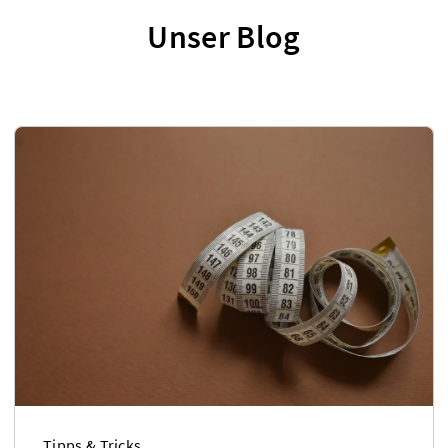
Unser Blog
Tipps & Tricks