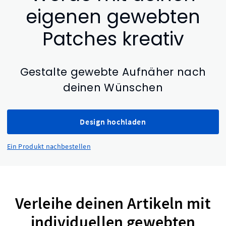
eigenen gewebten
Patches kreativ
Gestalte gewebte Aufnäher nach
deinen Wünschen
Design hochladen
Ein Produkt nachbestellen
Verleihe deinen Artikeln mit
individuellen gewebten