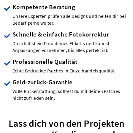
Kompetente Beratung
Unsere Experten prüfen alle Designs und helfen dir bei
Bedarf gerne weiter.
Schnelle & einfache Fotokorrektur
Du erhältst ein Foto deines Etiketts und kannst
Anpassungen vornehmen, bis alles perfekt ist.
Professionelle Qualität
Echte Bedruckte Patches in Einzelhandelsqualität
Geld-zurück-Garantie
Volle Rückerstattung, solltest du mit deinen Patches
nicht zufrieden sein.
Lass dich von den Projekten