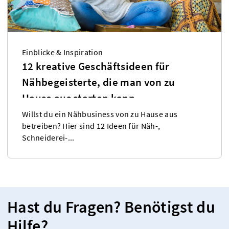
Einblicke & Inspiration
12 kreative Geschäftsideen für
Nähbegeisterte, die man von zu
Hause aus starten kann
Willst du ein Nähbusiness von zu Hause aus
betreiben? Hier sind 12 Ideen für Näh-,
Schneiderei-...
Hast du Fragen? Benötigst du
Hilfe?