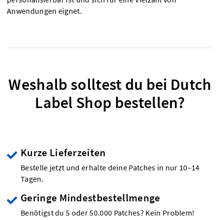
Anwendungen eignet.
Weshalb solltest du bei Dutch
Label Shop bestellen?
Kurze Lieferzeiten
Bestelle jetzt und erhalte deine Patches in nur 10–14
Tagen.
Geringe Mindestbestellmenge
Benötigst du 5 oder 50.000 Patches? Kein Problem!