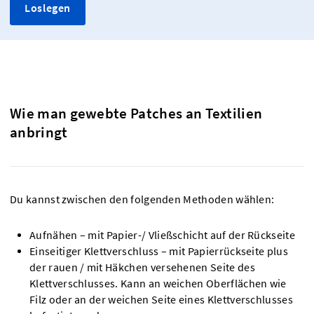
Loslegen
Wie man gewebte Patches an Textilien
anbringt
Du kannst zwischen den folgenden Methoden wählen:
Aufnähen – mit Papier-/ Vließschicht auf der Rückseite
Einseitiger Klettverschluss – mit Papierrückseite plus
der rauen / mit Häkchen versehenen Seite des
Klettverschlusses. Kann an weichen Oberflächen wie
Filz oder an der weichen Seite eines Klettverschlusses