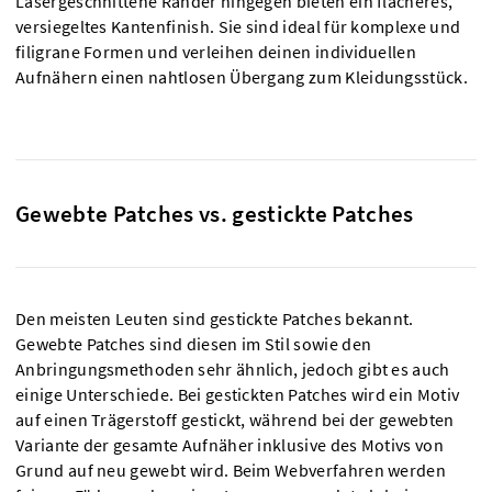
Lasergeschnittene Ränder hingegen bieten ein flacheres,
versiegeltes Kantenfinish. Sie sind ideal für komplexe und
filigrane Formen und verleihen deinen individuellen
Aufnähern einen nahtlosen Übergang zum Kleidungsstück.
Gewebte Patches vs. gestickte Patches
Den meisten Leuten sind gestickte Patches bekannt.
Gewebte Patches sind diesen im Stil sowie den
Anbringungsmethoden sehr ähnlich, jedoch gibt es auch
einige Unterschiede. Bei gestickten Patches wird ein Motiv
auf einen Trägerstoff gestickt, während bei der gewebten
Variante der gesamte Aufnäher inklusive des Motivs von
Grund auf neu gewebt wird. Beim Webverfahren werden