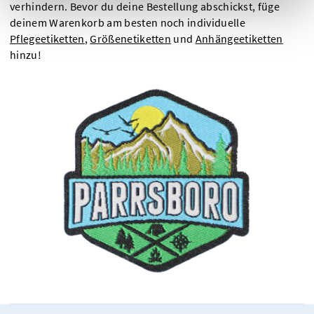
verhindern. Bevor du deine Bestellung abschickst, füge
deinem Warenkorb am besten noch individuelle
Pflegeetiketten
,
Größenetiketten
und
Anhängeetiketten
hinzu!