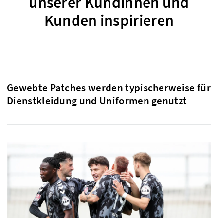
unserer Kundinnen und
Kunden inspirieren
Gewebte Patches werden typischerweise für
Dienstkleidung und Uniformen genutzt