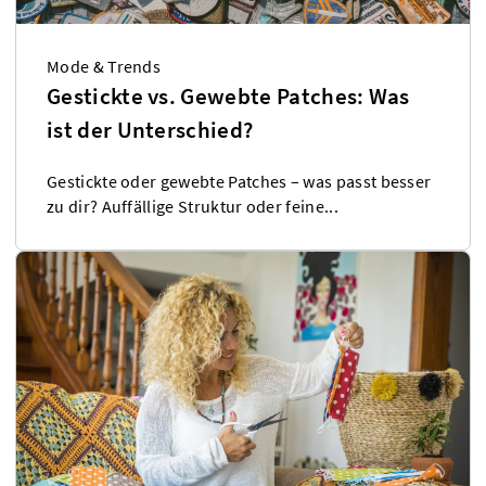
Mode & Trends
Gestickte vs. Gewebte Patches: Was
ist der Unterschied?
Gestickte oder gewebte Patches – was passt besser
zu dir? Auffällige Struktur oder feine...