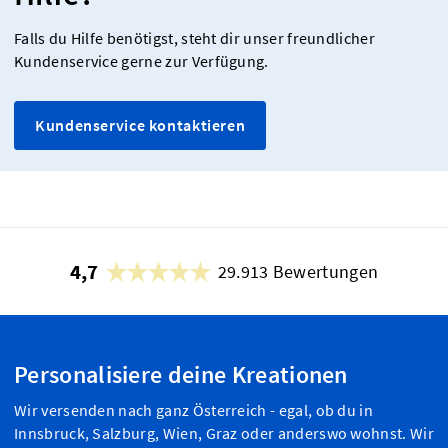
Falls du Hilfe benötigst, steht dir unser freundlicher
Kundenservice gerne zur Verfügung.
Kundenservice kontaktieren
4,7
29.913 Bewertungen
Personalisiere deine Kreationen
Wir versenden nach ganz Österreich - egal, ob du in
Innsbruck, Salzburg, Wien, Graz oder anderswo wohnst. Wir