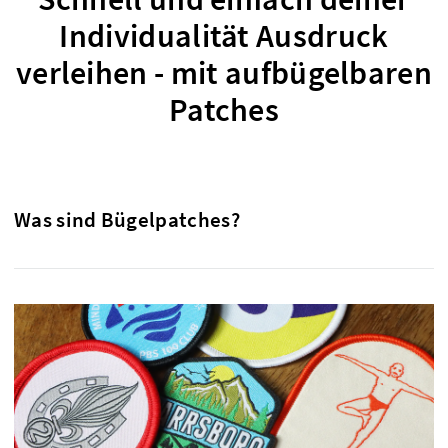
Individualität Ausdruck
verleihen - mit aufbügelbaren
Patches
Was sind Bügelpatches?