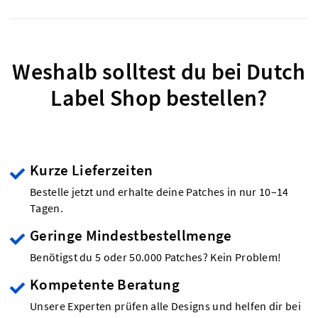
Weshalb solltest du bei Dutch
Label Shop bestellen?
Kurze Lieferzeiten
Bestelle jetzt und erhalte deine Patches in nur 10–14
Tagen.
Geringe Mindestbestellmenge
Benötigst du 5 oder 50.000 Patches? Kein Problem!
Kompetente Beratung
Unsere Experten prüfen alle Designs und helfen dir bei