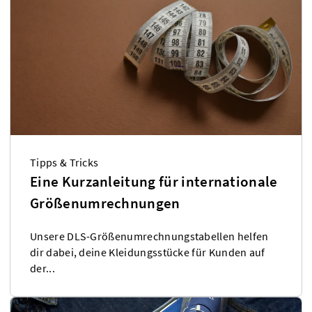
Tipps & Tricks
Eine Kurzanleitung für internationale
Größenumrechnungen
Unsere DLS-Größenumrechnungstabellen helfen
dir dabei, deine Kleidungsstücke für Kunden auf
der...