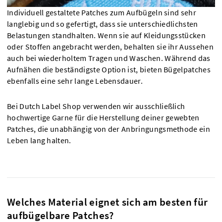
Individuell gestaltete Patches zum Aufbügeln sind sehr
langlebig und so gefertigt, dass sie unterschiedlichsten
Belastungen standhalten. Wenn sie auf Kleidungsstücken
oder Stoffen angebracht werden, behalten sie ihr Aussehen
auch bei wiederholtem Tragen und Waschen. Während das
Aufnähen die beständigste Option ist, bieten Bügelpatches
ebenfalls eine sehr lange Lebensdauer.
Bei Dutch Label Shop verwenden wir ausschließlich
hochwertige Garne für die Herstellung deiner gewebten
Patches, die unabhängig von der Anbringungsmethode ein
Leben lang halten.
Welches Material eignet sich am besten für
aufbügelbare Patches?