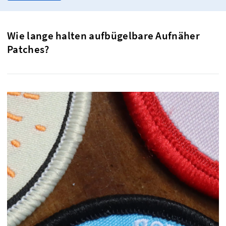
Wie lange halten aufbügelbare Aufnäher
Patches?