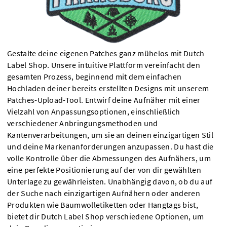
Gestalte deine eigenen Patches ganz mühelos mit Dutch
Label Shop. Unsere intuitive Plattform vereinfacht den
gesamten Prozess, beginnend mit dem einfachen
Hochladen deiner bereits erstellten Designs mit unserem
Patches-Upload-Tool. Entwirf deine Aufnäher mit einer
Vielzahl von Anpassungsoptionen, einschließlich
verschiedener Anbringungsmethoden und
Kantenverarbeitungen, um sie an deinen einzigartigen Stil
und deine Markenanforderungen anzupassen. Du hast die
volle Kontrolle über die Abmessungen des Aufnähers, um
eine perfekte Positionierung auf der von dir gewählten
Unterlage zu gewährleisten. Unabhängig davon, ob du auf
der Suche nach einzigartigen Aufnähern oder anderen
Produkten wie Baumwolletiketten oder Hangtags bist,
bietet dir Dutch Label Shop verschiedene Optionen, um