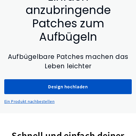
anzubringende
Patches zum
Aufbügeln
Aufbügelbare Patches machen das
Leben leichter
Design hochladen
Ein Produkt nachbestellen
Schnell und einfach deiner