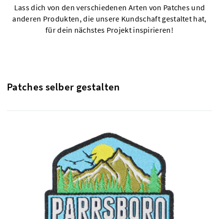
Lass dich von den verschiedenen Arten von Patches und
anderen Produkten, die unsere Kundschaft gestaltet hat,
für dein nächstes Projekt inspirieren!
Patches selber gestalten