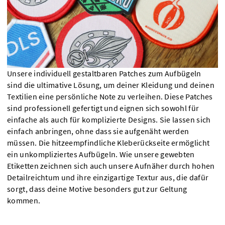
Unsere individuell gestaltbaren Patches zum Aufbügeln
sind die ultimative Lösung, um deiner Kleidung und deinen
Textilien eine persönliche Note zu verleihen. Diese Patches
sind professionell gefertigt und eignen sich sowohl für
einfache als auch für komplizierte Designs. Sie lassen sich
einfach anbringen, ohne dass sie aufgenäht werden
müssen. Die hitzeempfindliche Kleberückseite ermöglicht
ein unkompliziertes Aufbügeln. Wie unsere gewebten
Etiketten zeichnen sich auch unsere Aufnäher durch hohen
Detailreichtum und ihre einzigartige Textur aus, die dafür
sorgt, dass deine Motive besonders gut zur Geltung
kommen.