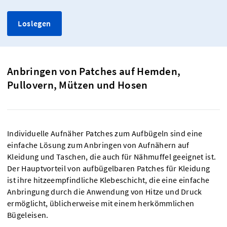
Loslegen
Anbringen von Patches auf Hemden,
Pullovern, Mützen und Hosen
Individuelle Aufnäher Patches zum Aufbügeln sind eine
einfache Lösung zum Anbringen von Aufnähern auf
Kleidung und Taschen, die auch für Nähmuffel geeignet ist.
Der Hauptvorteil von aufbügelbaren Patches für Kleidung
ist ihre hitzeempfindliche Klebeschicht, die eine einfache
Anbringung durch die Anwendung von Hitze und Druck
ermöglicht, üblicherweise mit einem herkömmlichen
Bügeleisen.