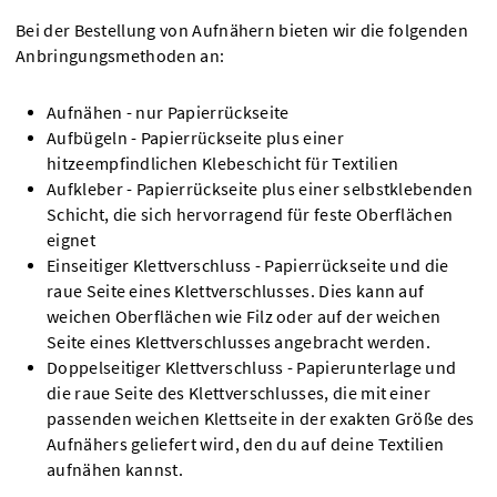
Bei der Bestellung von Aufnähern bieten wir die folgenden
Anbringungsmethoden an:
Aufnähen - nur Papierrückseite
Aufbügeln - Papierrückseite plus einer
hitzeempfindlichen Klebeschicht für Textilien
Aufkleber - Papierrückseite plus einer selbstklebenden
Schicht, die sich hervorragend für feste Oberflächen
eignet
Einseitiger Klettverschluss - Papierrückseite und die
raue Seite eines Klettverschlusses. Dies kann auf
weichen Oberflächen wie Filz oder auf der weichen
Seite eines Klettverschlusses angebracht werden.
Doppelseitiger Klettverschluss - Papierunterlage und
die raue Seite des Klettverschlusses, die mit einer
passenden weichen Klettseite in der exakten Größe des
Aufnähers geliefert wird, den du auf deine Textilien
aufnähen kannst.