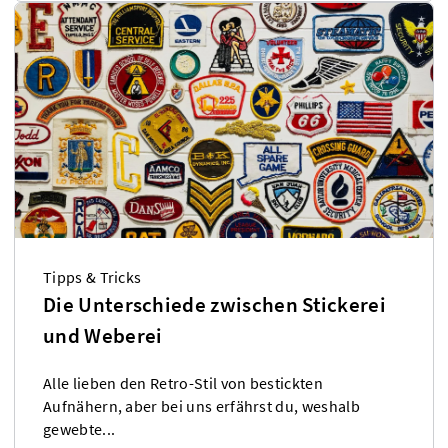
Tipps & Tricks
Die Unterschiede zwischen Stickerei
und Weberei
Alle lieben den Retro-Stil von bestickten
Aufnähern, aber bei uns erfährst du, weshalb
gewebte...