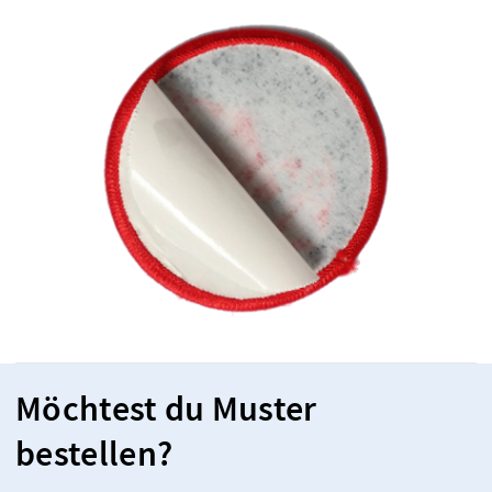
Möchtest du Muster
bestellen?