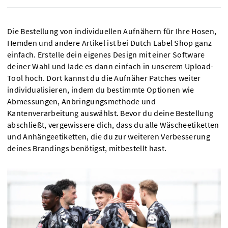
Die Bestellung von individuellen Aufnähern für Ihre Hosen,
Hemden und andere Artikel ist bei Dutch Label Shop ganz
einfach. Erstelle dein eigenes Design mit einer Software
deiner Wahl und lade es dann einfach in unserem Upload-
Tool hoch. Dort kannst du die Aufnäher Patches weiter
individualisieren, indem du bestimmte Optionen wie
Abmessungen, Anbringungsmethode und
Kantenverarbeitung auswählst. Bevor du deine Bestellung
abschließt, vergewissere dich, dass du alle Wäscheetiketten
und Anhängeetiketten, die du zur weiteren Verbesserung
deines Brandings benötigst, mitbestellt hast.