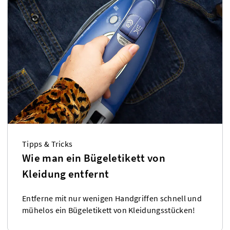
Tipps & Tricks
Wie man ein Bügeletikett von
Kleidung entfernt
Entferne mit nur wenigen Handgriffen schnell und
mühelos ein Bügeletikett von Kleidungsstücken!