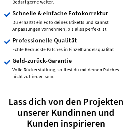
Bedarf gerne weiter.
Schnelle & einfache Fotokorrektur
Du erhältst ein Foto deines Etiketts und kannst
Anpassungen vornehmen, bis alles perfekt ist.
Professionelle Qualität
Echte Bedruckte Patches in Einzelhandelsqualität
Geld-zurück-Garantie
Volle Rückerstattung, solltest du mit deinen Patches
nicht zufrieden sein.
Lass dich von den Projekten
unserer Kundinnen und
Kunden inspirieren