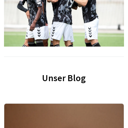
Unser Blog