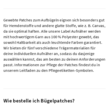
Gewebte Patches zum Aufbügeln eignen sich besonders gut
für Hemdenstoffe und andere glatte Stoffe, wie z. B. Canvas,
da sie optimal haften. Alle unsere Label Aufnäher werden
mit hochwertigem Garn aus 100 % Polyester gewebt, das
sowohl Haltbarkeit als auch leuchtende Farben garantiert.
Wir bieten dir fünf verschiedene Trägermaterialien für
deine individuellen Aufnäher an, sodass du dasjenige
auswählen kannst, das am besten zu deinen Anforderungen
passt. Informationen zur Pflege der Patches findest du in
unserem Leitfaden zu den Pflegeetiketten-Symbolen.
Wie bestelle ich Bügelpatches?