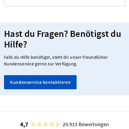
Hast du Fragen? Benötigst du
Hilfe?
Falls du Hilfe benötigst, steht dir unser freundlicher
Kundenservice gerne zur Verfügung.
Kundenservice kontaktieren
4,7
29.913 Bewertungen