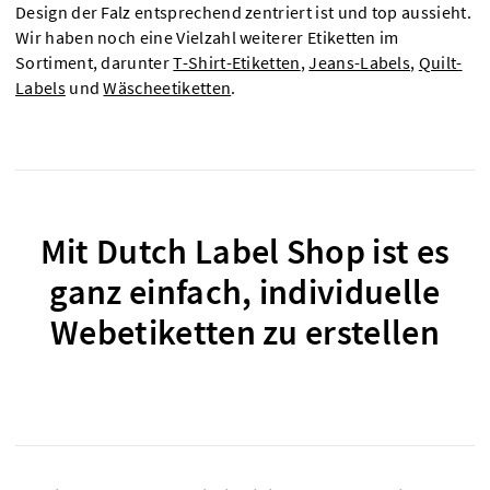
Design der Falz entsprechend zentriert ist und top aussieht.
Wir haben noch eine Vielzahl weiterer Etiketten im
Sortiment, darunter
T-Shirt-Etiketten
,
Jeans-Labels
,
Quilt-
Labels
und
Wäscheetiketten
.
Mit Dutch Label Shop ist es
ganz einfach, individuelle
Webetiketten zu erstellen