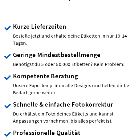
Kurze Lieferzeiten
Bestelle jetzt und erhalte deine Etiketten in nur 10-14
Tagen.
Geringe Mindestbestellmenge
Benötigst du 5 oder 50.000 Etiketten? Kein Problem!
Kompetente Beratung
Unsere Experten prüfen alle Designs und helfen dir bei
Bedarf gerne weiter.
Schnelle & einfache Fotokorrektur
Du erhältst ein Foto deines Etiketts und kannst
Anpassungen vornehmen, bis alles perfekt ist.
Professionelle Qualität