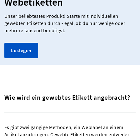
Webetiketten
Unser beliebtestes Produkt! Starte mit individuellen
gewebten Etiketten durch - egal, ob du nur wenige oder
mehrere tausend benötigst.
Loslegen
Wie wird ein gewebtes Etikett angebracht?
Es gibt zwei gängige Methoden, ein Weblabel an einem
Artikel anzubringen. Gewebte Etiketten werden entweder