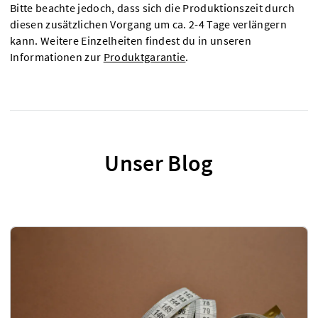
Bitte beachte jedoch, dass sich die Produktionszeit durch
diesen zusätzlichen Vorgang um ca. 2-4 Tage verlängern
kann. Weitere Einzelheiten findest du in unseren
Informationen zur
Produktgarantie
.
Unser Blog