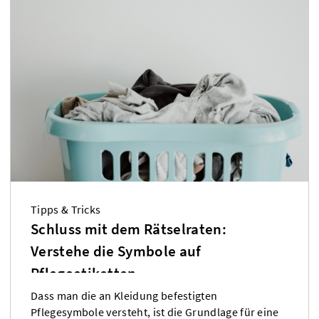
Tipps & Tricks
Schluss mit dem Rätselraten:
Verstehe die Symbole auf
Pflegeetiketten
Dass man die an Kleidung befestigten
Pflegesymbole versteht, ist die Grundlage für eine