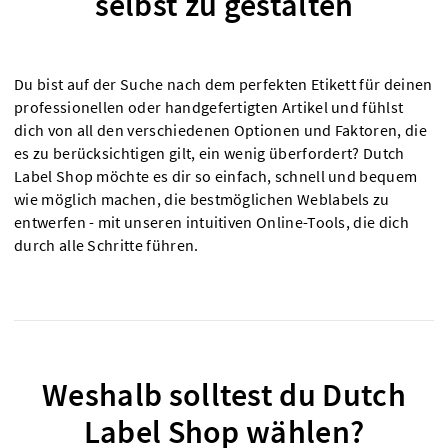
selbst zu gestalten
Du bist auf der Suche nach dem perfekten Etikett für deinen
professionellen oder handgefertigten Artikel und fühlst
dich von all den verschiedenen Optionen und Faktoren, die
es zu berücksichtigen gilt, ein wenig überfordert? Dutch
Label Shop möchte es dir so einfach, schnell und bequem
wie möglich machen, die bestmöglichen Weblabels zu
entwerfen - mit unseren intuitiven Online-Tools, die dich
durch alle Schritte führen.
Weshalb solltest du Dutch
Label Shop wählen?