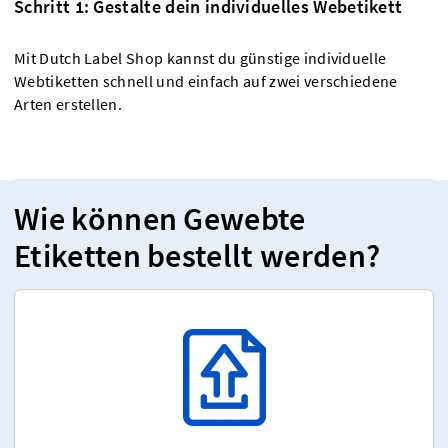
Schritt 1: Gestalte dein individuelles Webetikett
Mit Dutch Label Shop kannst du günstige individuelle
Webtiketten schnell und einfach auf zwei verschiedene
Arten erstellen.
Wie können Gewebte
Etiketten bestellt werden?