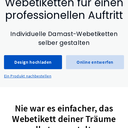
Webetiketten für einen
professionellen Auftritt
Individuelle Damast-Webetiketten
selber gestalten
Design hochladen
Online entwerfen
Ein Produkt nachbestellen
Nie war es einfacher, das
Webetikett deiner Träume