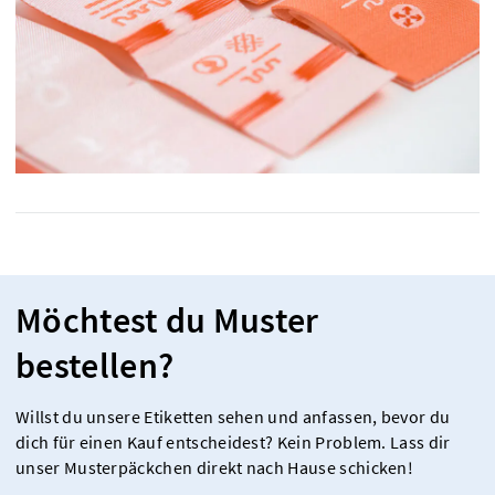
Möchtest du Muster
bestellen?
Willst du unsere Etiketten sehen und anfassen, bevor du
dich für einen Kauf entscheidest? Kein Problem. Lass dir
unser Musterpäckchen direkt nach Hause schicken!