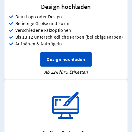
Design hochladen
Dein Logo oder Design
Beliebige Größe und Form
Verschiedene Falzoptionen
Bis zu 12 unterschiedliche Farben (beliebige Farben)
Aufnähen & Aufbügeln
Design hochladen
Ab 22€ für 5 Etiketten