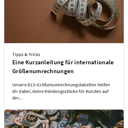
Tipps & Tricks
Eine Kurzanleitung für internationale
Größenumrechnungen
Unsere DLS-Größenumrechnungstabellen helfen
dir dabei, deine Kleidungsstücke für Kunden auf
der...