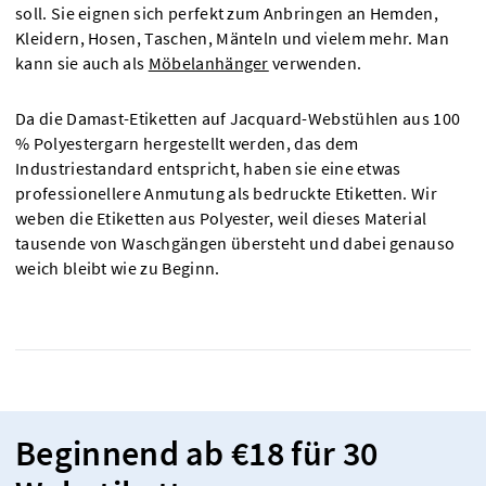
soll. Sie eignen sich perfekt zum Anbringen an Hemden,
Kleidern, Hosen, Taschen, Mänteln und vielem mehr. Man
kann sie auch als
Möbelanhänger
verwenden.
Da die Damast-Etiketten auf Jacquard-Webstühlen aus 100
% Polyestergarn hergestellt werden, das dem
Industriestandard entspricht, haben sie eine etwas
professionellere Anmutung als bedruckte Etiketten. Wir
weben die Etiketten aus Polyester, weil dieses Material
tausende von Waschgängen übersteht und dabei genauso
weich bleibt wie zu Beginn.
Beginnend ab €18 für 30