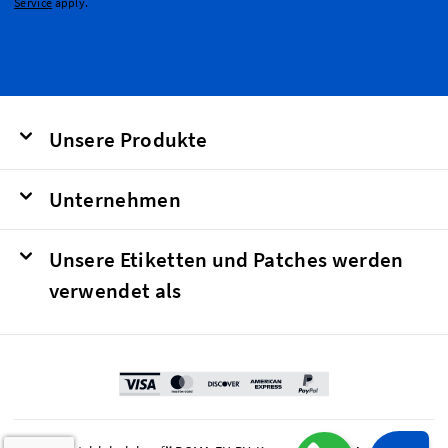
Service
apply.
Unsere Produkte
Unternehmen
Unsere Etiketten und Patches werden
verwendet als