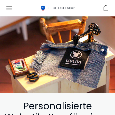
DUTCH LABEL SHOP
Personalisierte