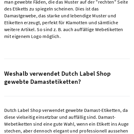
man gewebte Fäden, die das Muster auf der "rechten" Seite
des Etiketts zu spiegeln scheinen. Dies ist das
Damastgewebe, das starke und lebendige Muster und
Etiketten erzeugt, perfekt für Klamotten und sämtliche
weitere Artikel. So sind z. B. auch auffällige Webetiketten
mit eigenem Logo möglich.
Weshalb verwendet Dutch Label Shop
gewebte Damastetiketten?
Dutch Label Shop verwendet gewebte Damast-Etiketten, da
diese vielseitig einsetzbar und auffällig sind. Damast-
Webetiketten sind eine gute Wahl, wenn ein Etikett ins Auge
stechen, aber dennoch elegant und professionell aussehen