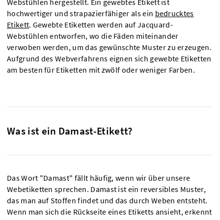
Webstühlen hergestellt. Ein gewebtes Etikett ist
hochwertiger und strapazierfähiger als ein
bedrucktes
Etikett
. Gewebte Etiketten werden auf Jacquard-
Webstühlen entworfen, wo die Fäden miteinander
verwoben werden, um das gewünschte Muster zu erzeugen.
Aufgrund des Webverfahrens eignen sich gewebte Etiketten
am besten für Etiketten mit zwölf oder weniger Farben.
Was ist ein Damast-Etikett?
Das Wort "Damast" fällt häufig, wenn wir über unsere
Webetiketten sprechen. Damast ist ein reversibles Muster,
das man auf Stoffen findet und das durch Weben entsteht.
Wenn man sich die Rückseite eines Etiketts ansieht, erkennt