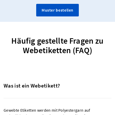
Muster bestellen
Häufig gestellte Fragen zu
Webetiketten (FAQ)
Was ist ein Webetikett?
Gewebte Etiketten werden mit Polyestergarn auf