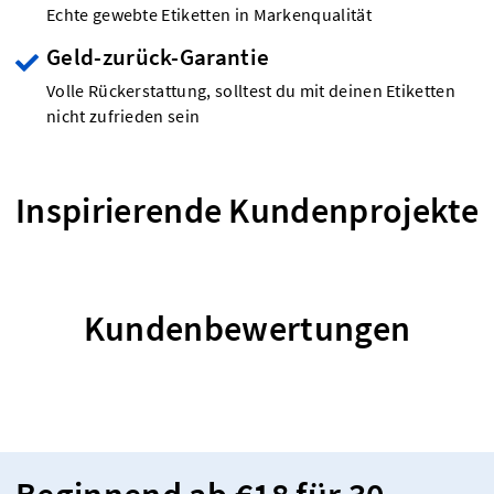
Echte gewebte Etiketten in Markenqualität
Geld-zurück-Garantie
Volle Rückerstattung, solltest du mit deinen Etiketten
nicht zufrieden sein
Inspirierende Kundenprojekte
Kundenbewertungen