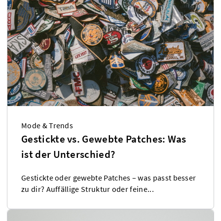
Mode & Trends
Gestickte vs. Gewebte Patches: Was
ist der Unterschied?
Gestickte oder gewebte Patches – was passt besser
zu dir? Auffällige Struktur oder feine...