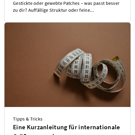
Gestickte oder gewebte Patches – was passt besser
zu dir? Auffällige Struktur oder feine...
Tipps & Tricks
Eine Kurzanleitung für internationale