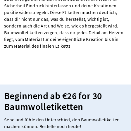
Sicherheit Eindruck hinterlassen und deine Kreationen
positiv widerspiegeln. Diese Etiketten machen deutlich,
dass dir nicht nur das, was du herstellst, wichtig ist,
sondern auch die Art und Weise, wie es hergestellt wird.
Baumwolletiketten zeigen, dass dir jedes Detail am Herzen
liegt, vom Material für deine eigentliche Kreation bis hin
zum Material des finalen Etiketts.
Beginnend ab €26 for 30
Baumwolletiketten
Sehe und fühle den Unterschied, den Baumwolletiketten
machen können. Bestelle noch heute!