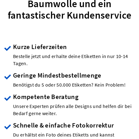
Baumwolle und ein
fantastischer Kundenservice
Kurze Lieferzeiten
Bestelle jetzt und erhalte deine Etiketten in nur 10-14
Tagen.
Geringe Mindestbestellmenge
Benötigst du 5 oder 50.000 Etiketten? Kein Problem!
Kompetente Beratung
Unsere Experten prüfen alle Designs und helfen dir bei
Bedarf gerne weiter.
Schnelle & einfache Fotokorrektur
Du erhältst ein Foto deines Etiketts und kannst