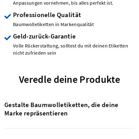
Anpassungen vornehmen, bis alles perfekt ist.
Professionelle Qualität
Baumwolletiketten in Markenqualität
Geld-zurück-Garantie
Volle Rückerstattung, solltest du mit deinen Etiketten
nicht zufrieden sein
Veredle deine Produkte
Gestalte Baumwolletiketten, die deine
Marke repräsentieren