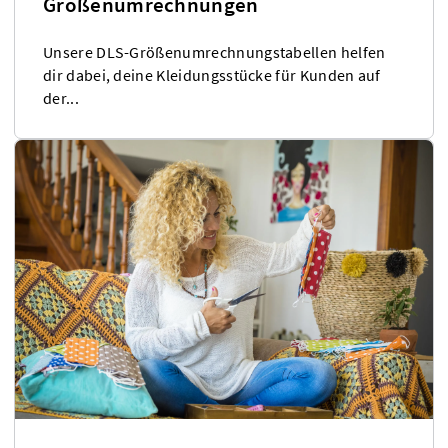
Größenumrechnungen
Unsere DLS-Größenumrechnungstabellen helfen
dir dabei, deine Kleidungsstücke für Kunden auf
der...