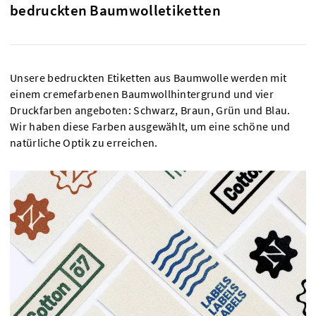
bedruckten Baumwolletiketten
Unsere bedruckten Etiketten aus Baumwolle werden mit
einem cremefarbenen Baumwollhintergrund und vier
Druckfarben angeboten: Schwarz, Braun, Grün und Blau.
Wir haben diese Farben ausgewählt, um eine schöne und
natürliche Optik zu erreichen.