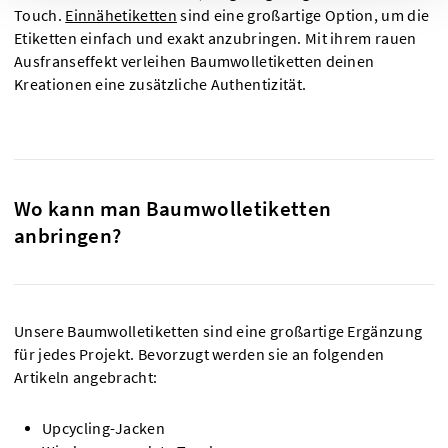
Touch.
Einnähetiketten
sind eine großartige Option, um die
Etiketten einfach und exakt anzubringen. Mit ihrem rauen
Ausfranseffekt verleihen Baumwolletiketten deinen
Kreationen eine zusätzliche Authentizität.
Wo kann man Baumwolletiketten
anbringen?
Unsere Baumwolletiketten sind eine großartige Ergänzung
für jedes Projekt. Bevorzugt werden sie an folgenden
Artikeln angebracht:
Upcycling-Jacken