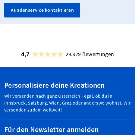
Kundenservice kontaktieren
4,7
29.929 Bewertungen
Personalisiere deine Kreationen
Wir versenden nach ganz Österreich - egal, ob du in
Innsbruck, Salzburg, Wien, Graz oder anderswo wohnst. Wir
versenden zudem weltweit!
Für den Newsletter anmelden