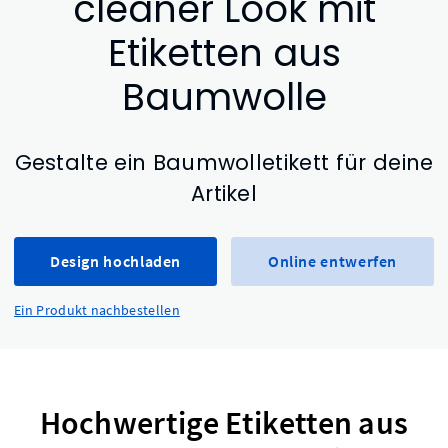
cleaner Look mit
Etiketten aus
Baumwolle
Gestalte ein Baumwolletikett für deine
Artikel
Design hochladen
Online entwerfen
Ein Produkt nachbestellen
Hochwertige Etiketten aus