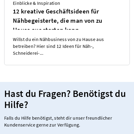
Einblicke & Inspiration
12 kreative Geschäftsideen für
Nähbegeisterte, die man von zu
Hause aus starten kann
Willst du ein Nähbusiness von zu Hause aus
betreiben? Hier sind 12 Ideen für Näh-,
Schneiderei-...
Hast du Fragen? Benötigst du
Hilfe?
Falls du Hilfe benötigst, steht dir unser freundlicher
Kundenservice gerne zur Verfügung.