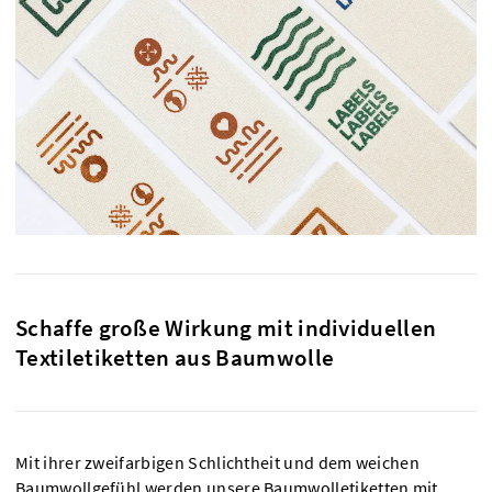
Schaffe große Wirkung mit individuellen
Textiletiketten aus Baumwolle
Mit ihrer zweifarbigen Schlichtheit und dem weichen
Baumwollgefühl werden unsere Baumwolletiketten mit