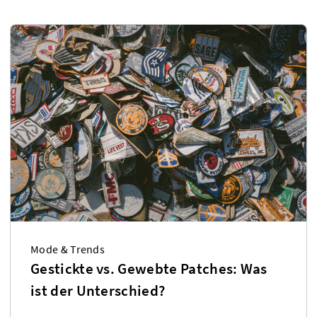
Mode & Trends
Gestickte vs. Gewebte Patches: Was
ist der Unterschied?