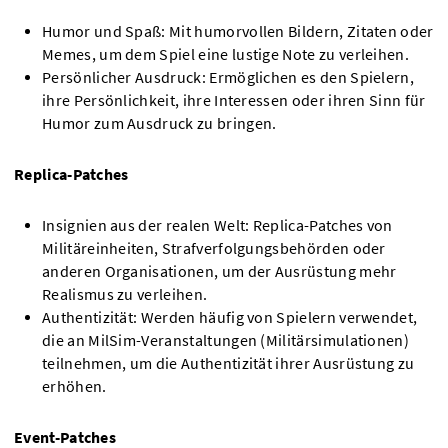
Humor und Spaß: Mit humorvollen Bildern, Zitaten oder
Memes, um dem Spiel eine lustige Note zu verleihen.
Persönlicher Ausdruck: Ermöglichen es den Spielern,
ihre Persönlichkeit, ihre Interessen oder ihren Sinn für
Humor zum Ausdruck zu bringen.
Replica-Patches
Insignien aus der realen Welt: Replica-Patches von
Militäreinheiten, Strafverfolgungsbehörden oder
anderen Organisationen, um der Ausrüstung mehr
Realismus zu verleihen.
Authentizität: Werden häufig von Spielern verwendet,
die an MilSim-Veranstaltungen (Militärsimulationen)
teilnehmen, um die Authentizität ihrer Ausrüstung zu
erhöhen.
Event-Patches