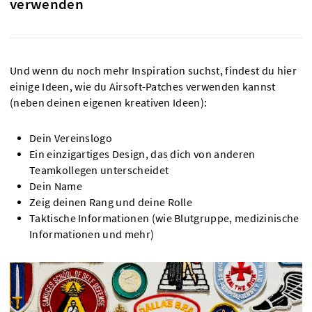
verwenden
Und wenn du noch mehr Inspiration suchst, findest du hier
einige Ideen, wie du Airsoft-Patches verwenden kannst
(neben deinen eigenen kreativen Ideen):
Dein Vereinslogo
Ein einzigartiges Design, das dich von anderen
Teamkollegen unterscheidet
Dein Name
Zeig deinen Rang und deine Rolle
Taktische Informationen (wie Blutgruppe, medizinische
Informationen und mehr)