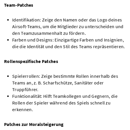
Team-Patches
Identifikation: Zeige den Namen oder das Logo deines
Airsoft-Teams, um die Mitglieder zu unterscheiden und
den Teamzusammenhalt zu fördern.
Farben und Designs: Einzigartige Farben und Insignien,
die die Identität und den Stil des Teams repräsentieren.
Rollenspezifische Patches
Spielerrollen: Zeige bestimmte Rollen innerhalb des
Teams an, z. B. Scharfschütze, Sanitäter oder
Truppführer.
Funktionalität: Hilft Teamkollegen und Gegnern, die
Rollen der Spieler während des Spiels schnell zu
erkennen.
Patches zur Moralsteigerung