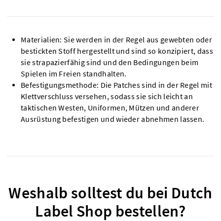
Materialien: Sie werden in der Regel aus gewebten oder
bestickten Stoff hergestellt und sind so konzipiert, dass
sie strapazierfähig sind und den Bedingungen beim
Spielen im Freien standhalten.
Befestigungsmethode: Die Patches sind in der Regel mit
Klettverschluss versehen, sodass sie sich leicht an
taktischen Westen, Uniformen, Mützen und anderer
Ausrüstung befestigen und wieder abnehmen lassen.
Weshalb solltest du bei Dutch
Label Shop bestellen?