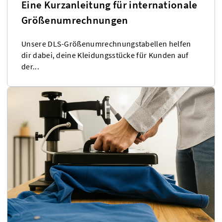
Eine Kurzanleitung für internationale
Größenumrechnungen
Unsere DLS-Größenumrechnungstabellen helfen
dir dabei, deine Kleidungsstücke für Kunden auf
der...