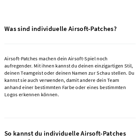
Was sind individuelle Airsoft-Patches?
Airsoft-Patches machen dein Airsoft-Spiel noch
aufregender. Mit ihnen kannst du deinen einzigartigen Stil,
deinen Teamgeist oder deinen Namen zur Schau stellen. Du
kannst sie auch verwenden, damit andere dein Team
anhand einer bestimmten Farbe oder eines bestimmten
Logos erkennen können.
So kannst du individuelle Airsoft-Patches