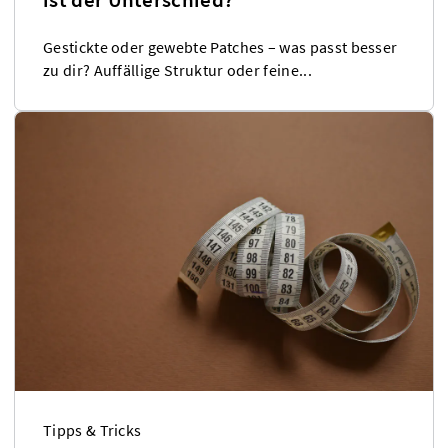
Gestickte oder gewebte Patches – was passt besser
zu dir? Auffällige Struktur oder feine...
Tipps & Tricks