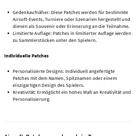
Gedenkaufnäher: Diese Patches werden für bestimmte
Airsoft-Events, Turniere oder Szenarien hergestellt und
dienen als Souvenir oder Erinnerung an die Teilnahme.
Limitierte Auflage: Patches in limitierter Auflage werden
zu Sammlerstücken unter den Spielern.
Individuelle Patches
Personalisierte Designs: Individuell angefertigte
Patches mit dem Namen, Spitznamen oder einem
einzigartigen Design des Spielers.
Kreativität: Ermöglicht ein hohes Maß an Kreativität und
Personalisierung.