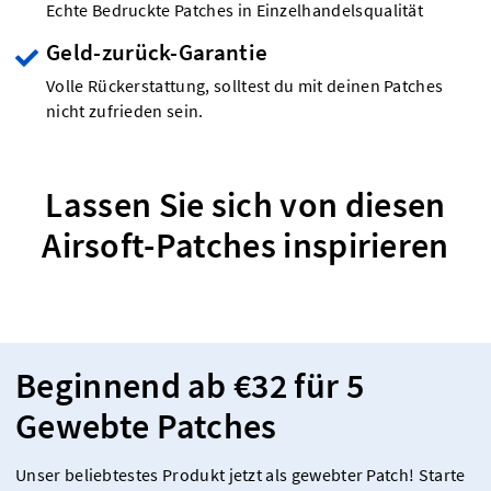
Echte Bedruckte Patches in Einzelhandelsqualität
Geld-zurück-Garantie
Volle Rückerstattung, solltest du mit deinen Patches
nicht zufrieden sein.
Lassen Sie sich von diesen
Airsoft-Patches inspirieren
Beginnend ab €32 für 5
Gewebte Patches
Unser beliebtestes Produkt jetzt als gewebter Patch! Starte