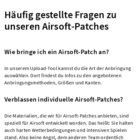
Häufig gestellte Fragen zu
unseren Airsoft-Patches
Wie bringe ich ein Airsoft-Patch an?
In unserem Upload-Tool kannst du die Art der Anbringung
auswählen. Dort findest du Infos zu den angebotenen
Anbringungsmethoden, Größen und Kanten.
Verblassen individuelle Airsoft-Patches?
Die Materialien, die wir für Airsoft-Patches anbieten, sind
speziell für Airsoft entwickelt worden. Das heißt: Sie halten
auch harten Wetterbedingungen und intensiven Spielen
stand. Also keine Angst, dem anderen Team ordentlich