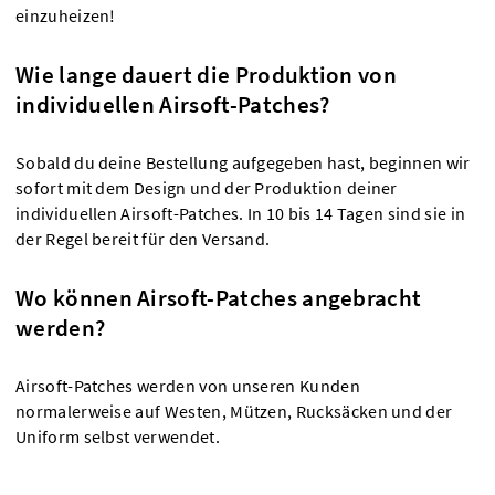
einzuheizen!
Wie lange dauert die Produktion von
individuellen Airsoft-Patches?
Sobald du deine Bestellung aufgegeben hast, beginnen wir
sofort mit dem Design und der Produktion deiner
individuellen Airsoft-Patches. In 10 bis 14 Tagen sind sie in
der Regel bereit für den Versand.
Wo können Airsoft-Patches angebracht
werden?
Airsoft-Patches werden von unseren Kunden
normalerweise auf Westen, Mützen, Rucksäcken und der
Uniform selbst verwendet.