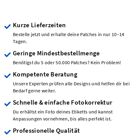
Kurze Lieferzeiten
Bestelle jetzt und erhalte deine Patches in nur 10–14
Tagen.
Geringe Mindestbestellmenge
Benötigst du 5 oder 50.000 Patches? Kein Problem!
Kompetente Beratung
Unsere Experten prüfen alle Designs und helfen dir bei
Bedarf gerne weiter.
Schnelle & einfache Fotokorrektur
Du erhältst ein Foto deines Etiketts und kannst
Anpassungen vornehmen, bis alles perfekt ist.
Professionelle Qualität