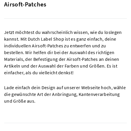
Airsoft-Patches
Jetzt möchtest du wahrscheinlich wissen, wie du loslegen
kannst. Mit Dutch Label Shop ist es ganz einfach, deine
individuellen Airsoft-Patches zu entwerfen und zu
bestellen. Wir helfen dir bei der Auswahl des richtigen
Materials, der Befestigung der Airsoft-Patches an deinen
Artikeln und der Auswahl der Farben und Größen. Es ist
einfacher, als du vielleicht denkst!
Lade einfach dein Design auf unserer Webseite hoch, wähle
die gewünschte Art der Anbringung, Kantenverarbeitung
und Größe aus.