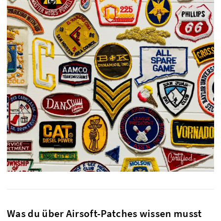
Was du über Airsoft-Patches wissen musst