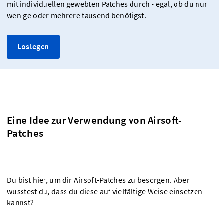
mit individuellen gewebten Patches durch - egal, ob du nur
wenige oder mehrere tausend benötigst.
Loslegen
Eine Idee zur Verwendung von Airsoft-
Patches
Du bist hier, um dir Airsoft-Patches zu besorgen. Aber
wusstest du, dass du diese auf vielfältige Weise einsetzen
kannst?