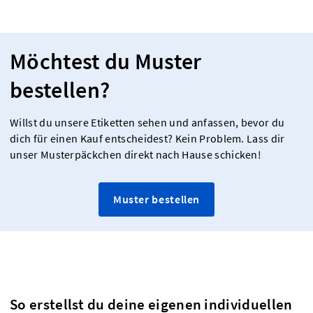
Möchtest du Muster
bestellen?
Willst du unsere Etiketten sehen und anfassen, bevor du
dich für einen Kauf entscheidest? Kein Problem. Lass dir
unser Musterpäckchen direkt nach Hause schicken!
Muster bestellen
So erstellst du deine eigenen individuellen