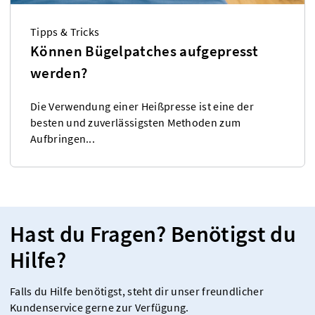
Tipps & Tricks
Können Bügelpatches aufgepresst
werden?
Die Verwendung einer Heißpresse ist eine der
besten und zuverlässigsten Methoden zum
Aufbringen...
Hast du Fragen? Benötigst du
Hilfe?
Falls du Hilfe benötigst, steht dir unser freundlicher
Kundenservice gerne zur Verfügung.