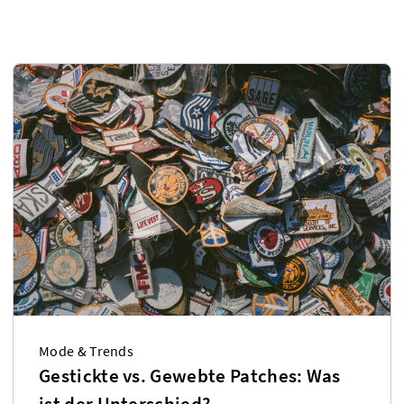
Mode & Trends
Gestickte vs. Gewebte Patches: Was
ist der Unterschied?