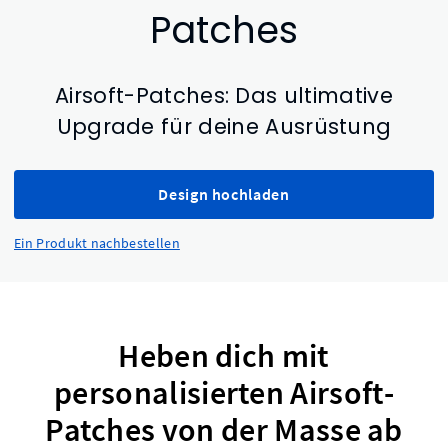
Patches
Airsoft-Patches: Das ultimative
Upgrade für deine Ausrüstung
Design hochladen
Ein Produkt nachbestellen
Heben dich mit
personalisierten Airsoft-
Patches von der Masse ab