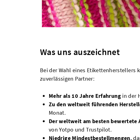
Was uns auszeichnet
Bei der Wahl eines Etikettenherstellers
zuverlässigen Partner:
Mehr als 10 Jahre Erfahrung
in der 
Zu den weltweit führenden Herstel
Monat.
Der weltweit am besten bewertete 
von Yotpo und Trustpilot.
Niedrige Mindestbestellmengen,
da