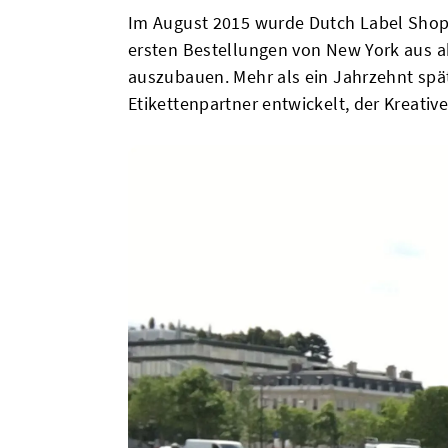
Im August 2015 wurde Dutch Label Shop 
ersten Bestellungen von New York aus a
auszubauen. Mehr als ein Jahrzehnt spä
Etikettenpartner entwickelt, der Kreati