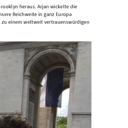
ooklyn heraus. Arjan wickelte die
nsere Reichweite in ganz Europa
, zu einem weltweit vertrauenswürdigen