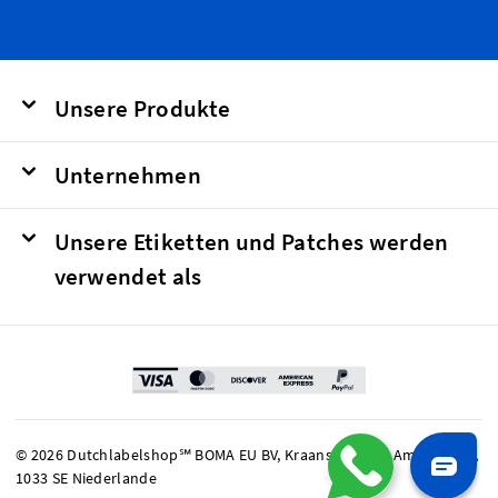
Unsere Produkte
Unternehmen
Unsere Etiketten und Patches werden
verwendet als
© 2026 Dutchlabelshop℠ BOMA EU BV, Kraanspoor 50, Amsterdam,
1033 SE Niederlande