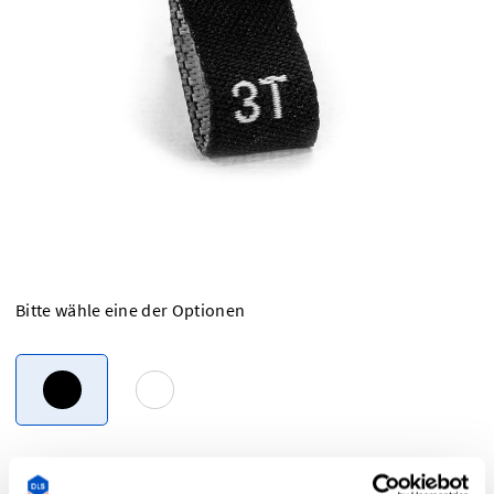
Bitte wähle eine der Optionen