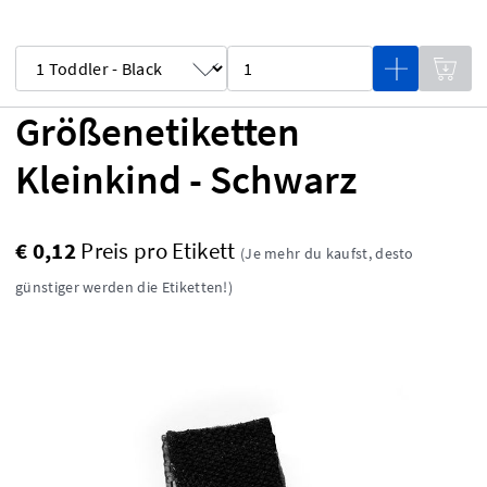
Größenetiketten
Kleinkind - Schwarz
€ 0,12
Preis pro Etikett
(Je mehr du kaufst, desto
günstiger werden die Etiketten!)