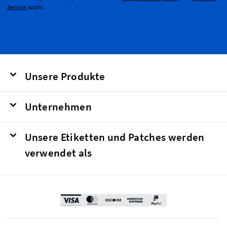
Service
apply.
Unsere Produkte
Unternehmen
Unsere Etiketten und Patches werden
verwendet als