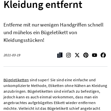
Kleidung entfernt
Entferne mit nur wenigen Handgriffen schnell
und mühelos ein Bügeletikett von
Kleidungsstücken!
2021-03-19
Bügeletiketten
sind super! Sie sind eine einfache und
unkomplizierte Methode, Etiketten ohne Nähen an Kleidung
anzubringen. Bügeletiketten sind einfach zu befestigen,
jedoch kann es auch einmal vorkommen, dass man ein
angebrachtes aufgebügeltes Etikett wieder entfernen
möchte. Vielleicht ist das Bügeletikett schief angebracht