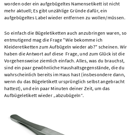
worden oder ein aufgebügeltes Namensetikett ist nicht
mehr aktuell; Es gibt unzählige Gründe dafür, ein
aufgebügeltes Label wieder entfernen zu wollen/müssen.
So einfach die Bügeletiketten auch anzubringen waren, so
entmutigend mag die Frage "Wie bekomme ich
Kleideretiketten zum Aufbügeln wieder ab?" scheinen. Wir
haben die Antwort auf diese Frage, und zum Glück ist die
Vorgehensweise ziemlich einfach. Alles, was du brauchst,
sind ein paar gewöhnliche Haushaltsgegenstände, die du
wahrscheinlich bereits im Haus hast (insbesondere dann,
wenn du das Bügeletikett ursprünglich selbst angebracht
hattest), und ein paar Minuten deiner Zeit, um das
Aufbügeletikett wieder „abzubügeln“.