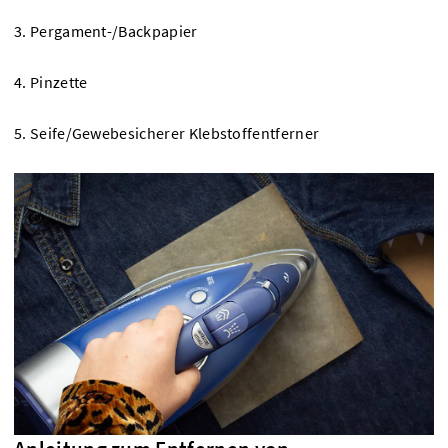
3. Pergament-/Backpapier
4. Pinzette
5. Seife/Gewebesicherer Klebstoffentferner