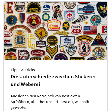
Tipps & Tricks
Die Unterschiede zwischen Stickerei
und Weberei
Alle lieben den Retro-Stil von bestickten
Aufnähern, aber bei uns erfährst du, weshalb
gewebte...