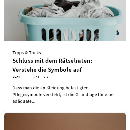
Tipps & Tricks
Schluss mit dem Rätselraten:
Verstehe die Symbole auf
Pflegeetiketten
Dass man die an Kleidung befestigten
Pflegesymbole versteht, ist die Grundlage für eine
adäquate...