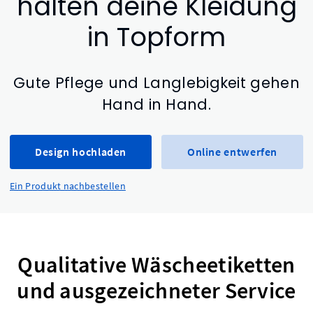
halten deine Kleidung
in Topform
Gute Pflege und Langlebigkeit gehen
Hand in Hand.
Design hochladen
Online entwerfen
Ein Produkt nachbestellen
Qualitative Wäscheetiketten
und ausgezeichneter Service