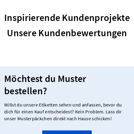
Inspirierende Kundenprojekte
Unsere Kundenbewertungen
Möchtest du Muster
bestellen?
Willst du unsere Etiketten sehen und anfassen, bevor du
dich für einen Kauf entscheidest? Kein Problem. Lass dir
unser Musterpäckchen direkt nach Hause schicken!