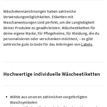
Wäschekennzeichnungen haben zahlreiche
Verwendungsmöglichkeiten. Etiketten mit
Waschanweisungen sind perfekt, um die Langlebigkeit
deiner Produkte zu gewährleisten. Wäscheetiketten für
deine eigene Marke, für Pflegeheime, für Kleidung, die du
personalisieren oder verschenken möchtest, – es gibt
zahlreiche gute Gründe für das Anbringen von
Labels
.
Hochwertige individuelle Wäscheetiketten
Wähle aus unseren zahlreichen vorgefertigten
Waschsymbolen