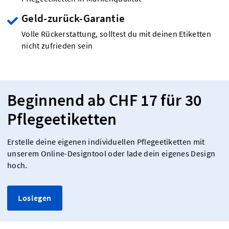
Geld-zurück-Garantie
Volle Rückerstattung, solltest du mit deinen Etiketten
nicht zufrieden sein
Beginnend ab CHF 17 für 30
Pflegeetiketten
Erstelle deine eigenen individuellen Pflegeetiketten mit
unserem Online-Designtool oder lade dein eigenes Design
hoch.
Loslegen