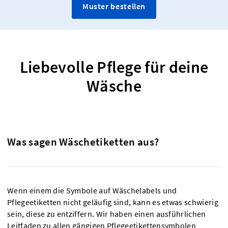
Muster bestellen
Liebevolle Pflege für deine
Wäsche
Was sagen Wäschetiketten aus?
Wenn einem die Symbole auf Wäschelabels und
Pflegeetiketten nicht geläufig sind, kann es etwas schwierig
sein, diese zu entziffern. Wir haben einen ausführlichen
Leitfaden zu allen gängigen Pflegeetikettensymbolen