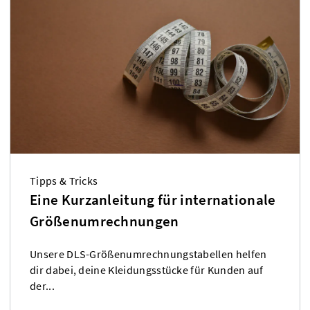
Tipps & Tricks
Eine Kurzanleitung für internationale
Größenumrechnungen
Unsere DLS-Größenumrechnungstabellen helfen
dir dabei, deine Kleidungsstücke für Kunden auf
der...