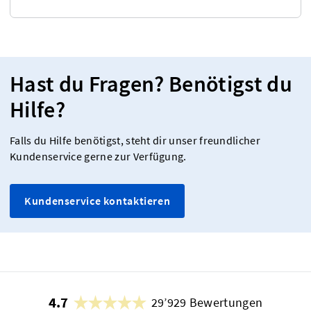
Hast du Fragen? Benötigst du
Hilfe?
Falls du Hilfe benötigst, steht dir unser freundlicher
Kundenservice gerne zur Verfügung.
Kundenservice kontaktieren
4.7
29’929 Bewertungen