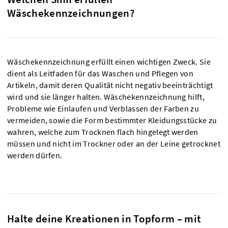
Wäschekennzeichnungen?
Wäschekennzeichnung erfüllt einen wichtigen Zweck. Sie
dient als Leitfaden für das Waschen und Pflegen von
Artikeln, damit deren Qualität nicht negativ beeinträchtigt
wird und sie länger halten. Wäschekennzeichnung hilft,
Probleme wie Einlaufen und Verblassen der Farben zu
vermeiden, sowie die Form bestimmter Kleidungsstücke zu
wahren, welche zum Trocknen flach hingelegt werden
müssen und nicht im Trockner oder an der Leine getrocknet
werden dürfen.
Halte deine Kreationen in Topform – mit