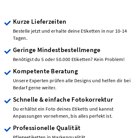
Kurze Lieferzeiten
Bestelle jetzt und erhalte deine Etiketten in nur 10-14
Tagen.
Geringe Mindestbestellmenge
Benötigst du 5 oder 50.000 Etiketten? Kein Problem!
Kompetente Beratung
Unsere Experten prüfen alle Designs und helfen dir bei
Bedarf gerne weiter.
Schnelle & einfache Fotokorrektur
Du erhältst ein Foto deines Etiketts und kannst
Anpassungen vornehmen, bis alles perfekt ist.
Professionelle Qualität
Pflegeetiketten in Markenqualität