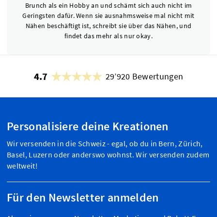
Brunch als ein Hobby an und schämt sich auch nicht im
Geringsten dafür. Wenn sie ausnahmsweise mal nicht mit
Nähen beschäftigt ist, schreibt sie über das Nähen, und
findet das mehr als nur okay.
4.7
29’920 Bewertungen
Personalisiere deine Kreationen
Wir versenden in die Schweiz - egal, ob du in Bern, Zürich,
Basel, Luzern oder anderswo wohnst. Wir versenden zudem
weltweit!
Für den Newsletter anmelden