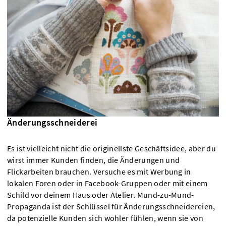
Änderungsschneiderei
Es ist vielleicht nicht die originellste Geschäftsidee, aber du
wirst immer Kunden finden, die Änderungen und
Flickarbeiten brauchen. Versuche es mit Werbung in
lokalen Foren oder in Facebook-Gruppen oder mit einem
Schild vor deinem Haus oder Atelier. Mund-zu-Mund-
Propaganda ist der Schlüssel für Änderungsschneidereien,
da potenzielle Kunden sich wohler fühlen, wenn sie von