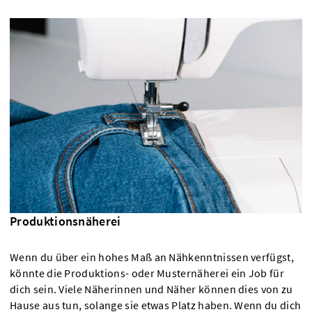
Produktionsnäherei
Wenn du über ein hohes Maß an Nähkenntnissen verfügst,
könnte die Produktions- oder Musternäherei ein Job für
dich sein. Viele Näherinnen und Näher können dies von zu
Hause aus tun, solange sie etwas Platz haben. Wenn du dich