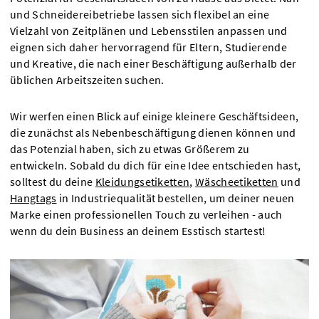
und Schneidereibetriebe lassen sich flexibel an eine
Vielzahl von Zeitplänen und Lebensstilen anpassen und
eignen sich daher hervorragend für Eltern, Studierende
und Kreative, die nach einer Beschäftigung außerhalb der
üblichen Arbeitszeiten suchen.
Wir werfen einen Blick auf einige kleinere Geschäftsideen,
die zunächst als Nebenbeschäftigung dienen können und
das Potenzial haben, sich zu etwas Größerem zu
entwickeln. Sobald du dich für eine Idee entschieden hast,
solltest du deine
Kleidungsetiketten
,
Wäscheetiketten
und
Hangtags
in Industriequalität bestellen, um deiner neuen
Marke einen professionellen Touch zu verleihen - auch
wenn du dein Business an deinem Esstisch startest!