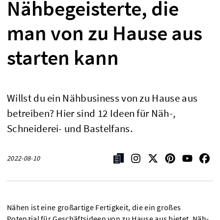
Nähbegeisterte, die
man von zu Hause aus
starten kann
Willst du ein Nähbusiness von zu Hause aus
betreiben? Hier sind 12 Ideen für Näh-,
Schneiderei- und Bastelfans.
2022-08-10
Nähen ist eine großartige Fertigkeit, die ein großes
Potenzial für Geschäftsideen von zu Hause aus bietet. Näh-