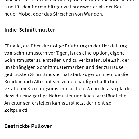
sind für den Normalbürger viel preiswerter als der Kauf
neuer Möbel oder das Streichen von Wänden.
Indie-Schnittmuster
Für alle, die über die nötige Erfahrung in der Herstellung
von Schnittmustern verfügen, ist es eine Option, eigene
Schnittmuster zu erstellen und zu verkaufen. Die Zahl der
unabhängigen Schnittmustermarken und der zu Hause
gedruckten Schnittmuster hat stark zugenommen, da die
Kunden nach Alternativen zu den häufig erhältlichen
veralteten Kleidungsmustern suchen. Wenn du also glaubst,
dass du einzigartige Nähmuster und leicht verständliche
Anleitungen erstellen kannst, ist jetzt der richtige
Zeitpunkt!
Gestrickte Pullover