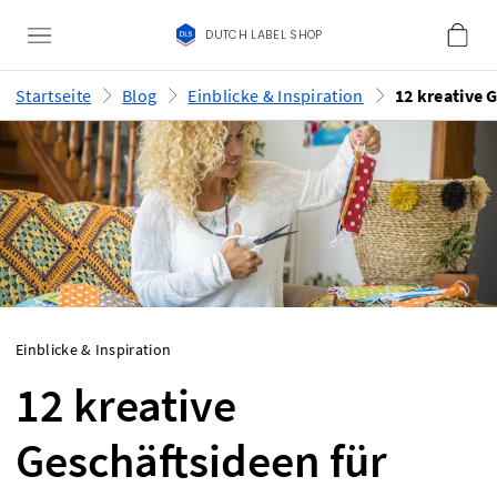
DUTCH LABEL SHOP
Startseite
Blog
Einblicke & Inspiration
Einblicke & Inspiration
12 kreative
Geschäftsideen für