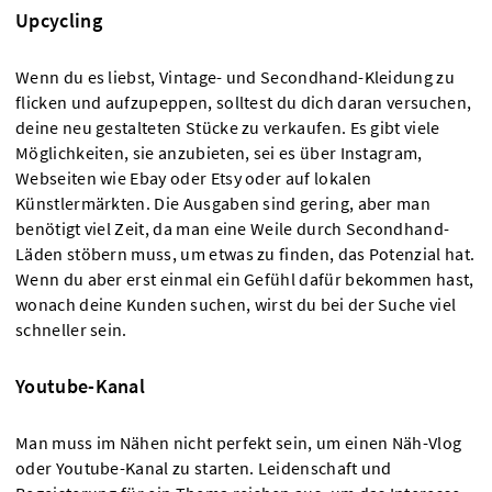
Upcycling
Wenn du es liebst, Vintage- und Secondhand-Kleidung zu
flicken und aufzupeppen, solltest du dich daran versuchen,
deine neu gestalteten Stücke zu verkaufen. Es gibt viele
Möglichkeiten, sie anzubieten, sei es über Instagram,
Webseiten wie Ebay oder Etsy oder auf lokalen
Künstlermärkten. Die Ausgaben sind gering, aber man
benötigt viel Zeit, da man eine Weile durch Secondhand-
Läden stöbern muss, um etwas zu finden, das Potenzial hat.
Wenn du aber erst einmal ein Gefühl dafür bekommen hast,
wonach deine Kunden suchen, wirst du bei der Suche viel
schneller sein.
Youtube-Kanal
Man muss im Nähen nicht perfekt sein, um einen Näh-Vlog
oder Youtube-Kanal zu starten. Leidenschaft und