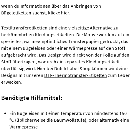
Wenn du Informationen über das Anbringen von
Bügeletiketten suchst,
klicke hier
.
Textiltransferetiketten sind eine vielseitige Alternative zu
herkömmlichen Kleidungsetiketten. Die Motive werden auf ein
spezielles, wärmeempfindliches Transferpapier gedruckt, das
mit einem Bügeleisen oder einer Wärmepresse auf den Stoff
aufgebracht wird. Das Design wird direkt von der Folie auf den
Stoff übertragen, wodurch ein separates Kleidungsetikett
überflüssig wird. Hier bei Dutch Label Shop können wir deine
Designs mit unseren
DTF-Thermotransfer-Etiketten
zum Leben
erwecken.
Benötigte Hilfsmittel:
Ein Bügeleisen mit einer Temperatur von mindestens 150
ºC (üblicherweise die Baumwollstufe), oder alternativ eine
Wärmepresse