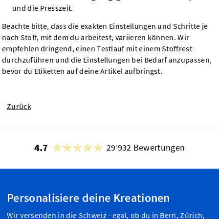
und die Presszeit.
Beachte bitte, dass die exakten Einstellungen und Schritte je
nach Stoff, mit dem du arbeitest, variieren können. Wir
empfehlen dringend, einen Testlauf mit einem Stoffrest
durchzuführen und die Einstellungen bei Bedarf anzupassen,
bevor du Etiketten auf deine Artikel aufbringst.
Zurück
4.7
29’932 Bewertungen
Personalisiere deine Kreationen
Wir versenden in die Schweiz - egal, ob du in Bern, Zürich,