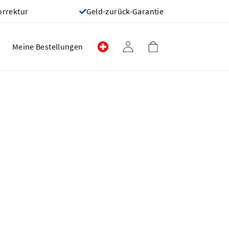
orrektur
Geld-zurück-Garantie
Meine Bestellungen