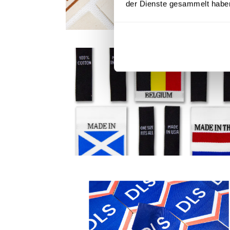
der Dienste gesammelt habe