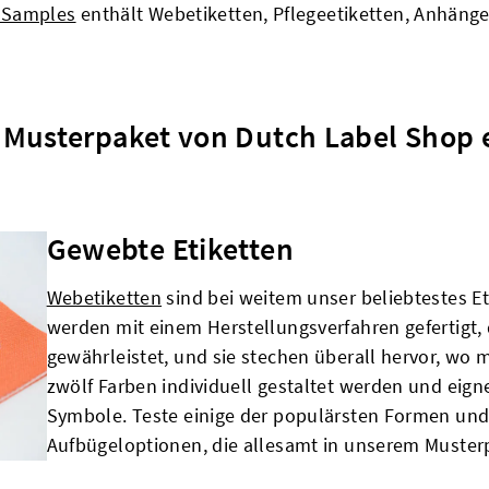
 Samples
enthält Webetiketten, Pflegeetiketten, Anhänge
m Musterpaket von Dutch Label Shop 
Gewebte Etiketten
Webetiketten
sind bei weitem unser beliebtestes Et
werden mit einem Herstellungsverfahren gefertigt, 
gewährleistet, und sie stechen überall hervor, wo m
zwölf Farben individuell gestaltet werden und eigne
Symbole. Teste einige der populärsten Formen un
Aufbügeloptionen, die allesamt in unserem Muster