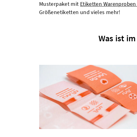
Musterpaket mit
Etiketten Warenproben
Größenetiketten und vieles mehr!
Was ist i