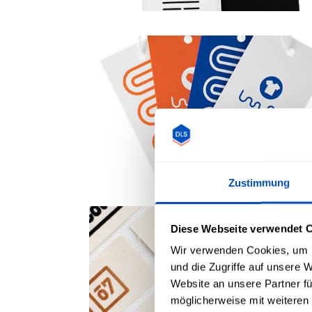
Zustimmung
Diese Webseite verwendet 
Wir verwenden Cookies, um I
und die Zugriffe auf unsere 
Website an unsere Partner fü
möglicherweise mit weiteren