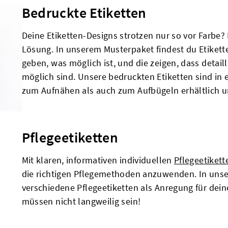
Bedruckte Etiketten
Deine Etiketten-Designs strotzen nur so vor Farbe?
Lösung. In unserem Musterpaket findest du Etikett
geben, was möglich ist, und die zeigen, dass detail
möglich sind. Unsere bedruckten Etiketten sind in
zum Aufnähen als auch zum Aufbügeln erhältlich u
Pflegeetiketten
Mit klaren, informativen individuellen
Pflegeetikett
die richtigen Pflegemethoden anzuwenden. In unse
verschiedene Pflegeetiketten als Anregung für dein
müssen nicht langweilig sein!