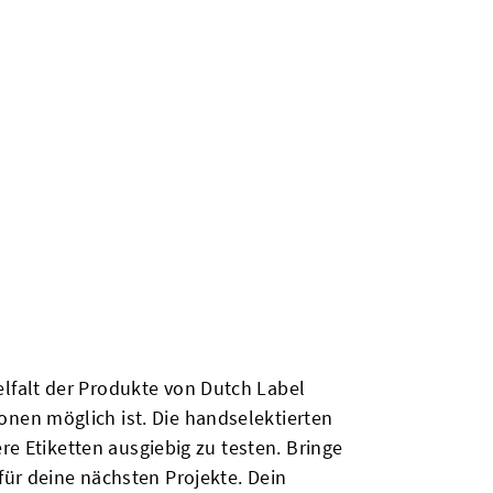
lfalt der Produkte von Dutch Label
nen möglich ist. Die handselektierten
re Etiketten ausgiebig zu testen. Bringe
ür deine nächsten Projekte. Dein