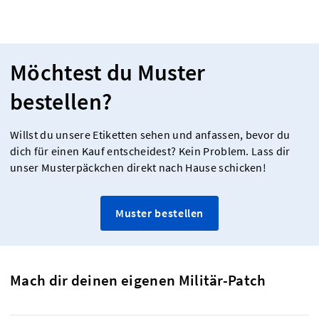
Möchtest du Muster
bestellen?
Willst du unsere Etiketten sehen und anfassen, bevor du
dich für einen Kauf entscheidest? Kein Problem. Lass dir
unser Musterpäckchen direkt nach Hause schicken!
Muster bestellen
Mach dir deinen eigenen Militär-Patch