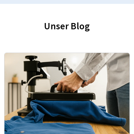
Unser Blog