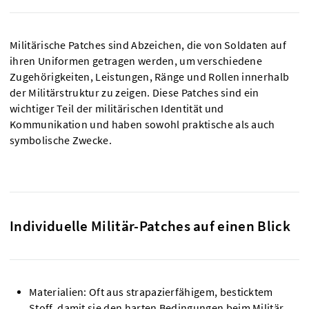
Militärische Patches sind Abzeichen, die von Soldaten auf
ihren Uniformen getragen werden, um verschiedene
Zugehörigkeiten, Leistungen, Ränge und Rollen innerhalb
der Militärstruktur zu zeigen. Diese Patches sind ein
wichtiger Teil der militärischen Identität und
Kommunikation und haben sowohl praktische als auch
symbolische Zwecke.
Individuelle Militär-Patches auf einen Blick
Materialien: Oft aus strapazierfähigem, besticktem
Stoff, damit sie den harten Bedingungen beim Militär