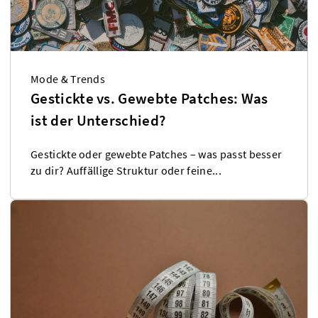
Mode & Trends
Gestickte vs. Gewebte Patches: Was
ist der Unterschied?
Gestickte oder gewebte Patches – was passt besser
zu dir? Auffällige Struktur oder feine...