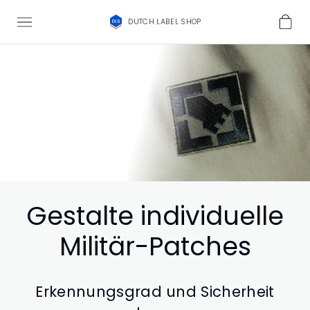
DUTCH LABEL SHOP
Gestalte individuelle
Militär-Patches
Erkennungsgrad und Sicherheit