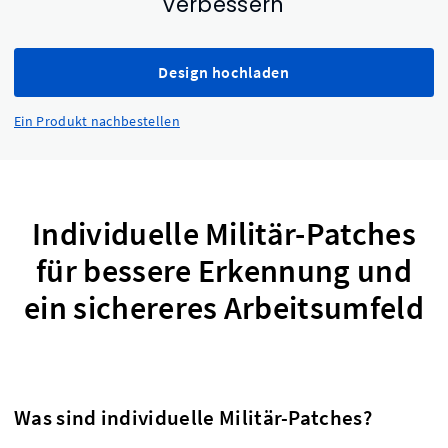
verbessern
Design hochladen
Ein Produkt nachbestellen
Individuelle Militär-Patches
für bessere Erkennung und
ein sichereres Arbeitsumfeld
Was sind individuelle Militär-Patches?