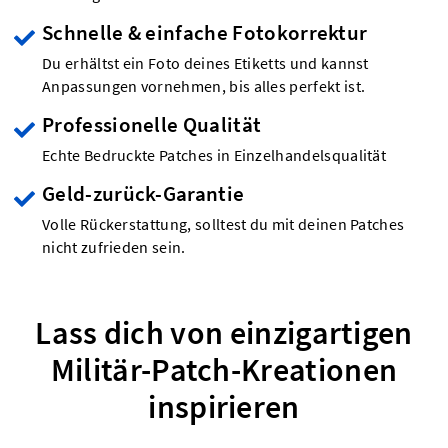
Schnelle & einfache Fotokorrektur
Du erhältst ein Foto deines Etiketts und kannst
Anpassungen vornehmen, bis alles perfekt ist.
Professionelle Qualität
Echte Bedruckte Patches in Einzelhandelsqualität
Geld-zurück-Garantie
Volle Rückerstattung, solltest du mit deinen Patches
nicht zufrieden sein.
Lass dich von einzigartigen
Militär-Patch-Kreationen
inspirieren