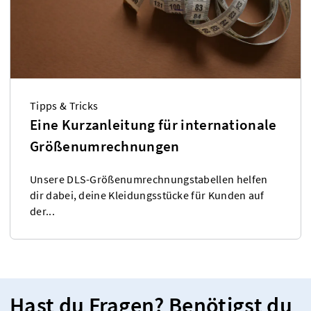
Tipps & Tricks
Eine Kurzanleitung für internationale
Größenumrechnungen
Unsere DLS-Größenumrechnungstabellen helfen
dir dabei, deine Kleidungsstücke für Kunden auf
der...
Hast du Fragen? Benötigst du