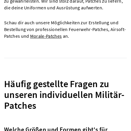
zu gewährleisten. Wir sind stolz darauf, Patches zu liefern,
die deine Uniformen und Ausrüstung aufwerten.
Schau dir auch unsere Möglichkeiten zur Erstellung und
Bestellung von professionellen Feuerwehr-Patches, Airsoft-
Patches und
Morale-Patches
an.
Häufig gestellte Fragen zu
unseren individuellen Militär-
Patches
Welche Größen und Formen gibt's für