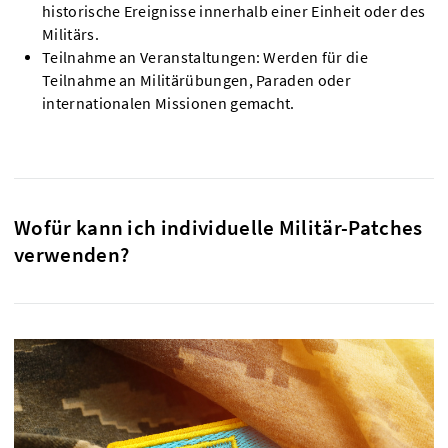
historische Ereignisse innerhalb einer Einheit oder des
Militärs.
Teilnahme an Veranstaltungen: Werden für die
Teilnahme an Militärübungen, Paraden oder
internationalen Missionen gemacht.
Wofür kann ich individuelle Militär-Patches
verwenden?