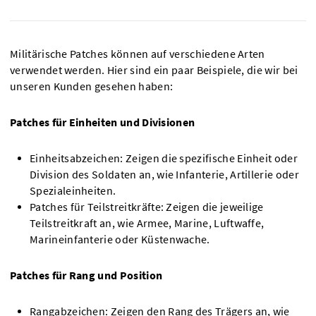
Militärische Patches können auf verschiedene Arten
verwendet werden. Hier sind ein paar Beispiele, die wir bei
unseren Kunden gesehen haben:
Patches für Einheiten und Divisionen
Einheitsabzeichen: Zeigen die spezifische Einheit oder
Division des Soldaten an, wie Infanterie, Artillerie oder
Spezialeinheiten.
Patches für Teilstreitkräfte: Zeigen die jeweilige
Teilstreitkraft an, wie Armee, Marine, Luftwaffe,
Marineinfanterie oder Küstenwache.
Patches für Rang und Position
Rangabzeichen: Zeigen den Rang des Trägers an, wie