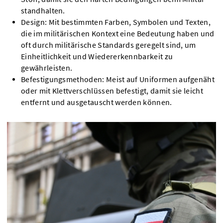
standhalten.
Design: Mit bestimmten Farben, Symbolen und Texten,
die im militärischen Kontext eine Bedeutung haben und
oft durch militärische Standards geregelt sind, um
Einheitlichkeit und Wiedererkennbarkeit zu
gewährleisten.
Befestigungsmethoden: Meist auf Uniformen aufgenäht
oder mit Klettverschlüssen befestigt, damit sie leicht
entfernt und ausgetauscht werden können.