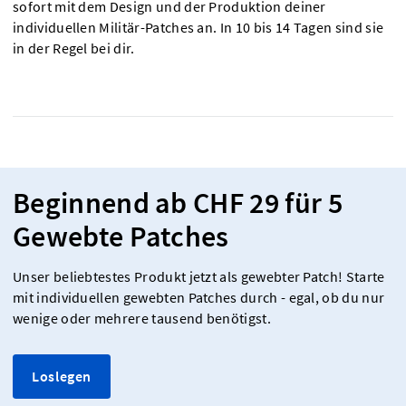
sofort mit dem Design und der Produktion deiner
individuellen Militär-Patches an. In 10 bis 14 Tagen sind sie
in der Regel bei dir.
Beginnend ab CHF 29 für 5
Gewebte Patches
Unser beliebtestes Produkt jetzt als gewebter Patch! Starte
mit individuellen gewebten Patches durch - egal, ob du nur
wenige oder mehrere tausend benötigst.
Loslegen