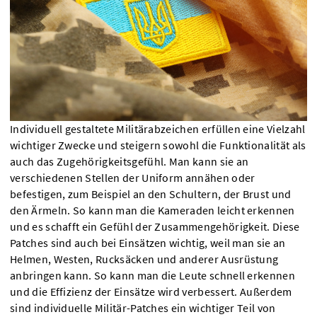
Individuell gestaltete Militärabzeichen erfüllen eine Vielzahl
wichtiger Zwecke und steigern sowohl die Funktionalität als
auch das Zugehörigkeitsgefühl. Man kann sie an
verschiedenen Stellen der Uniform annähen oder
befestigen, zum Beispiel an den Schultern, der Brust und
den Ärmeln. So kann man die Kameraden leicht erkennen
und es schafft ein Gefühl der Zusammengehörigkeit. Diese
Patches sind auch bei Einsätzen wichtig, weil man sie an
Helmen, Westen, Rucksäcken und anderer Ausrüstung
anbringen kann. So kann man die Leute schnell erkennen
und die Effizienz der Einsätze wird verbessert. Außerdem
sind individuelle Militär-Patches ein wichtiger Teil von