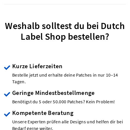
Weshalb solltest du bei Dutch
Label Shop bestellen?
Kurze Lieferzeiten
Bestelle jetzt und erhalte deine Patches in nur 10–14
Tagen.
Geringe Mindestbestellmenge
Benötigst du 5 oder 50.000 Patches? Kein Problem!
Kompetente Beratung
Unsere Experten prüfen alle Designs und helfen dir bei
Bedarf gerne weiter.