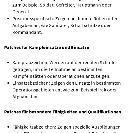
zum Beispiel Soldat, Gefreiter, Hauptmann oder
General.
Positionsspezifisch: Zeigen bestimmte Rollen oder
Aufgaben an, wie Sanitäter, Scharfschütze oder
Kommandant.
Patches für Kampfeinsätze und Einsätze
Kampfabzeichen: Werden auf der rechten Schulter
getragen, um die Teilnahme an bestimmten
Kampfeinsätzen oder Operationen anzuzeigen.
Einsatzabzeichen: Zeigen den Einsatz in bestimmten
Operationsgebieten an, wie zum Beispiel Irak oder
Afghanistan.
Patches für besondere Fähigkeiten und Qualifikationen
Fähigkeitsabzeichen: Zeigen spezielle Ausbildungen