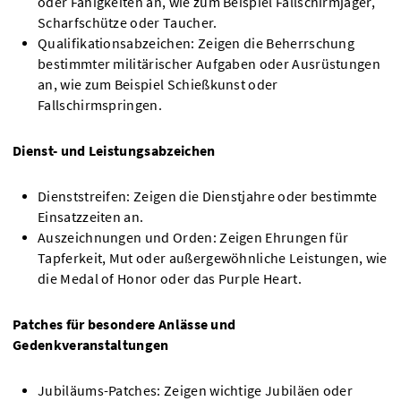
oder Fähigkeiten an, wie zum Beispiel Fallschirmjäger,
Scharfschütze oder Taucher.
Qualifikationsabzeichen: Zeigen die Beherrschung
bestimmter militärischer Aufgaben oder Ausrüstungen
an, wie zum Beispiel Schießkunst oder
Fallschirmspringen.
Dienst- und Leistungsabzeichen
Dienststreifen: Zeigen die Dienstjahre oder bestimmte
Einsatzzeiten an.
Auszeichnungen und Orden: Zeigen Ehrungen für
Tapferkeit, Mut oder außergewöhnliche Leistungen, wie
die Medal of Honor oder das Purple Heart.
Patches für besondere Anlässe und
Gedenkveranstaltungen
Jubiläums-Patches: Zeigen wichtige Jubiläen oder