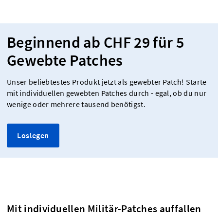
Beginnend ab CHF 29 für 5
Gewebte Patches
Unser beliebtestes Produkt jetzt als gewebter Patch! Starte
mit individuellen gewebten Patches durch - egal, ob du nur
wenige oder mehrere tausend benötigst.
Loslegen
Mit individuellen Militär-Patches auffallen