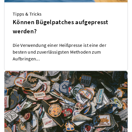
Tipps & Tricks
Können Bügelpatches aufgepresst
werden?
Die Verwendung einer Heißpresse ist eine der
besten und zuverlässigsten Methoden zum
Aufbringen...