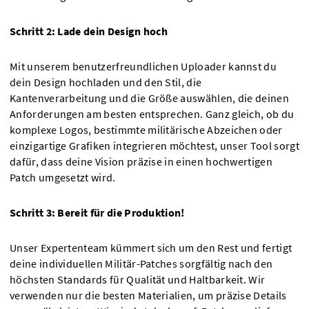
Schritt 2: Lade dein Design hoch
Mit unserem benutzerfreundlichen Uploader kannst du
dein Design hochladen und den Stil, die
Kantenverarbeitung und die Größe auswählen, die deinen
Anforderungen am besten entsprechen. Ganz gleich, ob du
komplexe Logos, bestimmte militärische Abzeichen oder
einzigartige Grafiken integrieren möchtest, unser Tool sorgt
dafür, dass deine Vision präzise in einen hochwertigen
Patch umgesetzt wird.
Schritt 3: Bereit für die Produktion!
Unser Expertenteam kümmert sich um den Rest und fertigt
deine individuellen Militär-Patches sorgfältig nach den
höchsten Standards für Qualität und Haltbarkeit. Wir
verwenden nur die besten Materialien, um präzise Details