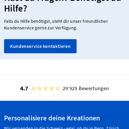
Hilfe?
Falls du Hilfe benötigst, steht dir unser freundlicher
Kundenservice gerne zur Verfügung.
Kundenservice kontaktieren
4.7
29’929 Bewertungen
Personalisiere deine Kreationen
Wir versenden in die Schweiz - egal, ob du in Bern, Zürich,