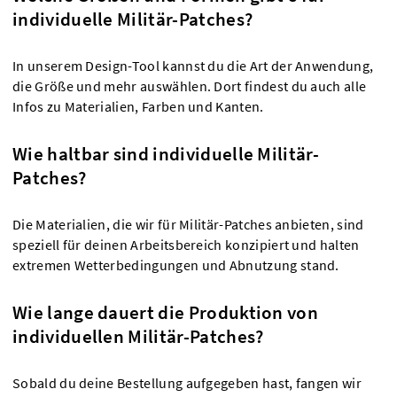
individuelle Militär-Patches?
In unserem Design-Tool kannst du die Art der Anwendung,
die Größe und mehr auswählen. Dort findest du auch alle
Infos zu Materialien, Farben und Kanten.
Wie haltbar sind individuelle Militär-
Patches?
Die Materialien, die wir für Militär-Patches anbieten, sind
speziell für deinen Arbeitsbereich konzipiert und halten
extremen Wetterbedingungen und Abnutzung stand.
Wie lange dauert die Produktion von
individuellen Militär-Patches?
Sobald du deine Bestellung aufgegeben hast, fangen wir