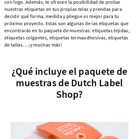
con logo. Además, te ofrecen la posibilidad de probar
nuestras etiquetas en tus propias telas y prendas para
decidir qué forma, medida y pliegue es mejor para tu
próximo proyecto. Estas son algunas de las etiquetas que
encontrarás en tu paquete de muestras: etiquetas tejidas,
etiquetas colgantes, etiquetas termaodhesivas, etiquetas
de tallas… ¡y muchas más!
¿Qué incluye el paquete de
muestras de Dutch Label
Shop?