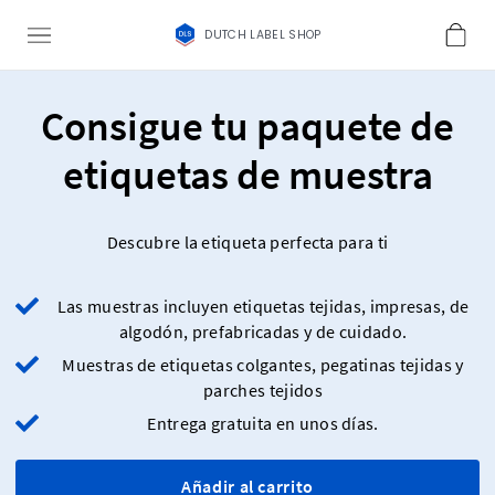
DUTCH LABEL SHOP
Consigue tu paquete de
etiquetas de muestra
Descubre la etiqueta perfecta para ti
Las muestras incluyen etiquetas tejidas, impresas, de
algodón, prefabricadas y de cuidado.
Muestras de etiquetas colgantes, pegatinas tejidas y
parches tejidos
Entrega gratuita en unos días.
Añadir al carrito