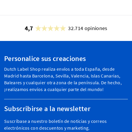
4,7
32.714 opiniones
Personalice sus creaciones
Dutch Label Shop realiza envíos a toda España, desde
Madrid hasta Barcelona, Sevilla, Valencia, Islas Canarias,
Baleares y cualquier otra zona de la península. De hecho,
¡realizamos envíos a cualquier parte del mundo!
Subscribirse a la newsletter
Suscríbase a nuestro boletín de noticias y correos
electrónicos con descuentos y marketing.