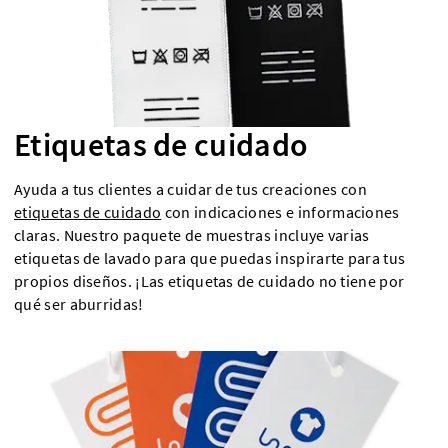
Etiquetas de cuidado
Ayuda a tus clientes a cuidar de tus creaciones con
etiquetas de cuidado
con indicaciones e informaciones
claras. Nuestro paquete de muestras incluye varias
etiquetas de lavado para que puedas inspirarte para tus
propios diseños. ¡Las etiquetas de cuidado no tiene por
qué ser aburridas!