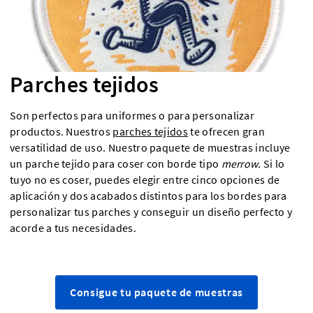
Parches tejidos
Son perfectos para uniformes o para personalizar
productos. Nuestros
parches tejidos
te ofrecen gran
versatilidad de uso. Nuestro paquete de muestras incluye
un parche tejido para coser con borde tipo
merrow
. Si lo
tuyo no es coser, puedes elegir entre cinco opciones de
aplicación y dos acabados distintos para los bordes para
personalizar tus parches y conseguir un diseño perfecto y
acorde a tus necesidades.
Consigue tu paquete de muestras