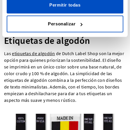
Permitir todas
Personalizar
Etiquetas de algodón
Las
etiquetas de algodón
de Dutch Label Shop son la mejor
opción para quienes priorizan la sostenibilidad. El diseño
se imprimirá en un único color sobre una base natural, de
color crudo y 100 % de algodón. La simplicidad de las
etiquetas de algodón combina a la perfección con diseños
de texto minimalistas. Además, con el tiempo, los bordes
empiezan a deshilacharse para dar a tus etiquetas un
aspecto más suave y menos rústico.