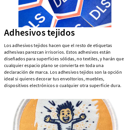
Adhesivos tejidos
Los adhesivos tejidos hacen que el resto de etiquetas
adhesivas parezcan irrisorios. Estos adhesivos están
diseñados para superficies sólidas, no textiles, y harán que
cualquier espacio plano se convierta en toda una
declaración de marca. Los adhesivos tejidos son la opción
ideal si quieres decorar tus envoltorios, muebles,
dispositivos electrónicos o cualquier otra superficie dura.