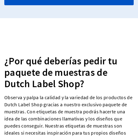
¿Por qué deberías pedir tu
paquete de muestras de
Dutch Label Shop?
Observa y palpa la calidad y la variedad de los productos de
Dutch Label Shop gracias a nuestro exclusivo paquete de
muestras. Con etiquetas de muestra podrás hacerte una
idea de las combinaciones llamativas y los diseños que
puedes conseguir. Nuestras etiquetas de muestras son
ideales si necesitas inspiración para tus propios diseños