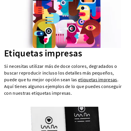
Etiquetas impresas
Si necesitas utilizar más de doce colores, degradados o
buscar reproducir incluso los detalles más pequeños,
puede que tu mejor opción sean las
etiquetas impresas
.
Aquí tienes algunos ejemplos de lo que puedes conseguir
con nuestras etiquetas impresas.