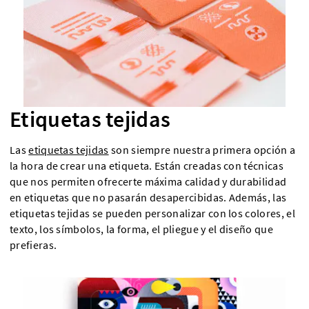
Etiquetas tejidas
Las
etiquetas tejidas
son siempre nuestra primera opción a
la hora de crear una etiqueta. Están creadas con técnicas
que nos permiten ofrecerte máxima calidad y durabilidad
en etiquetas que no pasarán desapercibidas. Además, las
etiquetas tejidas se pueden personalizar con los colores, el
texto, los símbolos, la forma, el pliegue y el diseño que
prefieras.