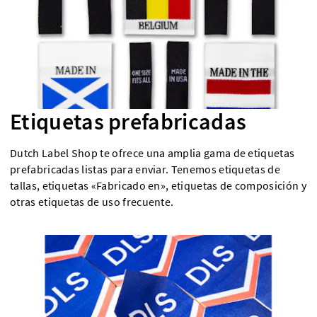
Etiquetas prefabricadas
Dutch Label Shop te ofrece una amplia gama de etiquetas
prefabricadas listas para enviar. Tenemos etiquetas de
tallas, etiquetas «Fabricado en», etiquetas de composición y
otras etiquetas de uso frecuente.