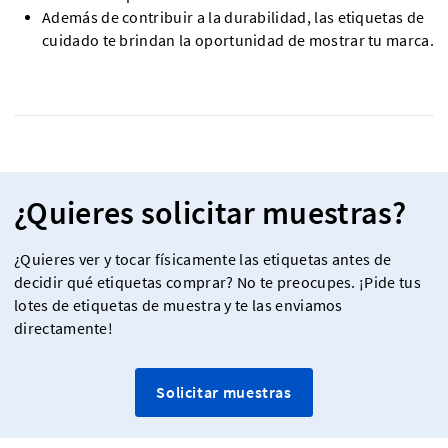
Además de contribuir a la durabilidad, las etiquetas de
cuidado te brindan la oportunidad de mostrar tu marca.
¿Quieres solicitar muestras?
¿Quieres ver y tocar físicamente las etiquetas antes de
decidir qué etiquetas comprar? No te preocupes. ¡Pide tus
lotes de etiquetas de muestra y te las enviamos
directamente!
Solicitar muestras