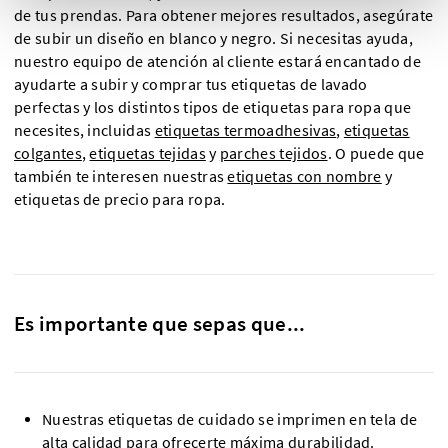
de tus prendas. Para obtener mejores resultados, asegúrate
de subir un diseño en blanco y negro. Si necesitas ayuda,
nuestro equipo de atención al cliente estará encantado de
ayudarte a subir y comprar tus etiquetas de lavado
perfectas y los distintos tipos de etiquetas para ropa que
necesites, incluidas
etiquetas termoadhesivas
,
etiquetas
colgantes
,
etiquetas tejidas
y
parches tejidos
. O puede que
también te interesen nuestras
etiquetas con nombre
y
etiquetas de precio para ropa.
Es importante que sepas que...
Nuestras etiquetas de cuidado se imprimen en tela de
alta calidad para ofrecerte máxima durabilidad.