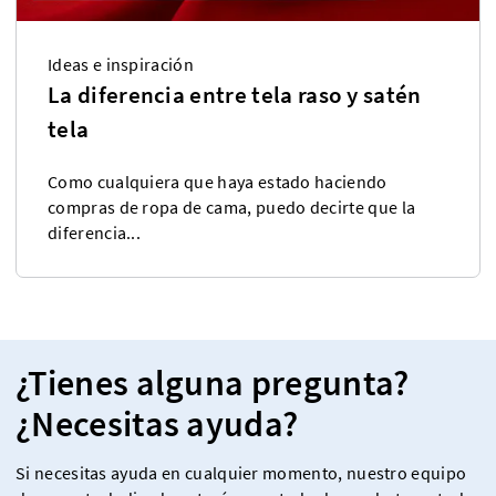
Ideas e inspiración
La diferencia entre tela raso y satén
tela
Como cualquiera que haya estado haciendo
compras de ropa de cama, puedo decirte que la
diferencia...
¿Tienes alguna pregunta?
¿Necesitas ayuda?
Si necesitas ayuda en cualquier momento, nuestro equipo