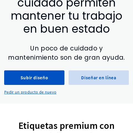
cuidado permiten
mantener tu trabajo
en buen estado
Un poco de cuidado y
mantenimiento son de gran ayuda.
Subir diseño
Diseñar en línea
Pedir un producto de nuevo
Etiquetas premium con