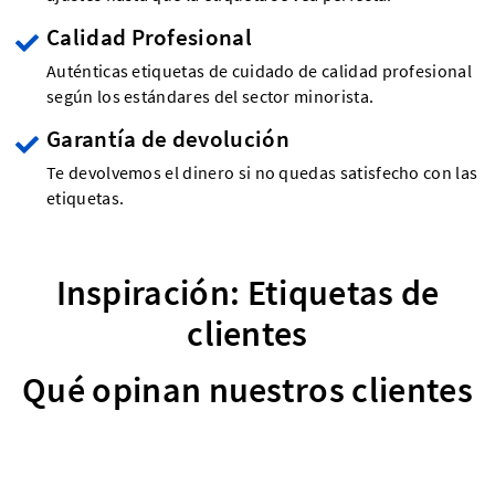
Calidad Profesional
Auténticas etiquetas de cuidado de calidad profesional
según los estándares del sector minorista.
Garantía de devolución
Te devolvemos el dinero si no quedas satisfecho con las
etiquetas.
Inspiración: Etiquetas de
clientes
Qué opinan nuestros clientes