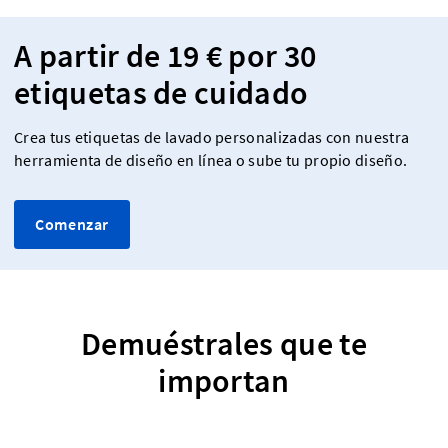
A partir de 19 € por 30
etiquetas de cuidado
Crea tus etiquetas de lavado personalizadas con nuestra
herramienta de diseño en línea o sube tu propio diseño.
Comenzar
Demuéstrales que te
importan