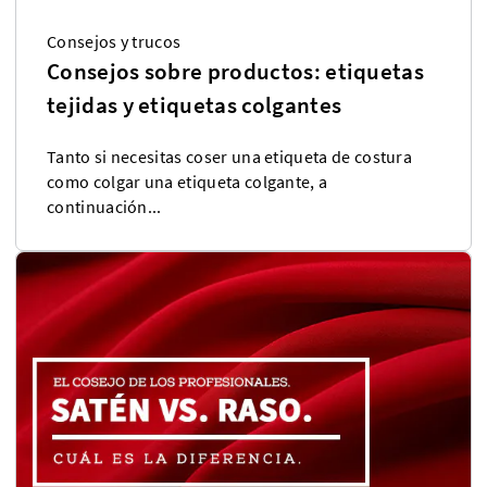
Consejos y trucos
Consejos sobre productos: etiquetas
tejidas y etiquetas colgantes
Tanto si necesitas coser una etiqueta de costura
como colgar una etiqueta colgante, a
continuación...