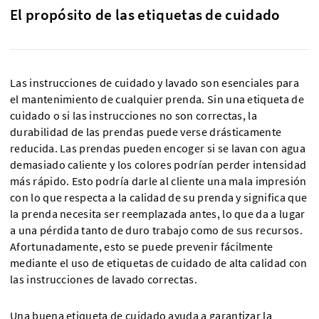
El propósito de las etiquetas de cuidado
Las instrucciones de cuidado y lavado son esenciales para
el mantenimiento de cualquier prenda. Sin una etiqueta de
cuidado o si las instrucciones no son correctas, la
durabilidad de las prendas puede verse drásticamente
reducida. Las prendas pueden encoger si se lavan con agua
demasiado caliente y los colores podrían perder intensidad
más rápido. Esto podría darle al cliente una mala impresión
con lo que respecta a la calidad de su prenda y significa que
la prenda necesita ser reemplazada antes, lo que da a lugar
a una pérdida tanto de duro trabajo como de sus recursos.
Afortunadamente, esto se puede prevenir fácilmente
mediante el uso de etiquetas de cuidado de alta calidad con
las instrucciones de lavado correctas.
Una buena etiqueta de cuidado ayuda a garantizar la