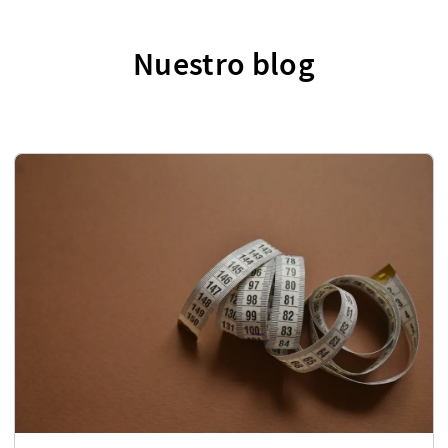
Nuestro blog