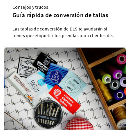
Consejos y trucos
Guía rápida de conversión de tallas
Las tablas de conversión de DLS te ayudarán si
tienes que etiquetar tus prendas para clientes de...