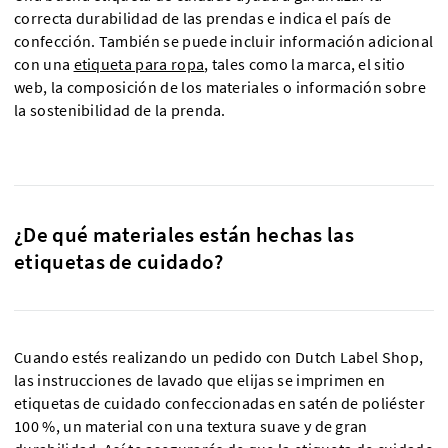
correcta durabilidad de las prendas e indica el país de
confección. También se puede incluir información adicional
con una
etiqueta para ropa
, tales como la marca, el sitio
web, la composición de los materiales o información sobre
la sostenibilidad de la prenda.
¿De qué materiales están hechas las
etiquetas de cuidado?
Cuando estés realizando un pedido con Dutch Label Shop,
las instrucciones de lavado que elijas se imprimen en
etiquetas de cuidado confeccionadas en satén de poliéster
100 %, un material con una textura suave y de gran