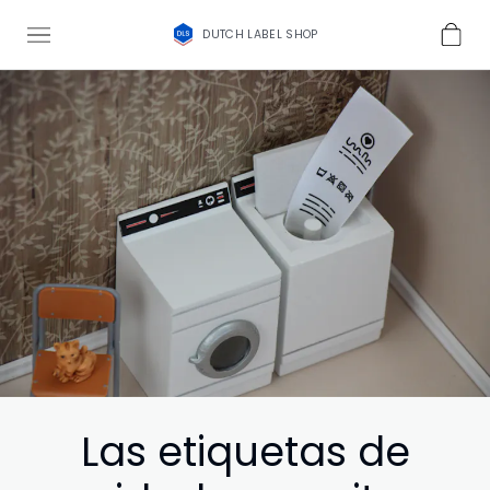
DUTCH LABEL SHOP
Las etiquetas de