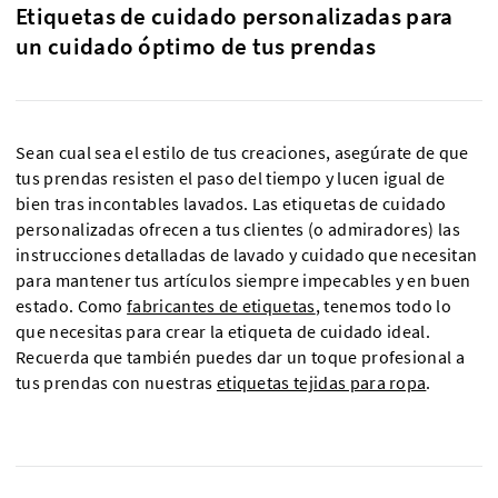
Etiquetas de cuidado personalizadas para
un cuidado óptimo de tus prendas
Sean cual sea el estilo de tus creaciones, asegúrate de que
tus prendas resisten el paso del tiempo y lucen igual de
bien tras incontables lavados. Las etiquetas de cuidado
personalizadas ofrecen a tus clientes (o admiradores) las
instrucciones detalladas de lavado y cuidado que necesitan
para mantener tus artículos siempre impecables y en buen
estado. Como
fabricantes de etiquetas
, tenemos todo lo
que necesitas para crear la etiqueta de cuidado ideal.
Recuerda que también puedes dar un toque profesional a
tus prendas con nuestras
etiquetas tejidas para ropa
.