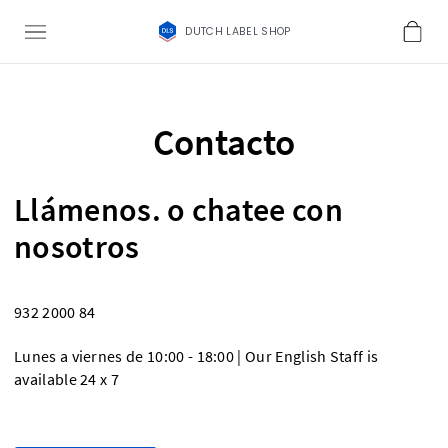
DUTCH LABEL SHOP
Contacto
Llámenos. o chatee con
nosotros
932 2000 84
Lunes a viernes de 10:00 - 18:00 | Our English Staff is
available 24 x 7