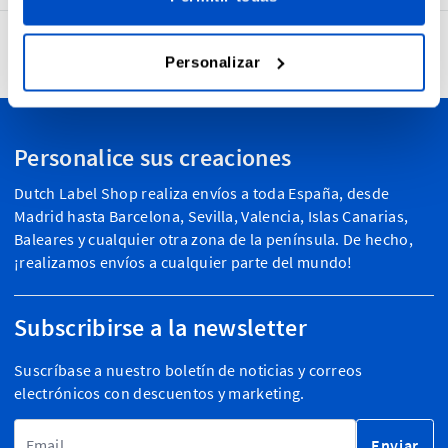
4,7
32.732 opiniones
Personalizar
Personalice sus creaciones
Dutch Label Shop realiza envíos a toda España, desde
Madrid hasta Barcelona, Sevilla, Valencia, Islas Canarias,
Baleares y cualquier otra zona de la península. De hecho,
¡realizamos envíos a cualquier parte del mundo!
Subscribirse a la newsletter
Suscríbase a nuestro boletín de noticias y correos
electrónicos con descuentos y marketing.
Dirección de email
Enviar