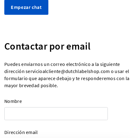
Empezar chat
Contactar por email
Puedes enviarnos un correo electrónico a la siguiente
dirección
servicioalcliente@dutchlabelshop.com
o usar el
formulario que aparece debajo y te responderemos con la
mayor brevedad posible.
Nombre
Dirección email