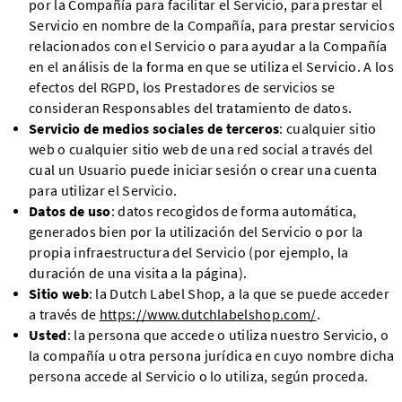
por la Compañía para facilitar el Servicio, para prestar el
Servicio en nombre de la Compañía, para prestar servicios
relacionados con el Servicio o para ayudar a la Compañía
en el análisis de la forma en que se utiliza el Servicio. A los
efectos del RGPD, los Prestadores de servicios se
consideran Responsables del tratamiento de datos.
Servicio de medios sociales de terceros
: cualquier sitio
web o cualquier sitio web de una red social a través del
cual un Usuario puede iniciar sesión o crear una cuenta
para utilizar el Servicio.
Datos de uso
: datos recogidos de forma automática,
generados bien por la utilización del Servicio o por la
propia infraestructura del Servicio (por ejemplo, la
duración de una visita a la página).
Sitio web
: la Dutch Label Shop, a la que se puede acceder
a través de
https://www.dutchlabelshop.com/
.
Usted
: la persona que accede o utiliza nuestro Servicio, o
la compañía u otra persona jurídica en cuyo nombre dicha
persona accede al Servicio o lo utiliza, según proceda.