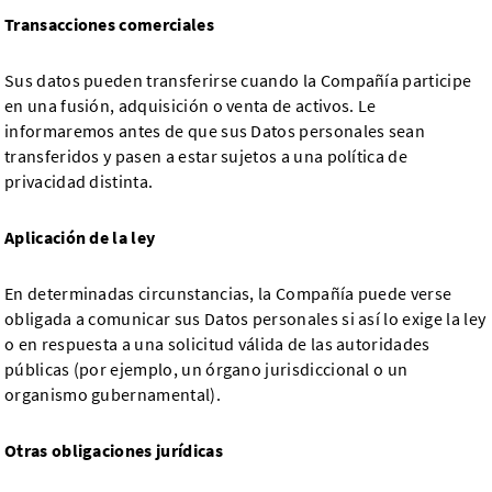
Transacciones comerciales
Sus datos pueden transferirse cuando la Compañía participe
en una fusión, adquisición o venta de activos. Le
informaremos antes de que sus Datos personales sean
transferidos y pasen a estar sujetos a una política de
privacidad distinta.
Aplicación de la ley
En determinadas circunstancias, la Compañía puede verse
obligada a comunicar sus Datos personales si así lo exige la ley
o en respuesta a una solicitud válida de las autoridades
públicas (por ejemplo, un órgano jurisdiccional o un
organismo gubernamental).
Otras obligaciones jurídicas