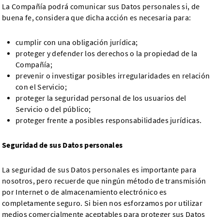
La Compañía podrá comunicar sus Datos personales si, de
buena fe, considera que dicha acción es necesaria para:
cumplir con una obligación jurídica;
proteger y defender los derechos o la propiedad de la
Compañía;
prevenir o investigar posibles irregularidades en relación
con el Servicio;
proteger la seguridad personal de los usuarios del
Servicio o del público;
proteger frente a posibles responsabilidades jurídicas.
Seguridad de sus Datos personales
La seguridad de sus Datos personales es importante para
nosotros, pero recuerde que ningún método de transmisión
por Internet o de almacenamiento electrónico es
completamente seguro. Si bien nos esforzamos por utilizar
medios comercialmente aceptables para proteger sus Datos