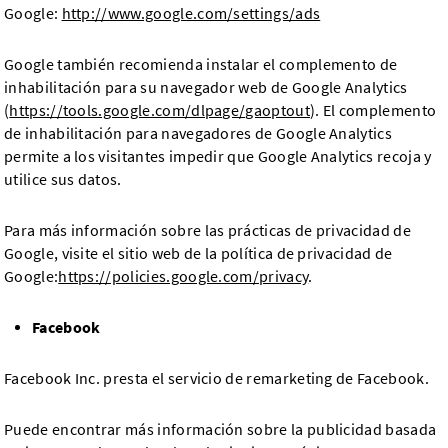
Google:
http://www.google.com/settings/ads
Google también recomienda instalar el complemento de
inhabilitación para su navegador web de Google Analytics
(
https://tools.google.com/dlpage/gaoptout
). El complemento
de inhabilitación para navegadores de Google Analytics
permite a los visitantes impedir que Google Analytics recoja y
utilice sus datos.
Para más información sobre las prácticas de privacidad de
Google, visite el sitio web de la política de privacidad de
Google:
https://policies.google.com/privacy
.
Facebook
Facebook Inc. presta el servicio de remarketing de Facebook.
Puede encontrar más información sobre la publicidad basada