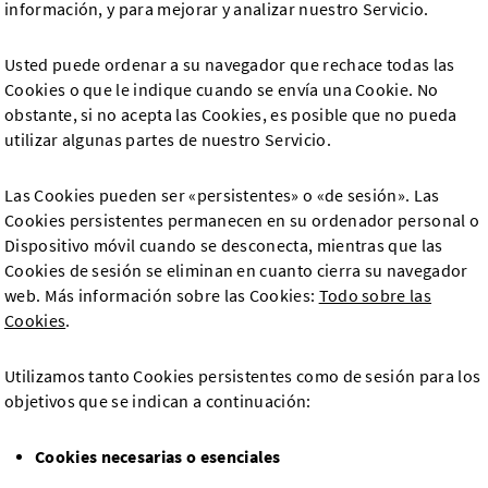
información, y para mejorar y analizar nuestro Servicio.
Usted puede ordenar a su navegador que rechace todas las
Cookies o que le indique cuando se envía una Cookie. No
obstante, si no acepta las Cookies, es posible que no pueda
utilizar algunas partes de nuestro Servicio.
Las Cookies pueden ser «persistentes» o «de sesión». Las
Cookies persistentes permanecen en su ordenador personal o
Dispositivo móvil cuando se desconecta, mientras que las
Cookies de sesión se eliminan en cuanto cierra su navegador
web. Más información sobre las Cookies:
Todo sobre las
Cookies
.
Utilizamos tanto Cookies persistentes como de sesión para los
objetivos que se indican a continuación:
Cookies necesarias o esenciales