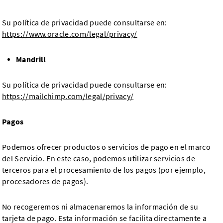
Su política de privacidad puede consultarse en:
https://www.oracle.com/legal/privacy/
Mandrill
Su política de privacidad puede consultarse en:
https://mailchimp.com/legal/privacy/
Pagos
Podemos ofrecer productos o servicios de pago en el marco
del Servicio. En este caso, podemos utilizar servicios de
terceros para el procesamiento de los pagos (por ejemplo,
procesadores de pagos).
No recogeremos ni almacenaremos la información de su
tarjeta de pago. Esta información se facilita directamente a