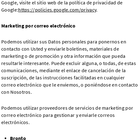
Google, visite el sitio web de la política de privacidad de
Google:
https://policies.google.com/privacy
.
Marketing por correo electrónico
Podemos utilizar sus Datos personales para ponernos en
contacto con Usted y enviarle boletines, materiales de
marketing o de promoción y otra información que pueda
resultarle interesante. Puede excluir alguna, o todas, de estas
comunicaciones, mediante el enlace de cancelación de la
suscripción, de las instrucciones facilitadas en cualquier
correo electrónico que le enviemos, o poniéndose en contacto
con Nosotros.
Podemos utilizar proveedores de servicios de marketing por
correo electrónico para gestionar y enviarle correos
electrónicos.
Bronto