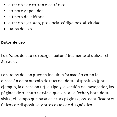
dirección de correo electrónico
nombre y apellidos
número de teléfono
dirección, estado, provincia, código postal, ciudad
Datos de uso
Datos de uso
Los Datos de uso se recogen automáticamente al utilizar el
Servicio.
Los Datos de uso pueden incluir información como la
dirección de protocolo de Internet de su Dispositivo (por
ejemplo, la dirección IP), el tipo y la versión del navegador, las
páginas de nuestro Servicio que visita, la fecha y hora de su
visita, el tiempo que pasa en estas páginas, los identificadores
únicos de dispositivo y otros datos de diagnóstico.