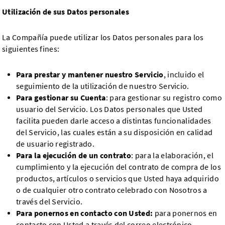
Utilización de sus Datos personales
La Compañía puede utilizar los Datos personales para los
siguientes fines:
Para prestar y mantener nuestro Servicio
, incluido el
seguimiento de la utilización de nuestro Servicio.
Para gestionar su Cuenta
: para gestionar su registro como
usuario del Servicio. Los Datos personales que Usted
facilita pueden darle acceso a distintas funcionalidades
del Servicio, las cuales están a su disposición en calidad
de usuario registrado.
Para la ejecución de un contrato
: para la elaboración, el
cumplimiento y la ejecución del contrato de compra de los
productos, artículos o servicios que Usted haya adquirido
o de cualquier otro contrato celebrado con Nosotros a
través del Servicio.
Para ponernos en contacto con Usted:
para ponernos en
contacto con Usted a través del correo electrónico,