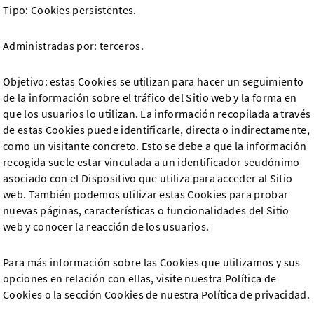
Tipo: Cookies persistentes.
Administradas por: terceros.
Objetivo: estas Cookies se utilizan para hacer un seguimiento
de la información sobre el tráfico del Sitio web y la forma en
que los usuarios lo utilizan. La información recopilada a través
de estas Cookies puede identificarle, directa o indirectamente,
como un visitante concreto. Esto se debe a que la información
recogida suele estar vinculada a un identificador seudónimo
asociado con el Dispositivo que utiliza para acceder al Sitio
web. También podemos utilizar estas Cookies para probar
nuevas páginas, características o funcionalidades del Sitio
web y conocer la reacción de los usuarios.
Para más información sobre las Cookies que utilizamos y sus
opciones en relación con ellas, visite nuestra Política de
Cookies o la sección Cookies de nuestra Política de privacidad.