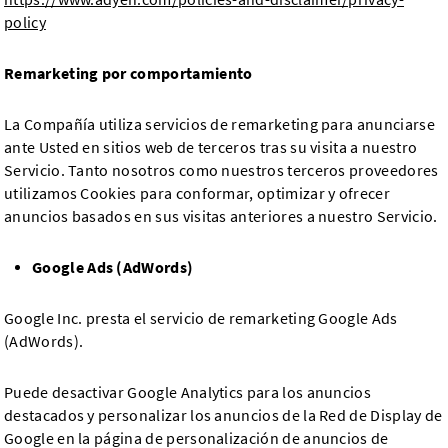
policy
Remarketing por comportamiento
La Compañía utiliza servicios de remarketing para anunciarse
ante Usted en sitios web de terceros tras su visita a nuestro
Servicio. Tanto nosotros como nuestros terceros proveedores
utilizamos Cookies para conformar, optimizar y ofrecer
anuncios basados en sus visitas anteriores a nuestro Servicio.
Google Ads (AdWords)
Google Inc. presta el servicio de remarketing Google Ads
(AdWords).
Puede desactivar Google Analytics para los anuncios
destacados y personalizar los anuncios de la Red de Display de
Google en la página de personalización de anuncios de