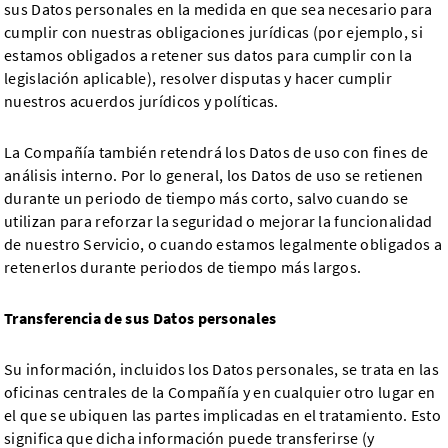
sus Datos personales en la medida en que sea necesario para
cumplir con nuestras obligaciones jurídicas (por ejemplo, si
estamos obligados a retener sus datos para cumplir con la
legislación aplicable), resolver disputas y hacer cumplir
nuestros acuerdos jurídicos y políticas.
La Compañía también retendrá los Datos de uso con fines de
análisis interno. Por lo general, los Datos de uso se retienen
durante un periodo de tiempo más corto, salvo cuando se
utilizan para reforzar la seguridad o mejorar la funcionalidad
de nuestro Servicio, o cuando estamos legalmente obligados a
retenerlos durante periodos de tiempo más largos.
Transferencia de sus Datos personales
Su información, incluidos los Datos personales, se trata en las
oficinas centrales de la Compañía y en cualquier otro lugar en
el que se ubiquen las partes implicadas en el tratamiento. Esto
significa que dicha información puede transferirse (y