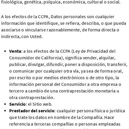
fisiológica, genética, psíquica, económica, cultural o social.
A los efectos de la CCPA, Datos personales son cualquier
información que identifique, se refiera, describa, o que pueda
asociarse o vincularse razonablemente, de forma directa o
indirecta, con Usted.
Venta
: a los efectos de la CCPA (Ley de Privacidad del
Consumidor de California), significa vender, alquilar,
publicar, divulgar, difundir, poner a disposición, transferir,
o comunicar por cualquier otra vía, ya sea de forma oral,
por escrito o por medios electrónicos o de otro tipo, la
información personal del Consumidor a otra empresa o
tercero a cambio de una contraprestación monetaria u
otra contraprestación.
Servicio
: el Sitio web.
Prestador del servicio
: cualquier persona física o jurídica
que trate los datos en nombre de la Compañía. Hace
referencia a terceras compañías o personas empleadas