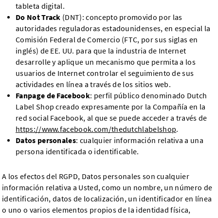
tableta digital.
Do Not Track
(DNT): concepto promovido por las
autoridades reguladoras estadounidenses, en especial la
Comisión Federal de Comercio (FTC, por sus siglas en
inglés) de EE. UU. para que la industria de Internet
desarrolle y aplique un mecanismo que permita a los
usuarios de Internet controlar el seguimiento de sus
actividades en línea a través de los sitios web.
Fanpage de Facebook
: perfil público denominado Dutch
Label Shop creado expresamente por la Compañía en la
red social Facebook, al que se puede acceder a través de
https://www.facebook.com/thedutchlabelshop
.
Datos personales
: cualquier información relativa a una
persona identificada o identificable.
A los efectos del RGPD, Datos personales son cualquier
información relativa a Usted, como un nombre, un número de
identificación, datos de localización, un identificador en línea
o uno o varios elementos propios de la identidad física,