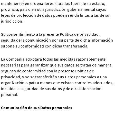
mantenerse) en ordenadores situados fuera de su estado,
provincia, país o en otra jurisdicción gubernamental cuyas
leyes de protección de datos pueden ser distintas a las de su
jurisdicción.
Su consentimiento a la presente Política de privacidad,
seguida de la comunicación por su parte de dicha información
supone su conformidad con dicha transferencia.
La Compañía adoptará todas las medidas razonablemente
necesarias para garantizar que sus datos se tratan de manera
segura y de conformidad con la presente Política de
privacidad, y no se transferirán sus Datos personales a una
organización o país a menos que existan controles adecuados,
incluida la seguridad de sus datos y de otra información
personal.
Comunicación de sus Datos personales