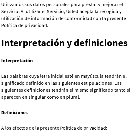
Utilizamos sus datos personales para prestar y mejorar el
Servicio. Al utilizar el Servicio, Usted acepta la recogida y
utilización de información de conformidad con la presente
Política de privacidad.
Interpretación y definiciones
Interpretación
Las palabras cuya letra inicial esté en mayúscula tendrán el
significado definido en las siguientes estipulaciones. Las
siguientes definiciones tendrán el mismo significado tanto si
aparecen en singular como en plural.
Definiciones
A los efectos de la presente Política de privacidad: