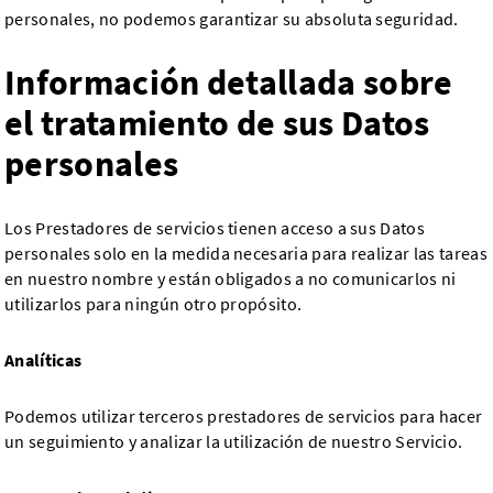
personales, no podemos garantizar su absoluta seguridad.
Información detallada sobre
el tratamiento de sus Datos
personales
Los Prestadores de servicios tienen acceso a sus Datos
personales solo en la medida necesaria para realizar las tareas
en nuestro nombre y están obligados a no comunicarlos ni
utilizarlos para ningún otro propósito.
Analíticas
Podemos utilizar terceros prestadores de servicios para hacer
un seguimiento y analizar la utilización de nuestro Servicio.