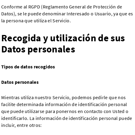
Conforme al RGPD (Reglamento General de Protección de
Datos), se le puede denominar Interesado o Usuario, ya que es
la persona que utiliza el Servicio.
Recogida y utilización de sus
Datos personales
Tipos de datos recogidos
Datos personales
Mientras utiliza nuestro Servicio, podemos pedirle que nos
facilite determinada información de identificación personal
que puede utilizarse para ponernos en contacto con Usted o
identificarlo. La información de identificación personal puede
incluir, entre otros: