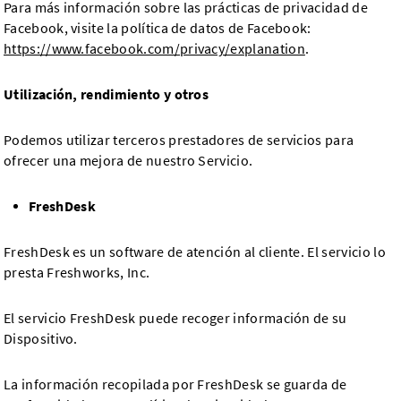
Para más información sobre las prácticas de privacidad de
Facebook, visite la política de datos de Facebook:
https://www.facebook.com/privacy/explanation
.
Utilización, rendimiento y otros
Podemos utilizar terceros prestadores de servicios para
ofrecer una mejora de nuestro Servicio.
FreshDesk
FreshDesk es un software de atención al cliente. El servicio lo
presta Freshworks, Inc.
El servicio FreshDesk puede recoger información de su
Dispositivo.
La información recopilada por FreshDesk se guarda de