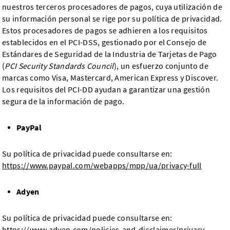
nuestros terceros procesadores de pagos, cuya utilización de
su información personal se rige por su política de privacidad.
Estos procesadores de pagos se adhieren a los requisitos
establecidos en el PCI-DSS, gestionado por el Consejo de
Estándares de Seguridad de la Industria de Tarjetas de Pago
(
PCI Security Standards Council
), un esfuerzo conjunto de
marcas como Visa, Mastercard, American Express y Discover.
Los requisitos del PCI-DD ayudan a garantizar una gestión
segura de la información de pago.
PayPal
Su política de privacidad puede consultarse en:
https://www.paypal.com/webapps/mpp/ua/privacy-full
Adyen
Su política de privacidad puede consultarse en:
https://www.adyen.com/policies-and-disclaimer/privacy-