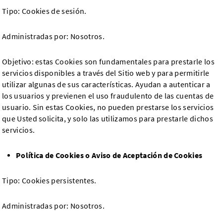
Tipo: Cookies de sesión.
Administradas por: Nosotros.
Objetivo: estas Cookies son fundamentales para prestarle los
servicios disponibles a través del Sitio web y para permitirle
utilizar algunas de sus características. Ayudan a autenticar a
los usuarios y previenen el uso fraudulento de las cuentas de
usuario. Sin estas Cookies, no pueden prestarse los servicios
que Usted solicita, y solo las utilizamos para prestarle dichos
servicios.
Política de Cookies o Aviso de Aceptación de Cookies
Tipo: Cookies persistentes.
Administradas por: Nosotros.