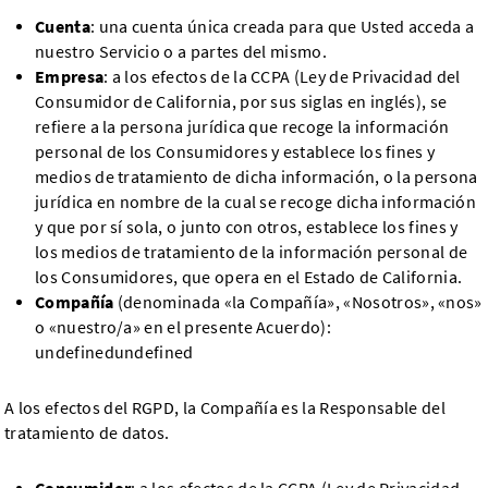
Cuenta
: una cuenta única creada para que Usted acceda a
nuestro Servicio o a partes del mismo.
Empresa
: a los efectos de la CCPA (Ley de Privacidad del
Consumidor de California, por sus siglas en inglés), se
refiere a la persona jurídica que recoge la información
personal de los Consumidores y establece los fines y
medios de tratamiento de dicha información, o la persona
jurídica en nombre de la cual se recoge dicha información
y que por sí sola, o junto con otros, establece los fines y
los medios de tratamiento de la información personal de
los Consumidores, que opera en el Estado de California.
Compañía
(denominada «la Compañía», «Nosotros», «nos»
o «nuestro/a» en el presente Acuerdo):
undefinedundefined
A los efectos del RGPD, la Compañía es la Responsable del
tratamiento de datos.