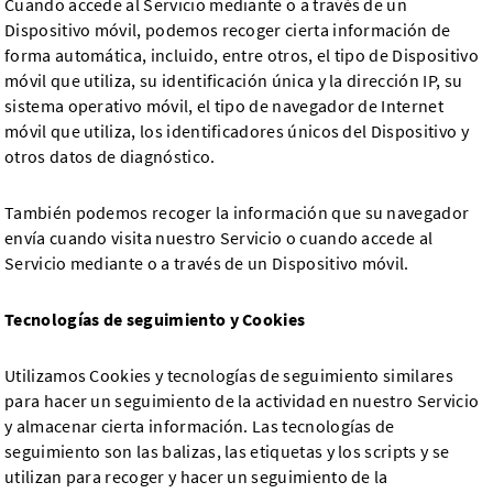
Cuando accede al Servicio mediante o a través de un
Dispositivo móvil, podemos recoger cierta información de
forma automática, incluido, entre otros, el tipo de Dispositivo
móvil que utiliza, su identificación única y la dirección IP, su
sistema operativo móvil, el tipo de navegador de Internet
móvil que utiliza, los identificadores únicos del Dispositivo y
otros datos de diagnóstico.
También podemos recoger la información que su navegador
envía cuando visita nuestro Servicio o cuando accede al
Servicio mediante o a través de un Dispositivo móvil.
Tecnologías de seguimiento y Cookies
Utilizamos Cookies y tecnologías de seguimiento similares
para hacer un seguimiento de la actividad en nuestro Servicio
y almacenar cierta información. Las tecnologías de
seguimiento son las balizas, las etiquetas y los scripts y se
utilizan para recoger y hacer un seguimiento de la