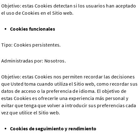
Objetivo: estas Cookies detectan si los usuarios han aceptado
el uso de Cookies en el Sitio web.
Cookies funcionales
Tipo: Cookies persistentes.
Administradas por: Nosotros.
Objetivo: estas Cookies nos permiten recordar las decisiones
que Usted toma cuando utiliza el Sitio web, como recordar sus
datos de acceso o la preferencia de idioma. El objetivo de
estas Cookies es ofrecerle una experiencia más personal y
evitar que tenga que volver a introducir sus preferencias cada
vez que utilice el Sitio web.
Cookies de seguimiento y rendimiento