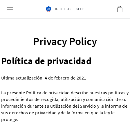
DUTCH LABEL SHOP
Privacy Policy
Política de privacidad
Última actualización: 4 de febrero de 2021
La presente Política de privacidad describe nuestras políticas y
procedimientos de recogida, utilización y comunicación de su
información durante su utilización del Servicio y le informa de
sus derechos de privacidad y de la forma en que la ley le
protege.