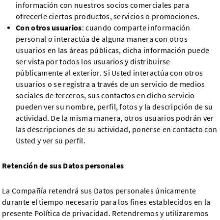
información con nuestros socios comerciales para
ofrecerle ciertos productos, servicios o promociones.
Con otros usuarios
: cuando comparte información
personal o interactúa de alguna manera con otros
usuarios en las áreas públicas, dicha información puede
ser vista por todos los usuarios y distribuirse
públicamente al exterior. Si Usted interactúa con otros
usuarios o se registra a través de un servicio de medios
sociales de terceros, sus contactos en dicho servicio
pueden ver su nombre, perfil, fotos y la descripción de su
actividad. De la misma manera, otros usuarios podrán ver
las descripciones de su actividad, ponerse en contacto con
Usted y ver su perfil.
Retención de sus Datos personales
La Compañía retendrá sus Datos personales únicamente
durante el tiempo necesario para los fines establecidos en la
presente Política de privacidad. Retendremos y utilizaremos