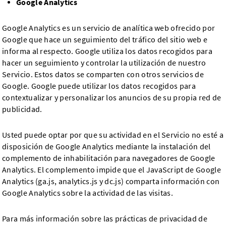
Google Analytics
Google Analytics es un servicio de analítica web ofrecido por
Google que hace un seguimiento del tráfico del sitio web e
informa al respecto. Google utiliza los datos recogidos para
hacer un seguimiento y controlar la utilización de nuestro
Servicio. Estos datos se comparten con otros servicios de
Google. Google puede utilizar los datos recogidos para
contextualizar y personalizar los anuncios de su propia red de
publicidad.
Usted puede optar por que su actividad en el Servicio no esté a
disposición de Google Analytics mediante la instalación del
complemento de inhabilitación para navegadores de Google
Analytics. El complemento impide que el JavaScript de Google
Analytics (ga.js, analytics.js y dc.js) comparta información con
Google Analytics sobre la actividad de las visitas.
Para más información sobre las prácticas de privacidad de