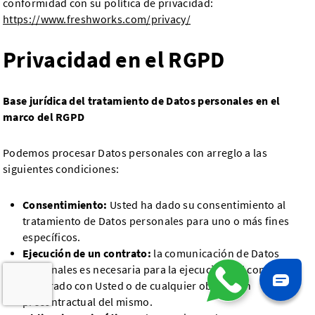
conformidad con su política de privacidad:
https://www.freshworks.com/privacy/
Privacidad en el RGPD
Base jurídica del tratamiento de Datos personales en el
marco del RGPD
Podemos procesar Datos personales con arreglo a las
siguientes condiciones:
Consentimiento:
Usted ha dado su consentimiento al
tratamiento de Datos personales para uno o más fines
específicos.
Ejecución de un contrato:
la comunicación de Datos
personales es necesaria para la ejecución del contrato
celebrado con Usted o de cualquier obligación
precontractual del mismo.