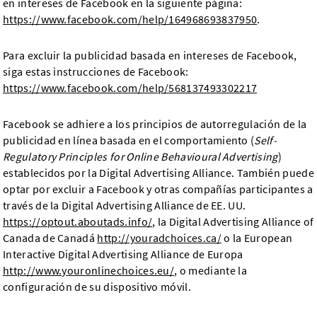
en intereses de Facebook en la siguiente página:
https://www.facebook.com/help/164968693837950
.
Para excluir la publicidad basada en intereses de Facebook,
siga estas instrucciones de Facebook:
https://www.facebook.com/help/568137493302217
Facebook se adhiere a los principios de autorregulación de la
publicidad en línea basada en el comportamiento (
Self-
Regulatory Principles for Online Behavioural Advertising
)
establecidos por la Digital Advertising Alliance. También puede
optar por excluir a Facebook y otras compañías participantes a
través de la Digital Advertising Alliance de EE. UU.
https://optout.aboutads.info/
, la Digital Advertising Alliance of
Canada de Canadá
http://youradchoices.ca/
o la European
Interactive Digital Advertising Alliance de Europa
http://www.youronlinechoices.eu/
, o mediante la
configuración de su dispositivo móvil.