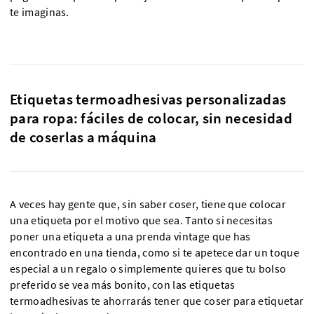
te imaginas.
Etiquetas termoadhesivas personalizadas
para ropa: fáciles de colocar, sin necesidad
de coserlas a máquina
A veces hay gente que, sin saber coser, tiene que colocar
una etiqueta por el motivo que sea. Tanto si necesitas
poner una etiqueta a una prenda vintage que has
encontrado en una tienda, como si te apetece dar un toque
especial a un regalo o simplemente quieres que tu bolso
preferido se vea más bonito, con las etiquetas
termoadhesivas te ahorrarás tener que coser para etiquetar