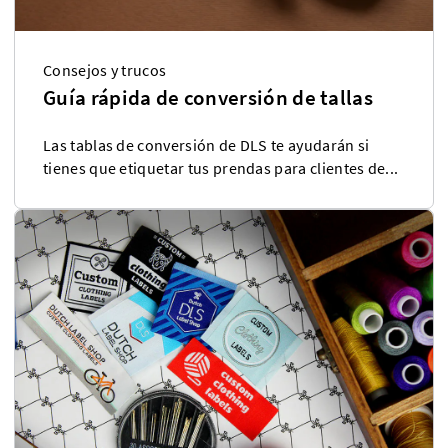
Consejos y trucos
Guía rápida de conversión de tallas
Las tablas de conversión de DLS te ayudarán si
tienes que etiquetar tus prendas para clientes de...