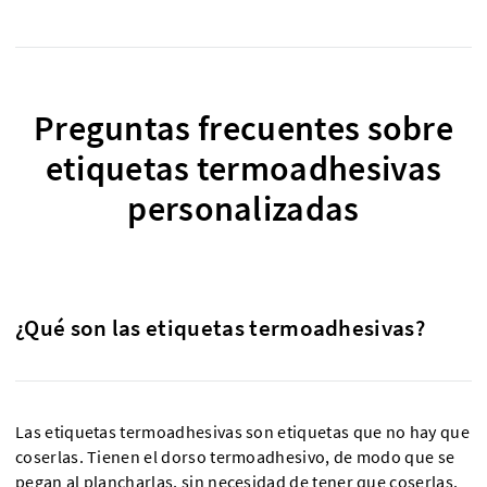
Preguntas frecuentes sobre
etiquetas termoadhesivas
personalizadas
¿Qué son las etiquetas termoadhesivas?
Las etiquetas termoadhesivas son etiquetas que no hay que
coserlas. Tienen el dorso termoadhesivo, de modo que se
pegan al plancharlas, sin necesidad de tener que coserlas.