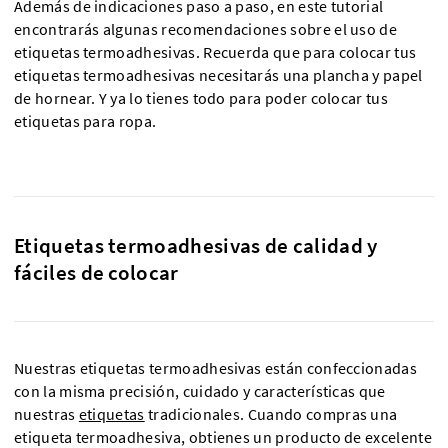
Además de indicaciones paso a paso, en este tutorial
encontrarás algunas recomendaciones sobre el uso de
etiquetas termoadhesivas. Recuerda que para colocar tus
etiquetas termoadhesivas necesitarás una plancha y papel
de hornear. Y ya lo tienes todo para poder colocar tus
etiquetas para ropa.
Etiquetas termoadhesivas de calidad y
fáciles de colocar
Nuestras etiquetas termoadhesivas están confeccionadas
con la misma precisión, cuidado y características que
nuestras
etiquetas
tradicionales. Cuando compras una
etiqueta termoadhesiva, obtienes un producto de excelente