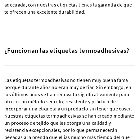
adecuada, con nuestras etiquetas tienes la garantía de que
te ofrecen una excelente durabilidad.
¿Funcionan las etiquetas termoadhesivas?
Las etiquetas termoadhesivas no tienen muy buena fama
porque durante años no eran muy de fiar. Sin embargo, en
los últimos años se han renovado significativamente para
ofrecer un método sencillo, resistente y práctico de
incorporar una etiqueta a un producto sin tener que coser.
Nuestras etiquetas termoadhesivas se han creado mediante
un proceso de tejido que les otorga una calidad y
resistencia excepcionales, por lo que permanecerán
pegadas a la prenda que elijas mucho más tiempo del que