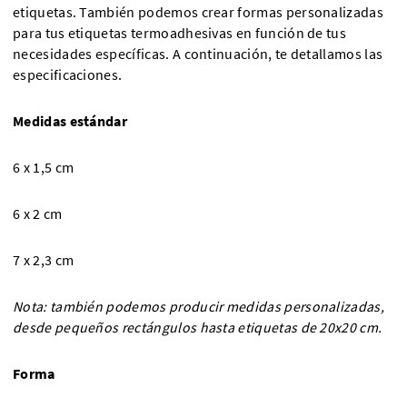
etiquetas. También podemos crear formas personalizadas
para tus etiquetas termoadhesivas en función de tus
necesidades específicas. A continuación, te detallamos las
especificaciones.
Medidas estándar
6 x 1,5 cm
6 x 2 cm
7 x 2,3 cm
Nota: también podemos producir medidas personalizadas,
desde pequeños rectángulos hasta etiquetas de 20x20 cm.
Forma