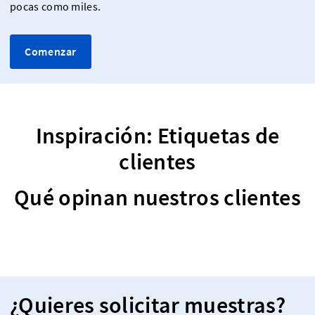
pocas como miles.
Comenzar
Inspiración: Etiquetas de
clientes
Qué opinan nuestros clientes
¿Quieres solicitar muestras?