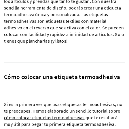
los artículos y prendas que tanto te gustan. Con nuestra
sencilla herramienta de diseño, podrás crear una etiqueta
termoadhesiva única y personalizada. Las etiquetas
termoadhesivas son etiquetas textiles con material
adhesivo en el reverso que se activa con el calor. Se pueden
colocar con facilidad y rapidez a infinidad de artículos. Solo
tienes que plancharlas ¡y listos!
Cómo colocar una etiqueta termoadhesiva
Si es la primera vez que usas etiquetas termoadhesivas, no
te preocupes. Hemos elaborado un sencillo
tutorial sobre
cómo colocar etiquetas termoadhesivas
que te resultará
muy útil para pegar tu primera etiqueta termoadhesiva.