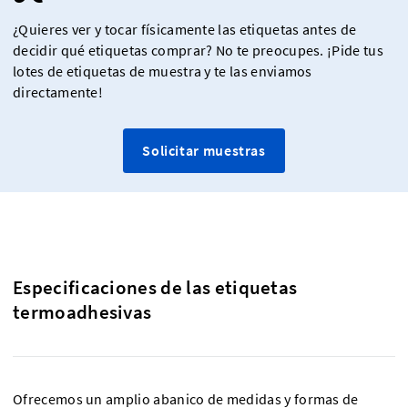
¿Quieres ver y tocar físicamente las etiquetas antes de
decidir qué etiquetas comprar? No te preocupes. ¡Pide tus
lotes de etiquetas de muestra y te las enviamos
directamente!
Solicitar muestras
Especificaciones de las etiquetas
termoadhesivas
Ofrecemos un amplio abanico de medidas y formas de