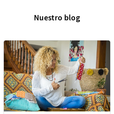
Nuestro blog