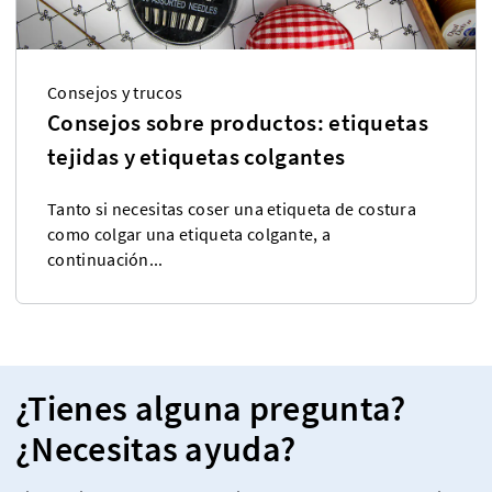
Consejos y trucos
Consejos sobre productos: etiquetas
tejidas y etiquetas colgantes
Tanto si necesitas coser una etiqueta de costura
como colgar una etiqueta colgante, a
continuación...
¿Tienes alguna pregunta?
¿Necesitas ayuda?