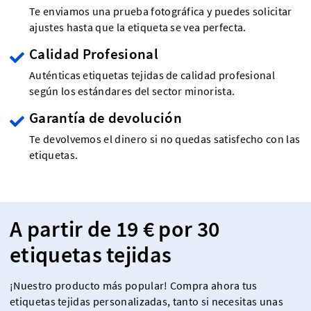
Te enviamos una prueba fotográfica y puedes solicitar
ajustes hasta que la etiqueta se vea perfecta.
Calidad Profesional
Auténticas etiquetas tejidas de calidad profesional
según los estándares del sector minorista.
Garantía de devolución
Te devolvemos el dinero si no quedas satisfecho con las
etiquetas.
A partir de 19 € por 30
etiquetas tejidas
¡Nuestro producto más popular! Compra ahora tus
etiquetas tejidas personalizadas, tanto si necesitas unas