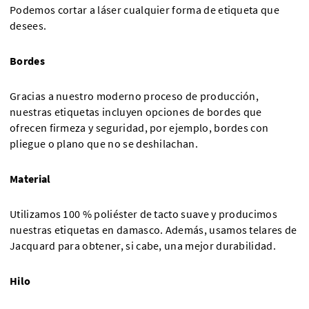
Podemos cortar a láser cualquier forma de etiqueta que
desees.
Bordes
Gracias a nuestro moderno proceso de producción,
nuestras etiquetas incluyen opciones de bordes que
ofrecen firmeza y seguridad, por ejemplo, bordes con
pliegue o plano que no se deshilachan.
Material
Utilizamos 100 % poliéster de tacto suave y producimos
nuestras etiquetas en damasco. Además, usamos telares de
Jacquard para obtener, si cabe, una mejor durabilidad.
Hilo