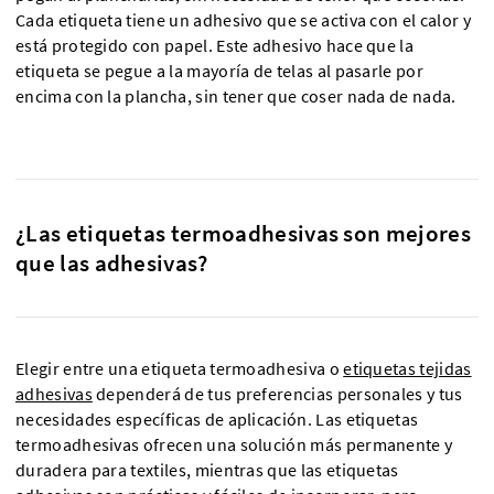
Cada etiqueta tiene un adhesivo que se activa con el calor y
está protegido con papel. Este adhesivo hace que la
etiqueta se pegue a la mayoría de telas al pasarle por
encima con la plancha, sin tener que coser nada de nada.
¿Las etiquetas termoadhesivas son mejores
que las adhesivas?
Elegir entre una etiqueta termoadhesiva o
etiquetas tejidas
adhesivas
dependerá de tus preferencias personales y tus
necesidades específicas de aplicación. Las etiquetas
termoadhesivas ofrecen una solución más permanente y
duradera para textiles, mientras que las etiquetas