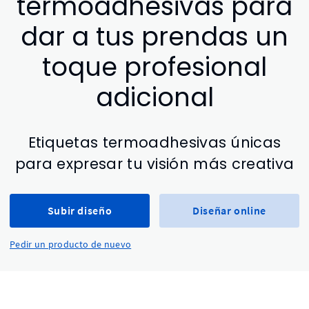
termoadhesivas para
dar a tus prendas un
toque profesional
adicional
Etiquetas termoadhesivas únicas
para expresar tu visión más creativa
Subir diseño
Diseñar online
Pedir un producto de nuevo