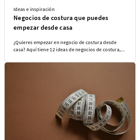
Ideas e inspiración
Negocios de costura que puedes
empezar desde casa
¿Quieres empezar en negocio de costura desde
casa? Aquí tiene 12 ideas de negocios de costura,...