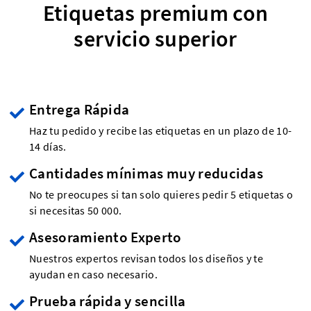
Etiquetas premium con
servicio superior
Entrega Rápida
Haz tu pedido y recibe las etiquetas en un plazo de 10-
14 días.
Cantidades mínimas muy reducidas
No te preocupes si tan solo quieres pedir 5 etiquetas o
si necesitas 50 000.
Asesoramiento Experto
Nuestros expertos revisan todos los diseños y te
ayudan en caso necesario.
Prueba rápida y sencilla