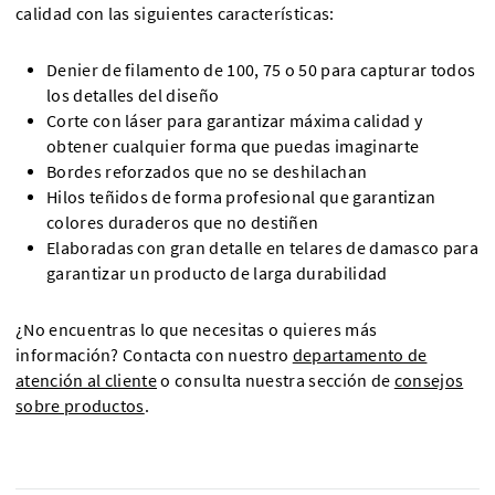
calidad con las siguientes características:
Denier de filamento de 100, 75 o 50 para capturar todos
los detalles del diseño
Corte con láser para garantizar máxima calidad y
obtener cualquier forma que puedas imaginarte
Bordes reforzados que no se deshilachan
Hilos teñidos de forma profesional que garantizan
colores duraderos que no destiñen
Elaboradas con gran detalle en telares de damasco para
garantizar un producto de larga durabilidad
¿No encuentras lo que necesitas o quieres más
información? Contacta con nuestro
departamento de
atención al cliente
o consulta nuestra sección de
consejos
sobre productos
.