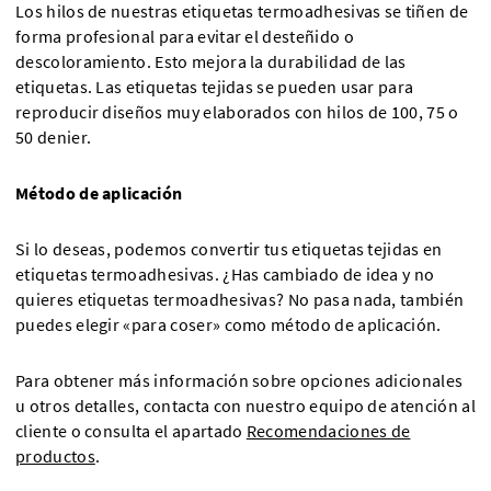
Los hilos de nuestras etiquetas termoadhesivas se tiñen de
forma profesional para evitar el desteñido o
descoloramiento. Esto mejora la durabilidad de las
etiquetas. Las etiquetas tejidas se pueden usar para
reproducir diseños muy elaborados con hilos de 100, 75 o
50 denier.
Método de aplicación
Si lo deseas, podemos convertir tus etiquetas tejidas en
etiquetas termoadhesivas. ¿Has cambiado de idea y no
quieres etiquetas termoadhesivas? No pasa nada, también
puedes elegir «para coser» como método de aplicación.
Para obtener más información sobre opciones adicionales
u otros detalles, contacta con nuestro equipo de atención al
cliente o consulta el apartado
Recomendaciones de
productos
.