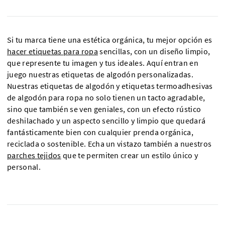
Si tu marca tiene una estética orgánica, tu mejor opción es
hacer etiquetas para ropa
sencillas, con un diseño limpio,
que represente tu imagen y tus ideales. Aquí entran en
juego nuestras etiquetas de algodón personalizadas.
Nuestras etiquetas de algodón y etiquetas termoadhesivas
de algodón para ropa no solo tienen un tacto agradable,
sino que también se ven geniales, con un efecto rústico
deshilachado y un aspecto sencillo y limpio que quedará
fantásticamente bien con cualquier prenda orgánica,
reciclada o sostenible. Echa un vistazo también a nuestros
parches tejidos
que te permiten crear un estilo único y
personal.