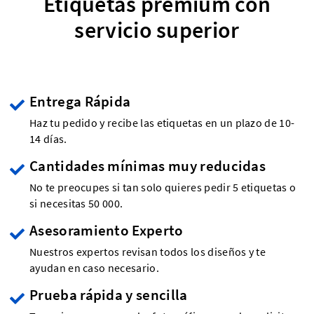
Etiquetas premium con
servicio superior
Entrega Rápida
Haz tu pedido y recibe las etiquetas en un plazo de 10-
14 días.
Cantidades mínimas muy reducidas
No te preocupes si tan solo quieres pedir 5 etiquetas o
si necesitas 50 000.
Asesoramiento Experto
Nuestros expertos revisan todos los diseños y te
ayudan en caso necesario.
Prueba rápida y sencilla