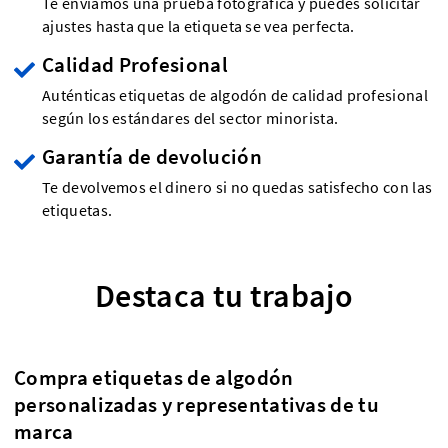
Te enviamos una prueba fotográfica y puedes solicitar
ajustes hasta que la etiqueta se vea perfecta.
Calidad Profesional
Auténticas etiquetas de algodón de calidad profesional
según los estándares del sector minorista.
Garantía de devolución
Te devolvemos el dinero si no quedas satisfecho con las
etiquetas.
Destaca tu trabajo
Compra etiquetas de algodón
personalizadas y representativas de tu
marca