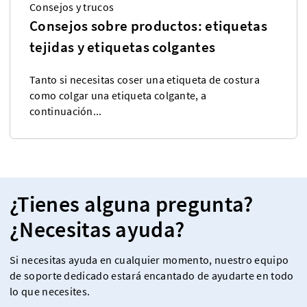
Consejos y trucos
Consejos sobre productos: etiquetas
tejidas y etiquetas colgantes
Tanto si necesitas coser una etiqueta de costura
como colgar una etiqueta colgante, a
continuación...
¿Tienes alguna pregunta?
¿Necesitas ayuda?
Si necesitas ayuda en cualquier momento, nuestro equipo
de soporte dedicado estará encantado de ayudarte en todo
lo que necesites.