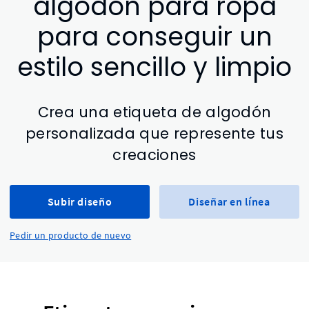
algodón para ropa
para conseguir un
estilo sencillo y limpio
Crea una etiqueta de algodón
personalizada que represente tus
creaciones
Subir diseño
Diseñar en línea
Pedir un producto de nuevo