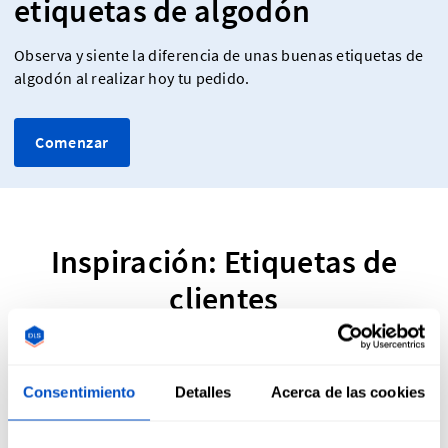
etiquetas de algodón
Observa y siente la diferencia de unas buenas etiquetas de
algodón al realizar hoy tu pedido.
Comenzar
Inspiración: Etiquetas de
clientes
Qué opinan nuestros clientes
Consentimiento
Detalles
Acerca de las cookies