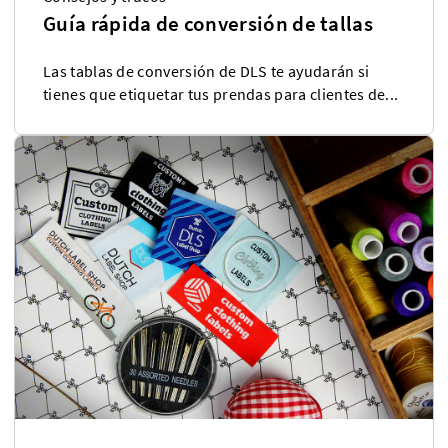
Guía rápida de conversión de tallas
Las tablas de conversión de DLS te ayudarán si
tienes que etiquetar tus prendas para clientes de...