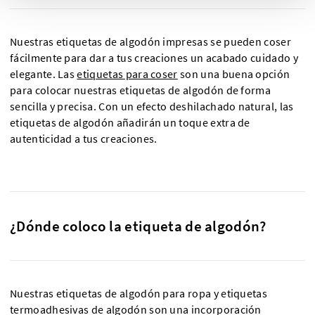
Nuestras etiquetas de algodón impresas se pueden coser
fácilmente para dar a tus creaciones un acabado cuidado y
elegante. Las
etiquetas para coser
son una buena opción
para colocar nuestras etiquetas de algodón de forma
sencilla y precisa. Con un efecto deshilachado natural, las
etiquetas de algodón añadirán un toque extra de
autenticidad a tus creaciones.
¿Dónde coloco la etiqueta de algodón?
Nuestras etiquetas de algodón para ropa y etiquetas
termoadhesivas de algodón son una incorporación