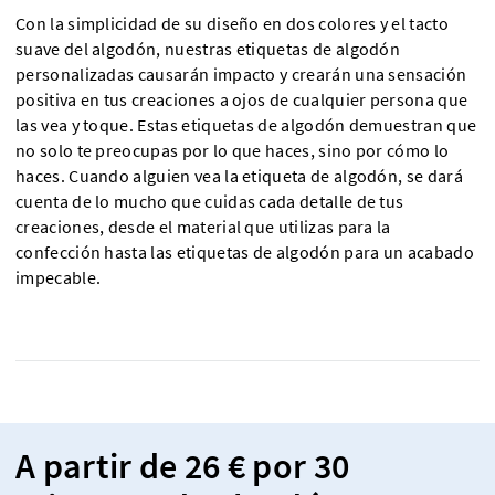
Con la simplicidad de su diseño en dos colores y el tacto
suave del algodón, nuestras etiquetas de algodón
personalizadas causarán impacto y crearán una sensación
positiva en tus creaciones a ojos de cualquier persona que
las vea y toque. Estas etiquetas de algodón demuestran que
no solo te preocupas por lo que haces, sino por cómo lo
haces. Cuando alguien vea la etiqueta de algodón, se dará
cuenta de lo mucho que cuidas cada detalle de tus
creaciones, desde el material que utilizas para la
confección hasta las etiquetas de algodón para un acabado
impecable.
A partir de 26 € por 30