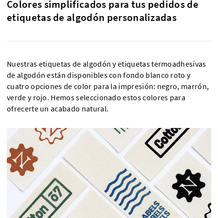
Colores simplificados para tus pedidos de
etiquetas de algodón personalizadas
Nuestras etiquetas de algodón y etiquetas termoadhesivas
de algodón están disponibles con fondo blanco roto y
cuatro opciones de color para la impresión: negro, marrón,
verde y rojo. Hemos seleccionado estos colores para
ofrecerte un acabado natural.