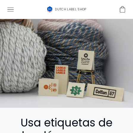
DUTCH LABEL SHOP
Usa etiquetas de