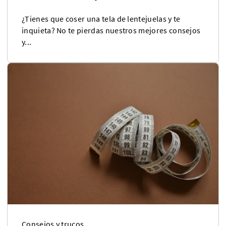
¿Tienes que coser una tela de lentejuelas y te
inquieta? No te pierdas nuestros mejores consejos
y...
Consejos y trucos