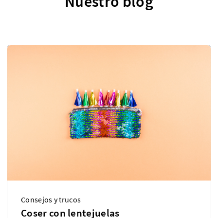
Nuestro blog
Consejos y trucos
Coser con lentejuelas