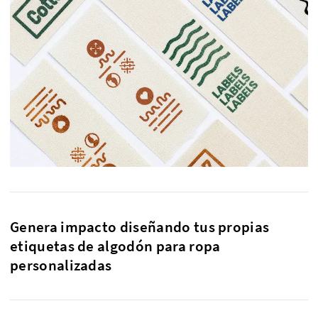
Genera impacto diseñando tus propias
etiquetas de algodón para ropa
personalizadas