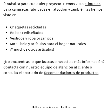
fantástica para cualquier proyecto. Hemos visto
etiquetas
para camisetas
fabricadas en algodón y también las hemos
visto en:
Chaquetas recicladas
Bolsos rediseñados
Vestidos y ropa orgánicos
Mobiliario y artículos para el hogar naturales
¡Y muchos otros artículos!
¿No encuentras lo que buscas o necesitas más información?
Contacta con nuestro
equipo de atención al cliente
o
consulta el apartado de
Recomendaciones de productos
.