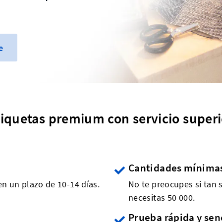
e
tiquetas premium con servicio superi
Cantidades mínima
en un plazo de 10-14 días.
No te preocupes si tan s
necesitas 50 000.
Prueba rápida y sen