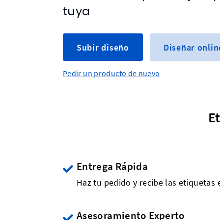
tuya
Subir diseño
Diseñar onlin
Pedir un producto de nuevo
E
Entrega Rápida
Haz tu pedido y recibe las etiquetas 
Asesoramiento Experto