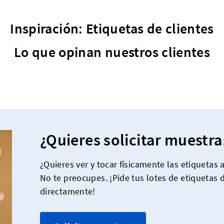
Inspiración: Etiquetas de clientes
Lo que opinan nuestros clientes
¿Quieres solicitar muestra
¿Quieres ver y tocar físicamente las etiquetas
No te preocupes. ¡Pide tus lotes de etiquetas 
directamente!