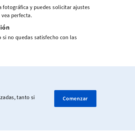
fotográfica y puedes solicitar ajustes
 vea perfecta.
ción
 si no quedas satisfecho con las
zadas, tanto si
Comenzar