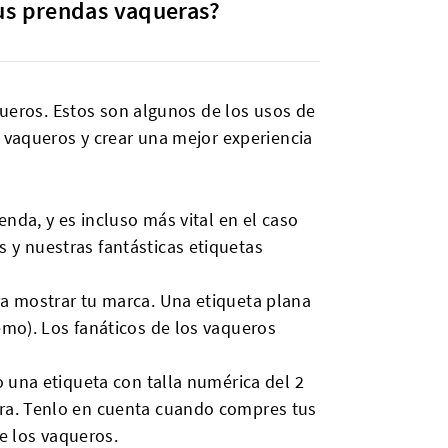
tus prendas vaqueras?
queros. Estos son algunos de los usos de
s vaqueros y crear una mejor experiencia
enda, y es incluso más vital en el caso
 y nuestras fantásticas etiquetas
ra mostrar tu marca. Una etiqueta plana
emo). Los fanáticos de los vaqueros
o una etiqueta con talla numérica del 2
ura. Tenlo en cuenta cuando compres tus
de los vaqueros.