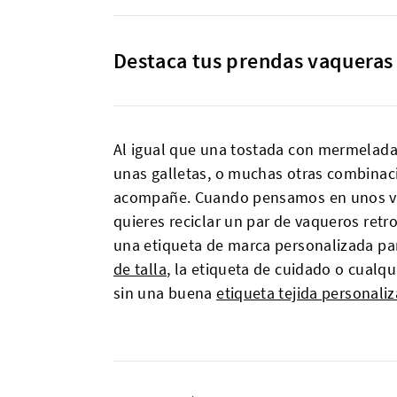
Destaca tus prendas vaqueras 
Al igual que una tostada con mermelada 
unas galletas, o muchas otras combinaci
acompañe. Cuando pensamos en unos vaquer
quieres reciclar un par de vaqueros ret
una etiqueta de marca personalizada par
de talla
, la etiqueta de cuidado o cualq
sin una buena
etiqueta tejida personali