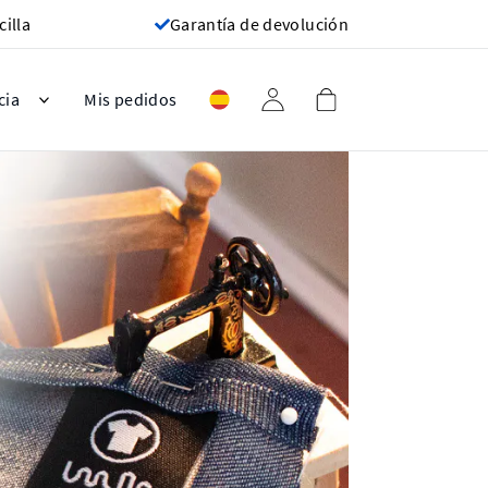
cilla
Garantía de devolución
cia
Mis pedidos