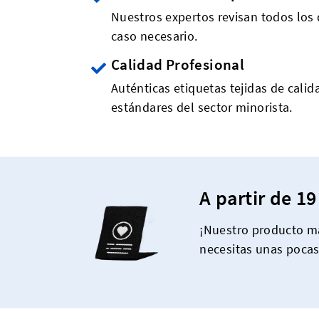
Nuestros expertos revisan todos los 
caso necesario.
Calidad Profesional
Auténticas etiquetas tejidas de calid
estándares del sector minorista.
A partir de 19
¡Nuestro producto má
necesitas unas poca