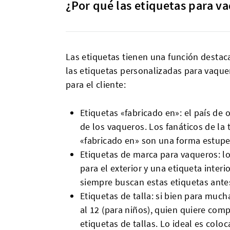
¿Por qué las etiquetas para v
Las etiquetas tienen una función destaca
las etiquetas personalizadas para vaque
para el cliente:
Etiquetas «fabricado en»: el país de 
de los vaqueros. Los fanáticos de la
«fabricado en» son una forma estup
Etiquetas de marca para vaqueros: lo
para el exterior y una etiqueta inte
siempre buscan estas etiquetas ante
Etiquetas de talla: si bien para much
al 12 (para niños), quien quiere co
etiquetas de tallas. Lo ideal es coloc