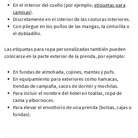
En el interior del cuello (por ejemplo,
etiquetas para
camisas
).
Discretamente en el interior de las costuras interiores.
Con pliegue en los puños de las mangas, la cinturilla o
el dobladillo.
Las etiquetas para ropa personalizadas también pueden
colocarse en la parte exterior de la prenda, por ejemplo:
En fundas de almohada, cojines, mantas y pufs.
En equipamiento para exteriores como hamacas,
tiendas de campaña, sacos de dormir y mochilas.
Para incluir el nombre del hotel en toallas, ropa de
cama y albornoces.
Para elevar el envoltorio de una prenda (bolsas, cajas o
fundas).