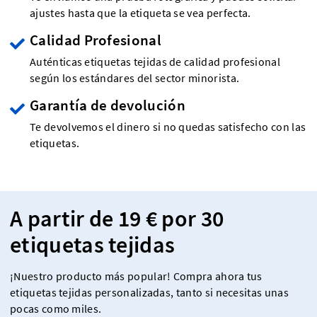
ajustes hasta que la etiqueta se vea perfecta.
Calidad Profesional
Auténticas etiquetas tejidas de calidad profesional
según los estándares del sector minorista.
Garantía de devolución
Te devolvemos el dinero si no quedas satisfecho con las
etiquetas.
A partir de 19 € por 30
etiquetas tejidas
¡Nuestro producto más popular! Compra ahora tus
etiquetas tejidas personalizadas, tanto si necesitas unas
pocas como miles.