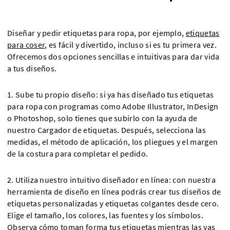
Diseñar y pedir etiquetas para ropa, por ejemplo,
etiquetas
para coser
, es fácil y divertido, incluso si es tu primera vez.
Ofrecemos dos opciones sencillas e intuitivas para dar vida
a tus diseños.
1. Sube tu propio diseño: si ya has diseñado tus etiquetas
para ropa con programas como Adobe Illustrator, InDesign
o Photoshop, solo tienes que subirlo con la ayuda de
nuestro Cargador de etiquetas. Después, selecciona las
medidas, el método de aplicación, los pliegues y el margen
de la costura para completar el pedido.
2. Utiliza nuestro intuitivo diseñador en línea: con nuestra
herramienta de diseño en línea podrás crear tus diseños de
etiquetas personalizadas y etiquetas colgantes desde cero.
Elige el tamaño, los colores, las fuentes y los símbolos.
Observa cómo toman forma tus etiquetas mientras las vas