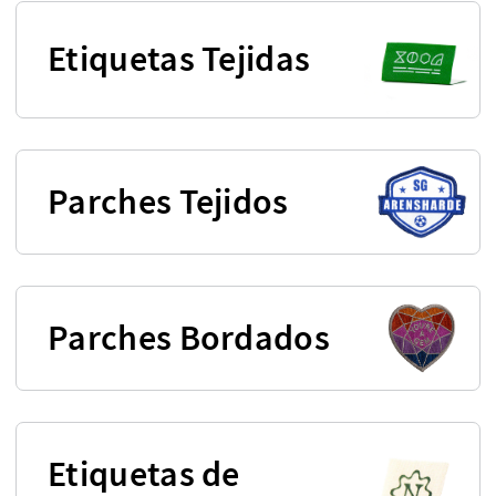
Etiquetas Tejidas
Parches Tejidos
Parches Bordados
Etiquetas de