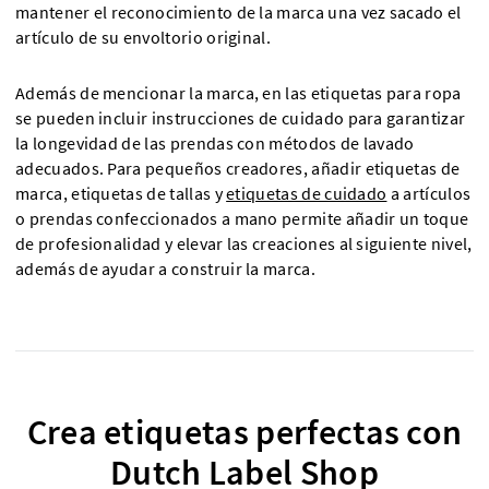
mantener el reconocimiento de la marca una vez sacado el
artículo de su envoltorio original.
Además de mencionar la marca, en las etiquetas para ropa
se pueden incluir instrucciones de cuidado para garantizar
la longevidad de las prendas con métodos de lavado
adecuados. Para pequeños creadores, añadir etiquetas de
marca, etiquetas de tallas y
etiquetas de cuidado
a artículos
o prendas confeccionados a mano permite añadir un toque
de profesionalidad y elevar las creaciones al siguiente nivel,
además de ayudar a construir la marca.
Crea etiquetas perfectas con
Dutch Label Shop