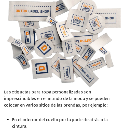
Las etiquetas para ropa personalizadas son
imprescindibles en el mundo de la moda y se pueden
colocar en varios sitios de las prendas, por ejemplo:
En el interior del cuello por la parte de atrás o la
cintura.