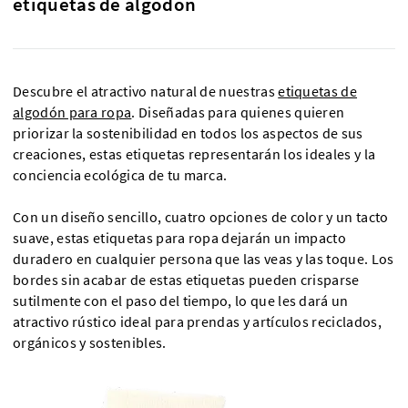
etiquetas de algodón
Descubre el atractivo natural de nuestras
etiquetas de
algodón para ropa
. Diseñadas para quienes quieren
priorizar la sostenibilidad en todos los aspectos de sus
creaciones, estas etiquetas representarán los ideales y la
conciencia ecológica de tu marca.
Con un diseño sencillo, cuatro opciones de color y un tacto
suave, estas etiquetas para ropa dejarán un impacto
duradero en cualquier persona que las veas y las toque. Los
bordes sin acabar de estas etiquetas pueden crisparse
sutilmente con el paso del tiempo, lo que les dará un
atractivo rústico ideal para prendas y artículos reciclados,
orgánicos y sostenibles.