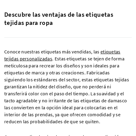
Descubre las ventajas de las etiquetas
tejidas para ropa
Conoce nuestras etiquetas más vendidas, las
etiquetas
tejidas personalizadas
. Estas etiquetas se tejen de forma
meticulosa para recrear los diseños y son ideales para
etiquetas de marca y otras creaciones. Fabricadas
siguiendo los estándares del sector, estas etiquetas tejidas
garantizan la nitidez del diseño, que no perderá ni
transferirá color con el paso del tiempo. La suavidad y el
tacto agradable y no irritante de las etiquetas de damasco
las convierten en la opción ideal para colocarlas en el
interior de las prendas, ya que ofrecen comodidad y se
reducen las probabilidades de que se quiten.