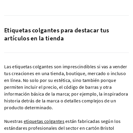
Etiquetas colgantes para destacar tus
artículos en la tienda
Las etiquetas colgantes son imprescindibles si vas a vender
tus creaciones en una tienda, boutique, mercado o incluso
en línea. No solo por su estética, sino también porque
permiten incluir el precio, el código de barras y otra
información básica de la marca; por ejemplo, la inspiradora
historia detrás de la marca o detalles complejos de un
producto determinado.
Nuestras
etiquetas colgantes
están fabricadas según los
estándares profesionales del sector en cartón Bristol