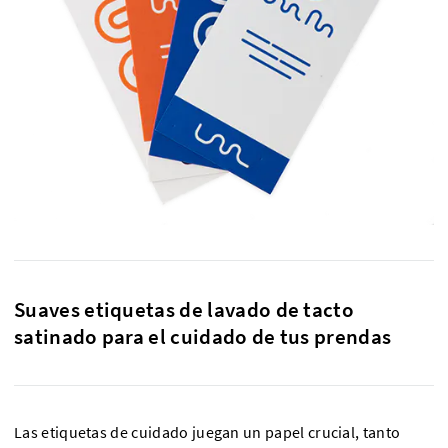
Suaves etiquetas de lavado de tacto
satinado para el cuidado de tus prendas
Las etiquetas de cuidado juegan un papel crucial, tanto