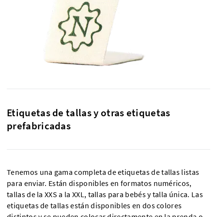
Etiquetas de tallas y otras etiquetas
prefabricadas
Tenemos una gama completa de etiquetas de tallas listas
para enviar. Están disponibles en formatos numéricos,
tallas de la XXS a la XXL, tallas para bebés y talla única. Las
etiquetas de tallas están disponibles en dos colores
distintos y se pueden colocar directamente en la prenda o