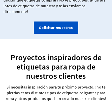
decidir qué etiquetas comprar? No te preocupes. ¡Pide tus
lotes de etiquetas de muestra y te las enviamos
directamente!
Solicitar muestras
Proyectos inspiradores de
etiquetas para ropa de
nuestros clientes
Si necesitas inspiración para tu próximo proyecto, ¡no te
pierdas estos distintos tipos de etiquetas colgantes para
ropa y otros productos que han creado nuestros clientes!