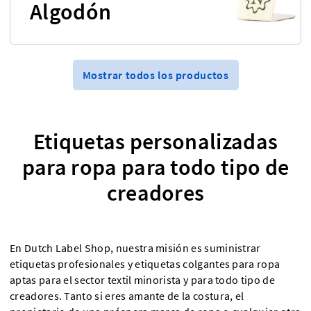
Algodón
Mostrar todos los productos
Etiquetas personalizadas
para ropa para todo tipo de
creadores
En Dutch Label Shop, nuestra misión es suministrar
etiquetas profesionales y etiquetas colgantes para ropa
aptas para el sector textil minorista y para todo tipo de
creadores. Tanto si eres amante de la costura, el