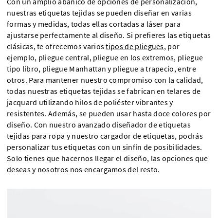
Con un amplio abanico de opciones de personalización,
nuestras etiquetas tejidas se pueden diseñar en varias
formas y medidas, todas ellas cortadas a láser para
ajustarse perfectamente al diseño. Si prefieres las etiquetas
clásicas, te ofrecemos varios
tipos de pliegues
, por
ejemplo, pliegue central, pliegue en los extremos, pliegue
tipo libro, pliegue Manhattan y pliegue a trapecio, entre
otros. Para mantener nuestro compromiso con la calidad,
todas nuestras etiquetas tejidas se fabrican en telares de
jacquard utilizando hilos de poliéster vibrantes y
resistentes. Además, se pueden usar hasta doce colores por
diseño. Con nuestro avanzado diseñador de etiquetas
tejidas para ropa y nuestro cargador de etiquetas, podrás
personalizar tus etiquetas con un sinfín de posibilidades.
Solo tienes que hacernos llegar el diseño, las opciones que
deseas y nosotros nos encargamos del resto.