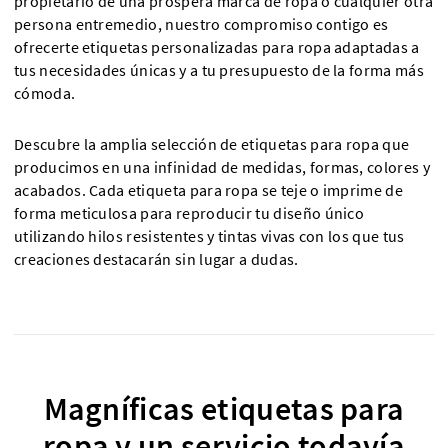
propietario de una próspera marca de ropa o cualquier otra
persona entremedio, nuestro compromiso contigo es
ofrecerte etiquetas personalizadas para ropa adaptadas a
tus necesidades únicas y a tu presupuesto de la forma más
cómoda.
Descubre la amplia selección de etiquetas para ropa que
producimos en una infinidad de medidas, formas, colores y
acabados. Cada etiqueta para ropa se teje o imprime de
forma meticulosa para reproducir tu diseño único
utilizando hilos resistentes y tintas vivas con los que tus
creaciones destacarán sin lugar a dudas.
Magníficas etiquetas para
ropa y un servicio todavía