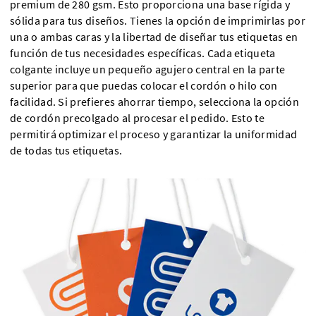
premium de 280 gsm. Esto proporciona una base rígida y
sólida para tus diseños. Tienes la opción de imprimirlas por
una o ambas caras y la libertad de diseñar tus etiquetas en
función de tus necesidades específicas. Cada etiqueta
colgante incluye un pequeño agujero central en la parte
superior para que puedas colocar el cordón o hilo con
facilidad. Si prefieres ahorrar tiempo, selecciona la opción
de cordón precolgado al procesar el pedido. Esto te
permitirá optimizar el proceso y garantizar la uniformidad
de todas tus etiquetas.