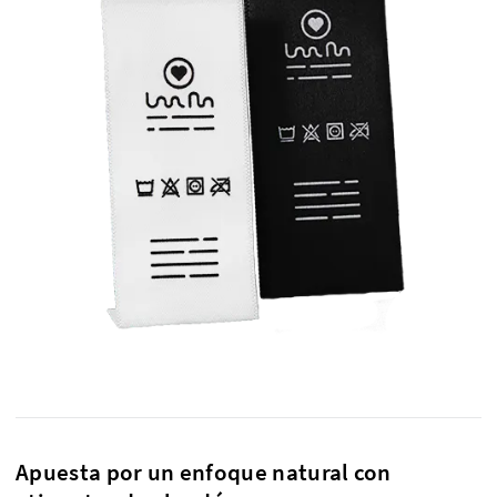
Apuesta por un enfoque natural con