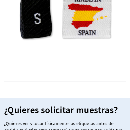
¿Quieres solicitar muestras?
¿Quieres ver y tocar físicamente las etiquetas antes de