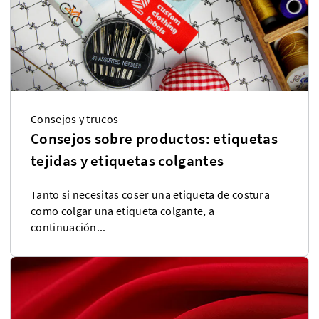
Consejos y trucos
Consejos sobre productos: etiquetas
tejidas y etiquetas colgantes
Tanto si necesitas coser una etiqueta de costura
como colgar una etiqueta colgante, a
continuación...