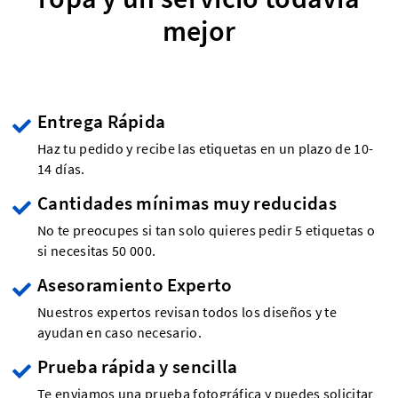
mejor
Entrega Rápida
Haz tu pedido y recibe las etiquetas en un plazo de 10-
14 días.
Cantidades mínimas muy reducidas
No te preocupes si tan solo quieres pedir 5 etiquetas o
si necesitas 50 000.
Asesoramiento Experto
Nuestros expertos revisan todos los diseños y te
ayudan en caso necesario.
Prueba rápida y sencilla
Te enviamos una prueba fotográfica y puedes solicitar