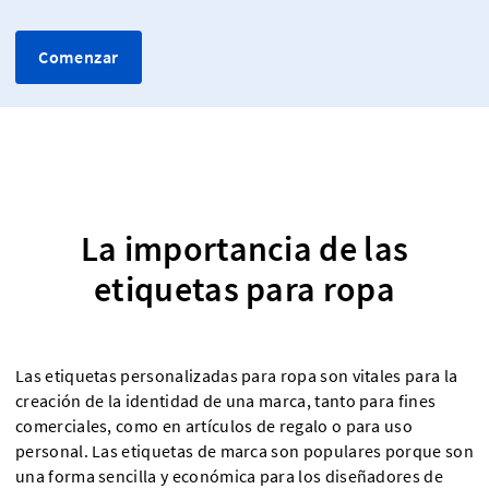
Comenzar
La importancia de las
etiquetas para ropa
Las etiquetas personalizadas para ropa son vitales para la
creación de la identidad de una marca, tanto para fines
comerciales, como en artículos de regalo o para uso
personal. Las etiquetas de marca son populares porque son
una forma sencilla y económica para los diseñadores de