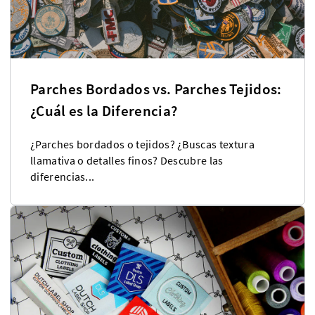
Parches Bordados vs. Parches Tejidos:
¿Cuál es la Diferencia?
¿Parches bordados o tejidos? ¿Buscas textura
llamativa o detalles finos? Descubre las
diferencias...