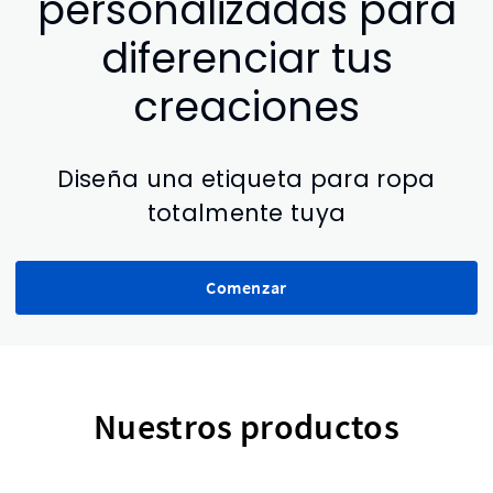
personalizadas para
diferenciar tus
creaciones
Diseña una etiqueta para ropa
totalmente tuya
Comenzar
Nuestros productos