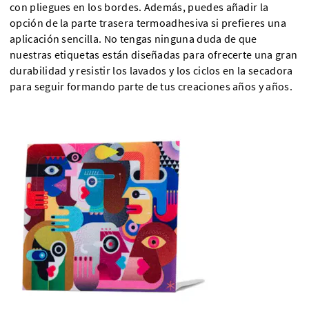
con pliegues en los bordes. Además, puedes añadir la
opción de la parte trasera termoadhesiva si prefieres una
aplicación sencilla. No tengas ninguna duda de que
nuestras etiquetas están diseñadas para ofrecerte una gran
durabilidad y resistir los lavados y los ciclos en la secadora
para seguir formando parte de tus creaciones años y años.