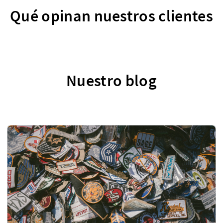
Qué opinan nuestros clientes
Nuestro blog