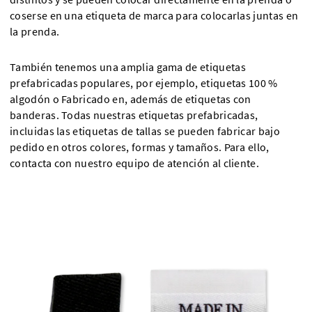
coserse en una etiqueta de marca para colocarlas juntas en
la prenda.
También tenemos una amplia gama de etiquetas
prefabricadas populares, por ejemplo, etiquetas 100 %
algodón o Fabricado en, además de etiquetas con
banderas. Todas nuestras etiquetas prefabricadas,
incluidas las etiquetas de tallas se pueden fabricar bajo
pedido en otros colores, formas y tamaños. Para ello,
contacta con nuestro equipo de atención al cliente.