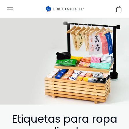
DUTCH LABEL SHOP
Etiquetas para ropa