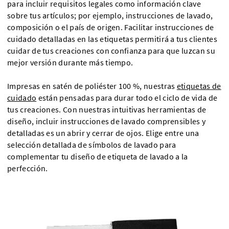
para incluir requisitos legales como información clave
sobre tus artículos; por ejemplo, instrucciones de lavado,
composición o el país de origen. Facilitar instrucciones de
cuidado detalladas en las etiquetas permitirá a tus clientes
cuidar de tus creaciones con confianza para que luzcan su
mejor versión durante más tiempo.
Impresas en satén de poliéster 100 %, nuestras
etiquetas de
cuidado
están pensadas para durar todo el ciclo de vida de
tus creaciones. Con nuestras intuitivas herramientas de
diseño, incluir instrucciones de lavado comprensibles y
detalladas es un abrir y cerrar de ojos. Elige entre una
selección detallada de símbolos de lavado para
complementar tu diseño de etiqueta de lavado a la
perfección.