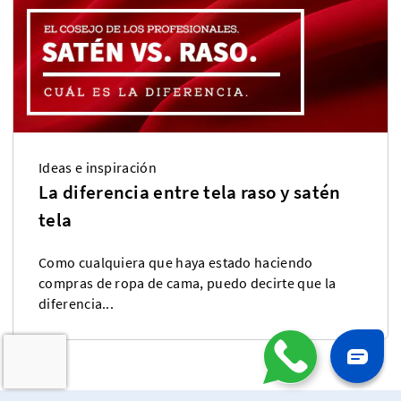
Ideas e inspiración
La diferencia entre tela raso y satén
tela
Como cualquiera que haya estado haciendo
compras de ropa de cama, puedo decirte que la
diferencia...