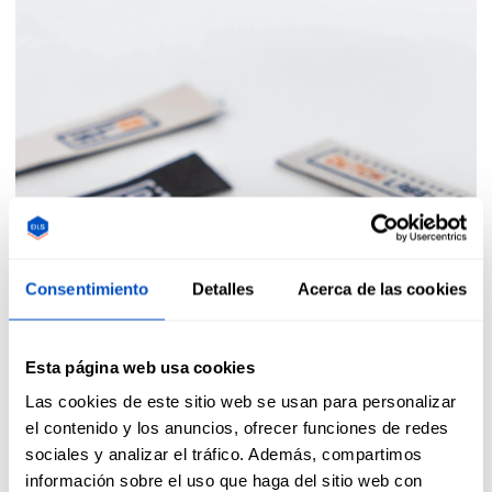
Consentimiento
Detalles
Acerca de las cookies
Esta página web usa cookies
Las cookies de este sitio web se usan para personalizar
el contenido y los anuncios, ofrecer funciones de redes
sociales y analizar el tráfico. Además, compartimos
información sobre el uso que haga del sitio web con