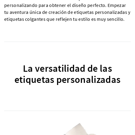
personalizando para obtener el diseño perfecto. Empezar
tu aventura única de creación de etiquetas personalizadas y
etiquetas colgantes que reflejen tu estilo es muy sencillo.
La versatilidad de las
etiquetas personalizadas