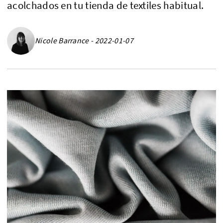
acolchados en tu tienda de textiles habitual.
Nicole Barrance - 2022-01-07