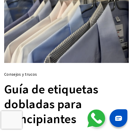
Consejos y trucos
Guía de etiquetas
dobladas para
principiantes