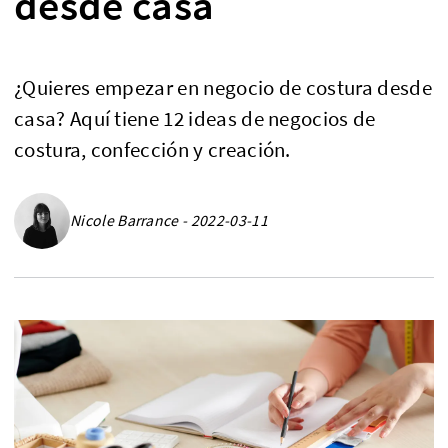
desde casa
¿Quieres empezar en negocio de costura desde
casa? Aquí tiene 12 ideas de negocios de
costura, confección y creación.
Nicole Barrance - 2022-03-11