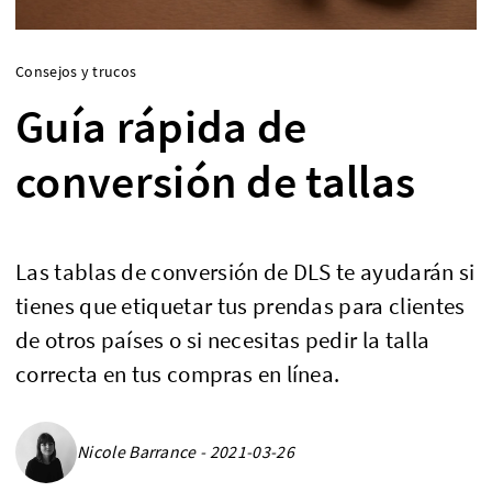
Consejos y trucos
Guía rápida de
conversión de tallas
Las tablas de conversión de DLS te ayudarán si
tienes que etiquetar tus prendas para clientes
de otros países o si necesitas pedir la talla
correcta en tus compras en línea.
Nicole Barrance - 2021-03-26