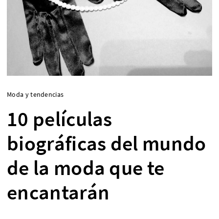
Moda y tendencias
10 películas
biográficas del mundo
de la moda que te
encantarán