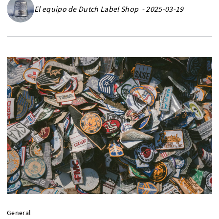
El equipo de Dutch Label Shop - 2025-03-19
General