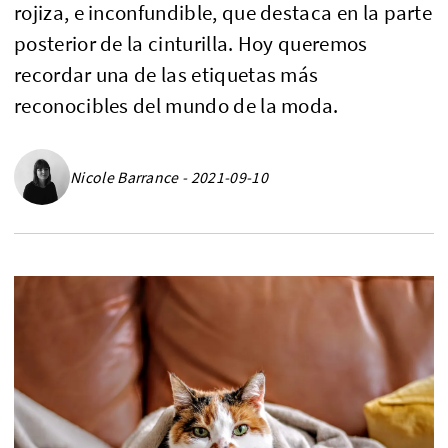
rojiza, e inconfundible, que destaca en la parte
posterior de la cinturilla. Hoy queremos
recordar una de las etiquetas más
reconocibles del mundo de la moda.
Nicole Barrance - 2021-09-10