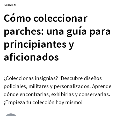
General
Cómo coleccionar
parches: una guía para
principiantes y
aficionados
¿Coleccionas insignias? ¡Descubre diseños
policiales, militares y personalizados! Aprende
dónde encontrarlas, exhibirlas y conservarlas.
¡Empieza tu colección hoy mismo!