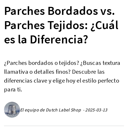
Parches Bordados vs.
Parches Tejidos: ¿Cuál
es la Diferencia?
¿Parches bordados o tejidos? ¿Buscas textura
llamativa o detalles finos? Descubre las
diferencias clave y elige hoy el estilo perfecto
para ti.
El equipo de Dutch Label Shop - 2025-03-13