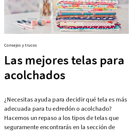
Consejos y trucos
Las mejores telas para
acolchados
¿Necesitas ayuda para decidir qué tela es más
adecuada para tu edredón o acolchado?
Hacemos un repaso a los tipos de telas que
seguramente encontrarás en la sección de