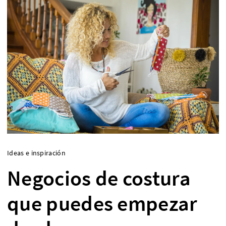
Ideas e inspiración
Negocios de costura
que puedes empezar