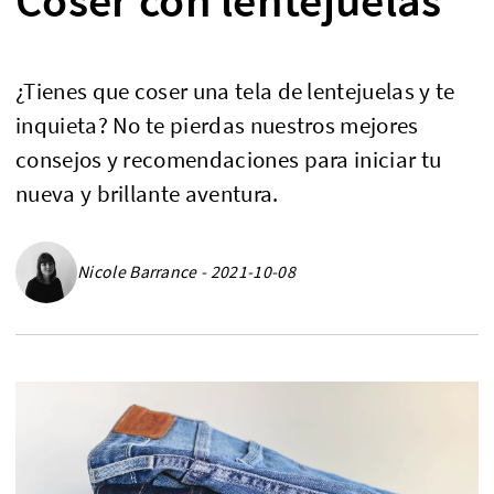
¿Tienes que coser una tela de lentejuelas y te
inquieta? No te pierdas nuestros mejores
consejos y recomendaciones para iniciar tu
nueva y brillante aventura.
Nicole Barrance - 2021-10-08