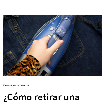
Consejos y trucos
¿Cómo retirar una