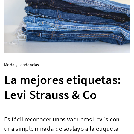
Moda y tendencias
La mejores etiquetas:
Levi Strauss & Co
Es fácil reconocer unos vaqueros Levi's con
una simple mirada de soslayo a la etiqueta