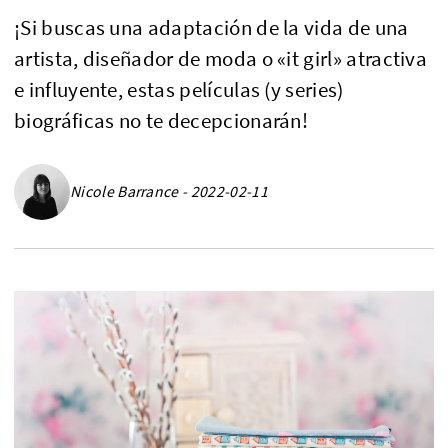
¡Si buscas una adaptación de la vida de una
artista, diseñador de moda o «it girl» atractiva
e influyente, estas películas (y series)
biográficas no te decepcionarán!
Nicole Barrance - 2022-02-11