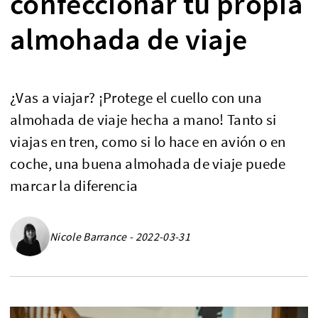
confeccionar tu propia
almohada de viaje
¿Vas a viajar? ¡Protege el cuello con una
almohada de viaje hecha a mano! Tanto si
viajas en tren, como si lo hace en avión o en
coche, una buena almohada de viaje puede
marcar la diferencia
Nicole Barrance - 2022-03-31