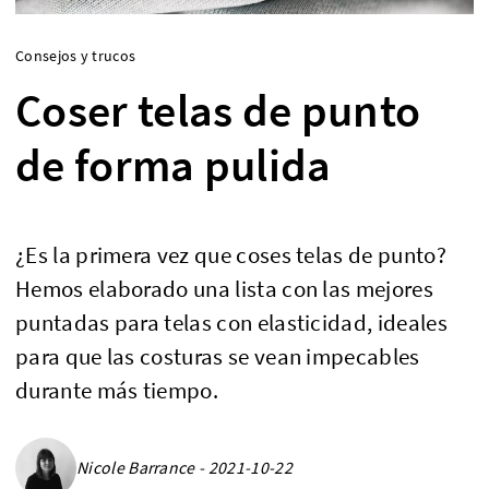
Consejos y trucos
Coser telas de punto
de forma pulida
¿Es la primera vez que coses telas de punto?
Hemos elaborado una lista con las mejores
puntadas para telas con elasticidad, ideales
para que las costuras se vean impecables
durante más tiempo.
Nicole Barrance - 2021-10-22