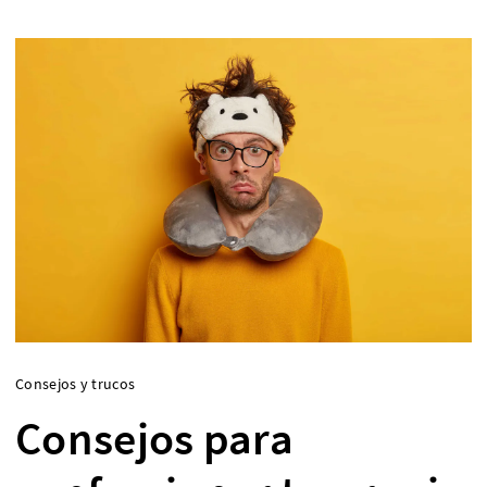
Consejos y trucos
Consejos para