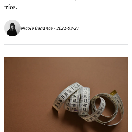
fríos.
Nicole Barrance - 2021-08-27