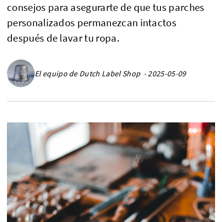
consejos para asegurarte de que tus parches
personalizados permanezcan intactos
después de lavar tu ropa.
El equipo de Dutch Label Shop - 2025-05-09