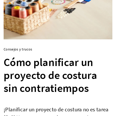
Consejos y trucos
Cómo planificar un
proyecto de costura
sin contratiempos
¡Planificar un proyecto de costura no es tarea