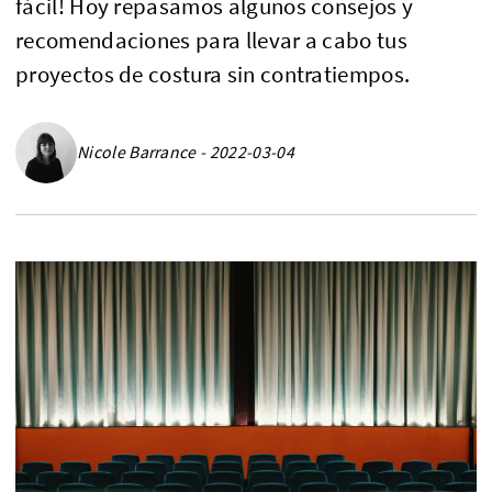
fácil! Hoy repasamos algunos consejos y
recomendaciones para llevar a cabo tus
proyectos de costura sin contratiempos.
Nicole Barrance - 2022-03-04