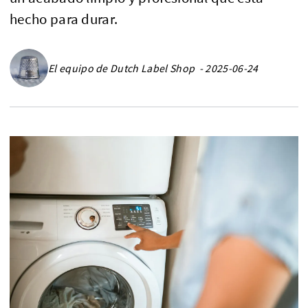
hecho para durar.
El equipo de Dutch Label Shop - 2025-06-24