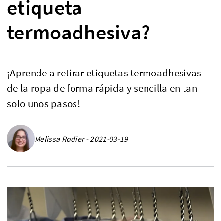
etiqueta
termoadhesiva?
¡Aprende a retirar etiquetas termoadhesivas
de la ropa de forma rápida y sencilla en tan
solo unos pasos!
Melissa Rodier - 2021-03-19