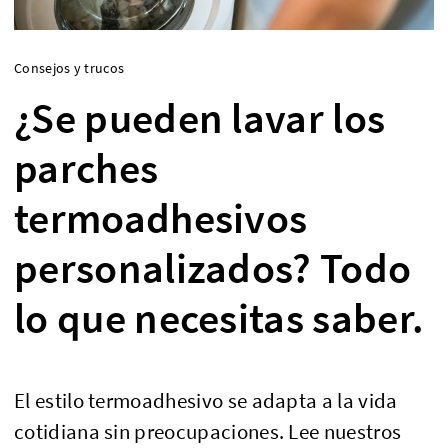
Consejos y trucos
¿Se pueden lavar los
parches
termoadhesivos
personalizados? Todo
lo que necesitas saber.
El estilo termoadhesivo se adapta a la vida
cotidiana sin preocupaciones. Lee nuestros