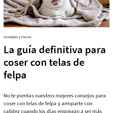
Consejos y trucos
La guía definitiva para
coser con telas de
felpa
No te pierdas nuestros mejores consejos para
coser con telas de felpa y arroparte con
calidez cuando los días empiezan a ser más