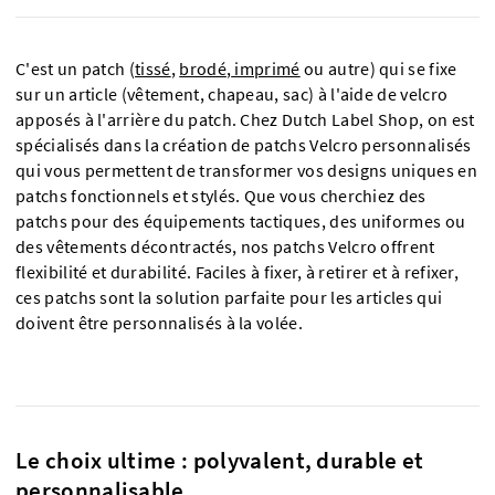
C'est un patch (
tissé
,
brodé
,
imprimé
ou autre) qui se fixe
sur un article (vêtement, chapeau, sac) à l'aide de velcro
apposés à l'arrière du patch. Chez Dutch Label Shop, on est
spécialisés dans la création de patchs Velcro personnalisés
qui vous permettent de transformer vos designs uniques en
patchs fonctionnels et stylés. Que vous cherchiez des
patchs pour des équipements tactiques, des uniformes ou
des vêtements décontractés, nos patchs Velcro offrent
flexibilité et durabilité. Faciles à fixer, à retirer et à refixer,
ces patchs sont la solution parfaite pour les articles qui
doivent être personnalisés à la volée.
Le choix ultime : polyvalent, durable et
personnalisable