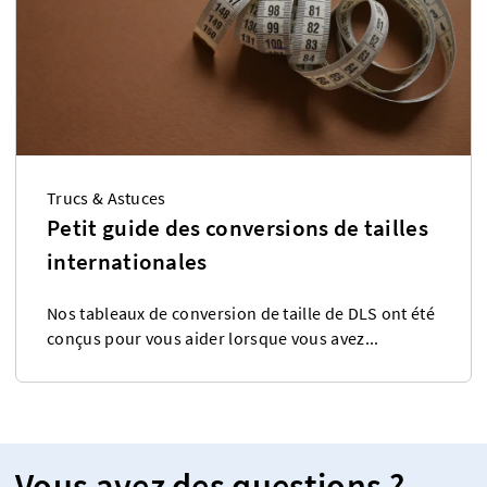
Trucs & Astuces
Petit guide des conversions de tailles
internationales
Nos tableaux de conversion de taille de DLS ont été
conçus pour vous aider lorsque vous avez...
Vous avez des questions ?