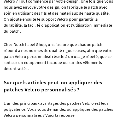
Velcro ? Tout commence par votre design. Une fois que vous
nous avez envoyé votre design, on fabrique le patch avec
soin en utilisant des fils et des matériaux de haute qualité.
On ajoute ensuite le support Velcro pour garantir la
durabilité, la facilité d'application et l'utilisation immédiate
du patch.
Chez Dutch Label Shop, on s'assure que chaque patch
répond à nos normes de qualité rigoureuses, afin que votre
patch Velcro personnalisé résiste à un usage répété, que ce
soit sur un équipement tactique ou sur des vêtements
décontractés.
Sur quels articles peut-on appliquer des
patches Velcro personnalisés ?
L'un des principaux avantages des patches Velcro est leur
polyvalence. Vous vous demandez où appliquer des patches
Velcro personnalisés ? Voici la réponse :