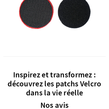
Inspirez et transformez :
découvrez les patchs Velcro
dans la vie réelle
Nos avis