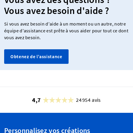
Vous avez besoin d'aide ?
Si vous avez besoin d'aide à un moment ou un autre, notre
équipe d'assistance est prête à vous aider pour tout ce dont
vous avez besoin.
Obtenez de l'assistance
4,7
24 954 avis
Personnalisez vos créations