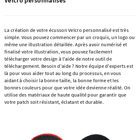
Velcro personnalisés
La création de votre écusson Velcro personnalisé est très
simple. Vous pouvez commencer par un croquis, un logo ou
même une illustration détaillée. Après avoir numérisé et
finalisé votre illustration, vous pouvez facilement
télécharger votre design à l'aide de notre outil de
téléchargement. Besoin d'aide ? Notre équipe d'experts est
là pour vous aider tout au long du processus, en vous
aidant à choisir la bonne taille, la bonne forme et les
bonnes couleurs pour que votre idée devienne réalité. On
utilise des matériaux de haute qualité pour garantir que
votre patch soit résistant, éclatant et durable.