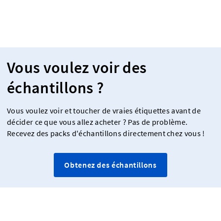
Vous voulez voir des
échantillons ?
Vous voulez voir et toucher de vraies étiquettes avant de
décider ce que vous allez acheter ? Pas de problème.
Recevez des packs d'échantillons directement chez vous !
Obtenez des échantillons