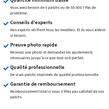
Vous avez besoin de 5 patchs ou de 50 000 ? Pas de
problème.
Conseils d'experts
Nos experts vérifient tous les modèles. Et ils vous aident
si besoin.
Preuve photo rapide
Recevez une photo et demandez les ajustements
nécessaires jusqu'à ce que tout soit parfait.
Qualité professionnelle
De vrais patchs imprimés de qualité professionnelle
Garantie de remboursement
Remboursement total si vous n'êtes pas satisfait de vos
patchs.