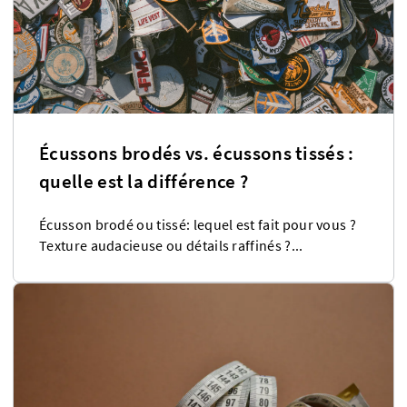
Écussons brodés vs. écussons tissés :
quelle est la différence ?
Écusson brodé ou tissé: lequel est fait pour vous ?
Texture audacieuse ou détails raffinés ?...