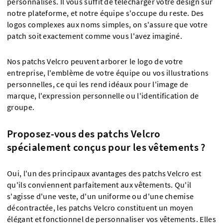
personnalisés. Il vous suffit de télécharger votre design sur
notre plateforme, et notre équipe s'occupe du reste. Des
logos complexes aux noms simples, on s'assure que votre
patch soit exactement comme vous l'avez imaginé.
Nos patchs Velcro peuvent arborer le logo de votre
entreprise, l'emblème de votre équipe ou vos illustrations
personnelles, ce qui les rend idéaux pour l'image de
marque, l'expression personnelle ou l'identification de
groupe.
Proposez-vous des patchs Velcro
spécialement conçus pour les vêtements ?
Oui, l'un des principaux avantages des patchs Velcro est
qu'ils conviennent parfaitement aux vêtements. Qu'il
s'agisse d'une veste, d'un uniforme ou d'une chemise
décontractée, les patchs Velcro constituent un moyen
élégant et fonctionnel de personnaliser vos vêtements. Elles