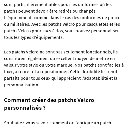
sont particulièrement utiles pour les uniformes où les
patchs peuvent devoir être retirés ou changés
fréquemment, comme dans le cas des uniformes de police
ou militaires. Avec les patchs Velcro pour casquettes et les
patchs Velcro pour sacs à dos, vous pouvez personnaliser
tous les types d'équipements.
Les patchs Velcro ne sont pas seulement fonctionnels, ils
constituent également un excellent moyen de mettre en
valeur votre style ou votre marque. Nos patchs sont faciles à
fixer, à retirer et à repositionner. Cette flexibilité les rend
parfaits pour tous ceux qui apprécient l'adaptabilité et la
personnalisation.
Comment créer des patchs Velcro
personnalisés ?
Souhaitez-vous savoir comment on fabrique un patch