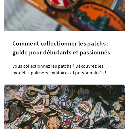
Comment collectionner les patchs :
guide pour débutants et passionnés
Vous collectionnez les patchs ? Découvrez les
modèles policiers, militaires et personnalisés !...