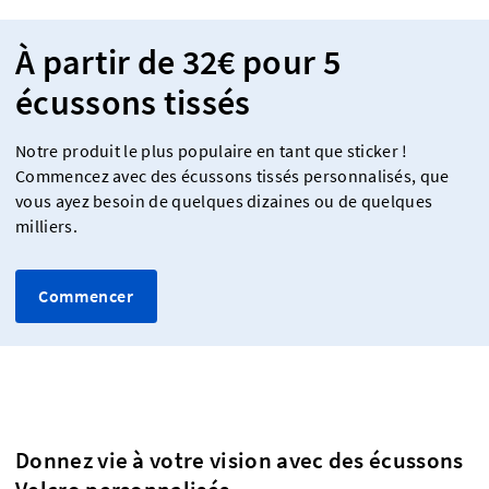
À partir de 32€ pour 5
écussons tissés
Notre produit le plus populaire en tant que sticker !
Commencez avec des écussons tissés personnalisés, que
vous ayez besoin de quelques dizaines ou de quelques
milliers.
Commencer
Donnez vie à votre vision avec des écussons