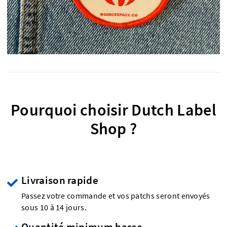
Pourquoi choisir Dutch Label
Shop ?
Livraison rapide
Passez votre commande et vos patchs seront envoyés
sous 10 à 14 jours.
Quantité minimum basse