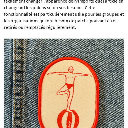
facilement changer l'apparence de n'importe quel article en
changeant les patchs selon vos besoins. Cette
fonctionnalité est particulièrement utile pour les groupes et
les organisations qui ont besoin de patchs pouvant être
retirés ou remplacés régulièrement.