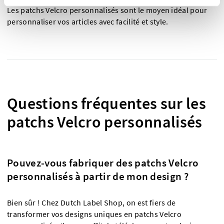
Les patchs Velcro personnalisés sont le moyen idéal pour
personnaliser vos articles avec facilité et style.
Questions fréquentes sur les
patchs Velcro personnalisés
Pouvez-vous fabriquer des patchs Velcro
personnalisés à partir de mon design ?
Bien sûr ! Chez Dutch Label Shop, on est fiers de
transformer vos designs uniques en patchs Velcro