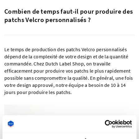
Combien de temps faut-il pour produire des
patchs Velcro personnalisés ?
Le temps de production des patchs Velcro personnalisés
dépend de la complexité de votre design et de la quantité
commandée. Chez Dutch Label Shop, on travaille
efficacement pour produire vos patchs le plus rapidement
possible sans compromettre la qualité. En général, une fois
votre design approuvé, notre équipe a besoin de 10 à 14
jours pour produire les patchs.