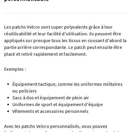
Les patchs Velcro sont super polyvalents grâce à leur
réutilisabilité et leur facilité d'utilisation. Ils peuvent être
appliqués sur presque tous les tissus en cousant d'abord la
partie arrière correspondante. Le patch peut ensuite être
placé et retiré rapidement et facilement.
Exemples :
Équipement tactique, comme les uniformes militaires
ou policiers
Sacs à dos et équipement de plein air
Uniformes de sport et équipement d'équipe
Vêtements et accessoires personnels
Avec les patchs Velcro personnalisés, vous pouvez