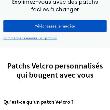
Exprimez-vous avec des patchs
faciles à changer
Téléchargez le modèle
Commander à nouveau un produit
Patchs Velcro personnalisés
qui bougent avec vous
Qu'est-ce qu'un patch Velcro ?