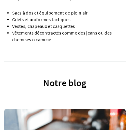
Sacs à dos et équipement de plein air
Gilets et uniformes tactiques
Vestes, chapeaux et casquettes
Vêtements décontractés comme des jeans ou des
chemises o camicie
Notre blog