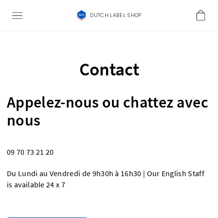
DUTCH LABEL SHOP
Contact
Appelez-nous ou chattez avec
nous
09 70 73 21 20
Du Lundi au Vendredi de 9h30h à 16h30 | Our English Staff
is available 24 x 7