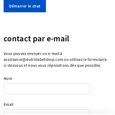
Démarrer le chat
contact par e-mail
Vous pouvez envoyer un e-mail à
assistance@dutchlabelshop.com
ou utilisez le formulaire
ci-dessous et nous vous répondrons dès que possible.
Nom
Email