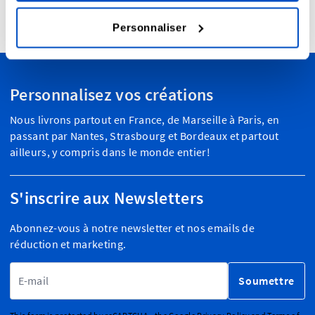
4,7
24 957 avis
Personnaliser
Personnalisez vos créations
Nous livrons partout en France, de Marseille à Paris, en
passant par Nantes, Strasbourg et Bordeaux et partout
ailleurs, y compris dans le monde entier!
S'inscrire aux Newsletters
Abonnez-vous à notre newsletter et nos emails de
réduction et marketing.
Adresse email
Soumettre