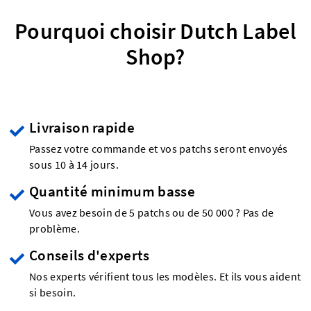
Pourquoi choisir Dutch Label
Shop?
Livraison rapide
Passez votre commande et vos patchs seront envoyés
sous 10 à 14 jours.
Quantité minimum basse
Vous avez besoin de 5 patchs ou de 50 000 ? Pas de
problème.
Conseils d'experts
Nos experts vérifient tous les modèles. Et ils vous aident
si besoin.