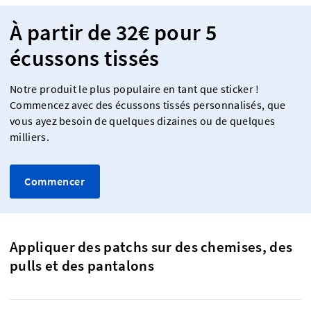
À partir de 32€ pour 5
écussons tissés
Notre produit le plus populaire en tant que sticker !
Commencez avec des écussons tissés personnalisés, que
vous ayez besoin de quelques dizaines ou de quelques
milliers.
Commencer
Appliquer des patchs sur des chemises, des
pulls et des pantalons