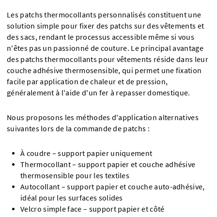
Les patchs thermocollants personnalisés constituent une
solution simple pour fixer des patchs sur des vêtements et
des sacs, rendant le processus accessible même si vous
n'êtes pas un passionné de couture. Le principal avantage
des patchs thermocollants pour vêtements réside dans leur
couche adhésive thermosensible, qui permet une fixation
facile par application de chaleur et de pression,
généralement à l'aide d'un fer à repasser domestique.
Nous proposons les méthodes d'application alternatives
suivantes lors de la commande de patchs :
À coudre – support papier uniquement
Thermocollant – support papier et couche adhésive
thermosensible pour les textiles
Autocollant – support papier et couche auto-adhésive,
idéal pour les surfaces solides
Velcro simple face – support papier et côté