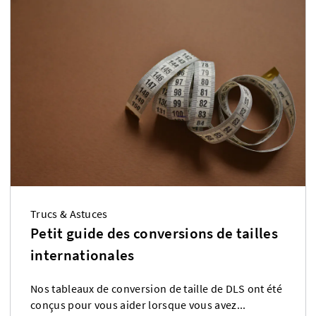
Trucs & Astuces
Petit guide des conversions de tailles
internationales
Nos tableaux de conversion de taille de DLS ont été
conçus pour vous aider lorsque vous avez...