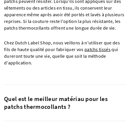
patchs peuvent résister. Lorsqu'ils sont appliqués sur des
vêtements ou des articles en tissu, ils conservent leur
apparence même après avoir été portés et lavés à plusieurs
reprises. Si la couture reste l'option la plus résistante, les
patchs thermocollants offrent une longue durée de vie.
Chez Dutch Label Shop, nous veillons à n'utiliser que des
fils de haute qualité pour fabriquer vos
patchs tissés
qui
dureront toute une vie, quelle que soit la méthode
d'application.
Quel est le meilleur matériau pour les
patchs thermocollants ?