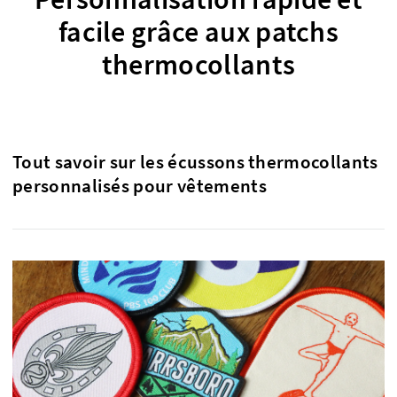
facile grâce aux patchs
thermocollants
Tout savoir sur les écussons thermocollants
personnalisés pour vêtements