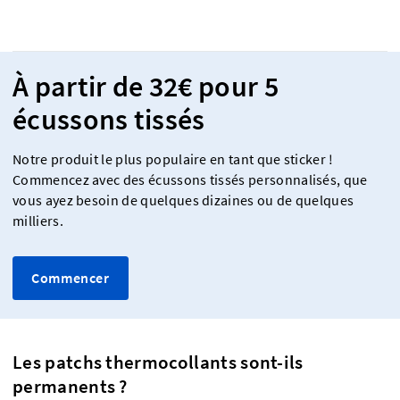
À partir de 32€ pour 5
écussons tissés
Notre produit le plus populaire en tant que sticker !
Commencez avec des écussons tissés personnalisés, que
vous ayez besoin de quelques dizaines ou de quelques
milliers.
Commencer
Les patchs thermocollants sont-ils
permanents ?