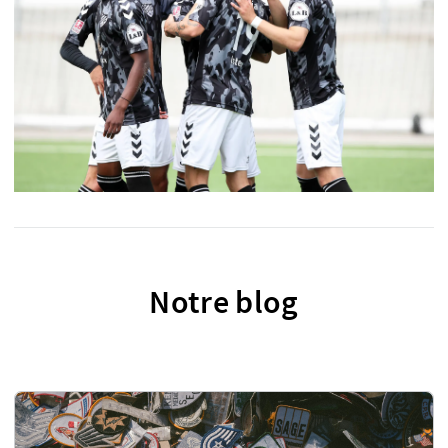
Notre blog