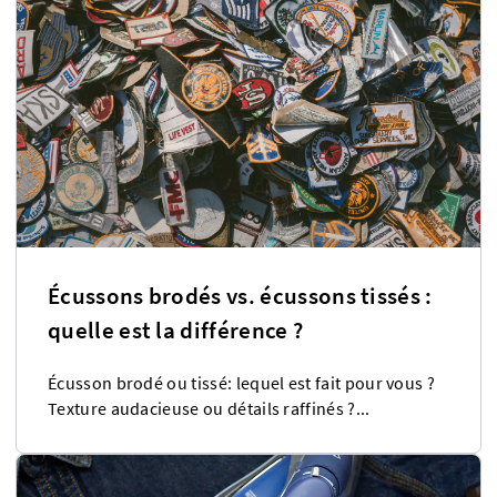
Écussons brodés vs. écussons tissés :
quelle est la différence ?
Écusson brodé ou tissé: lequel est fait pour vous ?
Texture audacieuse ou détails raffinés ?...