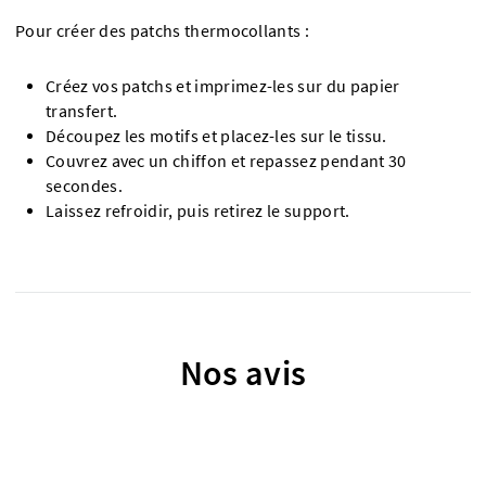
Pour créer des patchs thermocollants :
Créez vos patchs et imprimez-les sur du papier
transfert.
Découpez les motifs et placez-les sur le tissu.
Couvrez avec un chiffon et repassez pendant 30
secondes.
Laissez refroidir, puis retirez le support.
Nos avis