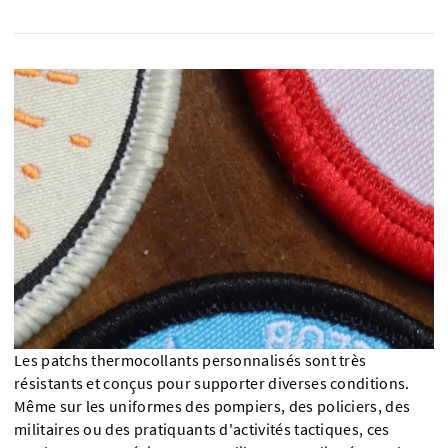
Les patchs thermocollants personnalisés sont très
résistants et conçus pour supporter diverses conditions.
Même sur les uniformes des pompiers, des policiers, des
militaires ou des pratiquants d'activités tactiques, ces