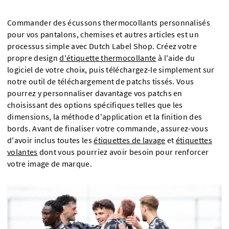
Commander des écussons thermocollants personnalisés
pour vos pantalons, chemises et autres articles est un
processus simple avec Dutch Label Shop. Créez votre
propre design
d'étiquette thermocollante
à l'aide du
logiciel de votre choix, puis téléchargez-le simplement sur
notre outil de téléchargement de patchs tissés. Vous
pourrez y personnaliser davantage vos patchs en
choisissant des options spécifiques telles que les
dimensions, la méthode d'application et la finition des
bords. Avant de finaliser votre commande, assurez-vous
d'avoir inclus toutes les
étiquettes de lavage
et
étiquettes
volantes
dont vous pourriez avoir besoin pour renforcer
votre image de marque.