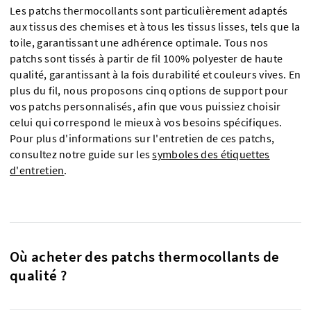
Les patchs thermocollants sont particulièrement adaptés
aux tissus des chemises et à tous les tissus lisses, tels que la
toile, garantissant une adhérence optimale. Tous nos
patchs sont tissés à partir de fil 100% polyester de haute
qualité, garantissant à la fois durabilité et couleurs vives. En
plus du fil, nous proposons cinq options de support pour
vos patchs personnalisés, afin que vous puissiez choisir
celui qui correspond le mieux à vos besoins spécifiques.
Pour plus d'informations sur l'entretien de ces patchs,
consultez notre guide sur les
symboles des étiquettes
d'entretien
.
Où acheter des patchs thermocollants de
qualité ?