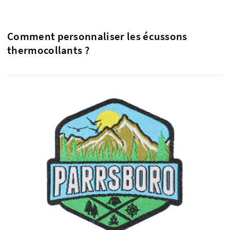
Comment personnaliser les écussons
thermocollants ?