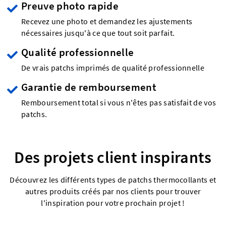
Preuve photo rapide
Recevez une photo et demandez les ajustements
nécessaires jusqu'à ce que tout soit parfait.
Qualité professionnelle
De vrais patchs imprimés de qualité professionnelle
Garantie de remboursement
Remboursement total si vous n'êtes pas satisfait de vos
patchs.
Des projets client inspirants
Découvrez les différents types de patchs thermocollants et
autres produits créés par nos clients pour trouver
l'inspiration pour votre prochain projet !