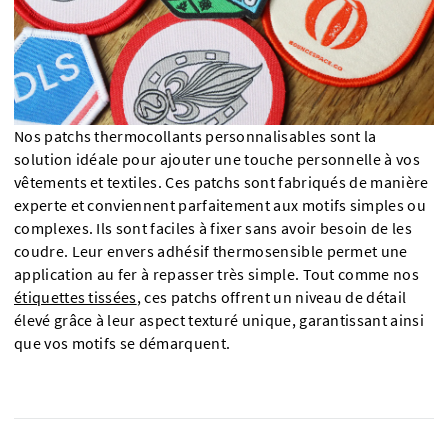
Nos patchs thermocollants personnalisables sont la
solution idéale pour ajouter une touche personnelle à vos
vêtements et textiles. Ces patchs sont fabriqués de manière
experte et conviennent parfaitement aux motifs simples ou
complexes. Ils sont faciles à fixer sans avoir besoin de les
coudre. Leur envers adhésif thermosensible permet une
application au fer à repasser très simple. Tout comme nos
étiquettes tissées
, ces patchs offrent un niveau de détail
élevé grâce à leur aspect texturé unique, garantissant ainsi
que vos motifs se démarquent.