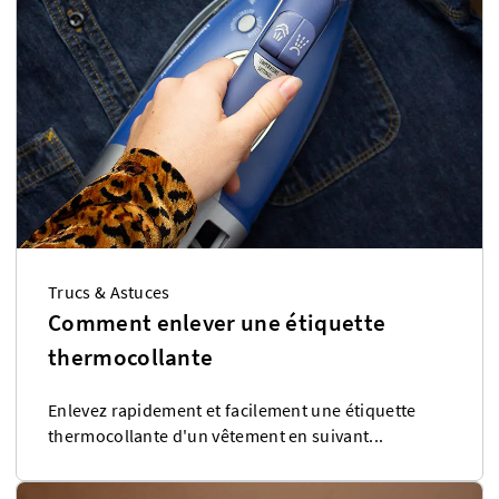
Trucs & Astuces
Comment enlever une étiquette
thermocollante
Enlevez rapidement et facilement une étiquette
thermocollante d'un vêtement en suivant...