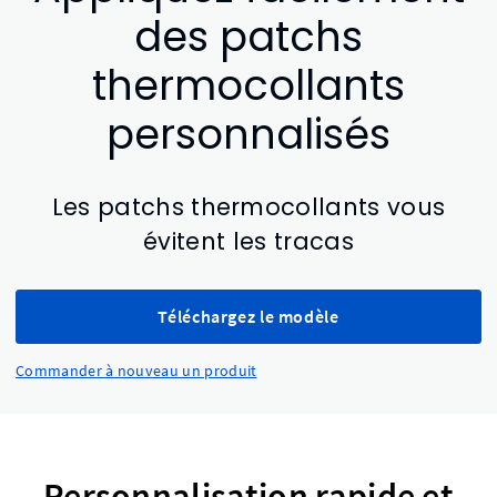
des patchs
thermocollants
personnalisés
Les patchs thermocollants vous
évitent les tracas
Téléchargez le modèle
Commander à nouveau un produit
Personnalisation rapide et