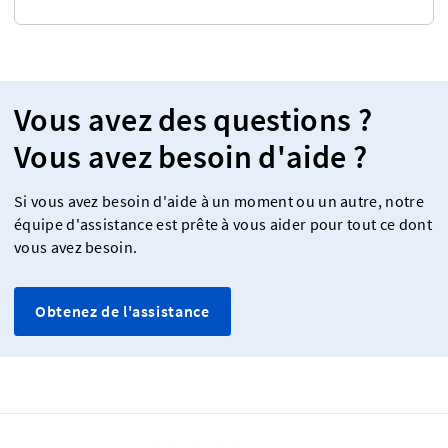
Vous avez des questions ?
Vous avez besoin d'aide ?
Si vous avez besoin d'aide à un moment ou un autre, notre
équipe d'assistance est prête à vous aider pour tout ce dont
vous avez besoin.
Obtenez de l'assistance