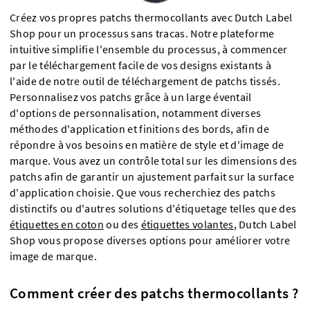
Créez vos propres patchs thermocollants avec Dutch Label
Shop pour un processus sans tracas. Notre plateforme
intuitive simplifie l'ensemble du processus, à commencer
par le téléchargement facile de vos designs existants à
l'aide de notre outil de téléchargement de patchs tissés.
Personnalisez vos patchs grâce à un large éventail
d'options de personnalisation, notamment diverses
méthodes d'application et finitions des bords, afin de
répondre à vos besoins en matière de style et d'image de
marque. Vous avez un contrôle total sur les dimensions des
patchs afin de garantir un ajustement parfait sur la surface
d'application choisie. Que vous recherchiez des patchs
distinctifs ou d'autres solutions d'étiquetage telles que des
étiquettes en coton
ou des
étiquettes volantes
, Dutch Label
Shop vous propose diverses options pour améliorer votre
image de marque.
Comment créer des patchs thermocollants ?