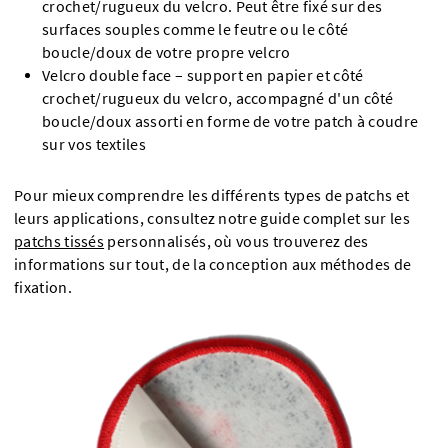
crochet/rugueux du velcro. Peut être fixé sur des
surfaces souples comme le feutre ou le côté
boucle/doux de votre propre velcro
Velcro double face – support en papier et côté
crochet/rugueux du velcro, accompagné d'un côté
boucle/doux assorti en forme de votre patch à coudre
sur vos textiles
Pour mieux comprendre les différents types de patchs et
leurs applications, consultez notre guide complet sur les
patchs tissés
personnalisés, où vous trouverez des
informations sur tout, de la conception aux méthodes de
fixation.