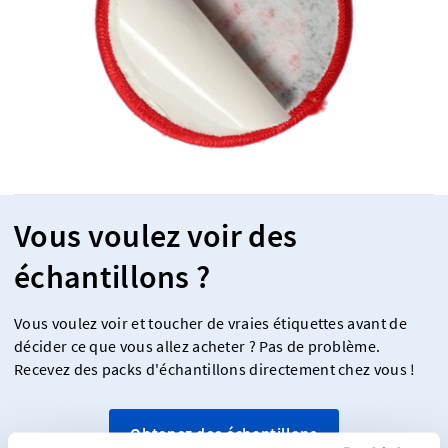
Vous voulez voir des
échantillons ?
Vous voulez voir et toucher de vraies étiquettes avant de
décider ce que vous allez acheter ? Pas de problème.
Recevez des packs d'échantillons directement chez vous !
Obtenez des échantillons