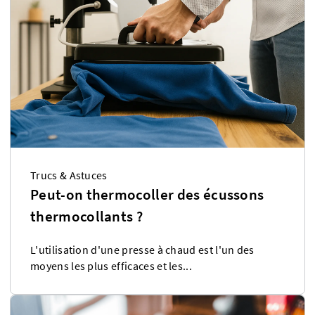
Trucs & Astuces
Peut-on thermocoller des écussons
thermocollants ?
L'utilisation d'une presse à chaud est l'un des
moyens les plus efficaces et les...