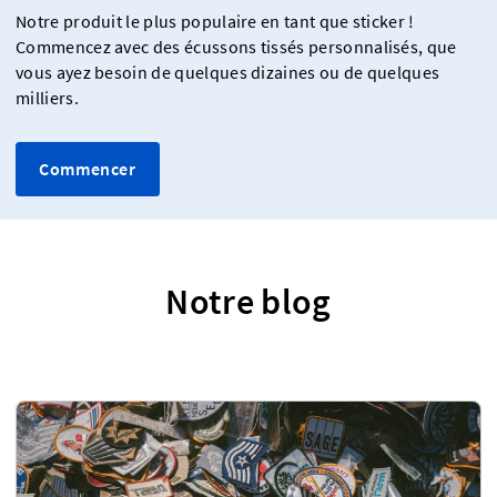
Notre produit le plus populaire en tant que sticker !
Commencez avec des écussons tissés personnalisés, que
vous ayez besoin de quelques dizaines ou de quelques
milliers.
Commencer
Notre blog