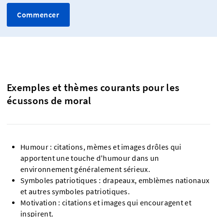
Commencer
Exemples et thèmes courants pour les
écussons de moral
Humour : citations, mèmes et images drôles qui
apportent une touche d'humour dans un
environnement généralement sérieux.
Symboles patriotiques : drapeaux, emblèmes nationaux
et autres symboles patriotiques.
Motivation : citations et images qui encouragent et
inspirent.