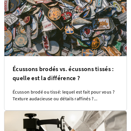
Écussons brodés vs. écussons tissés :
quelle est la différence ?
Écusson brodé ou tissé: lequel est fait pour vous ?
Texture audacieuse ou détails raffinés ?...