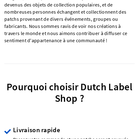
devenus des objets de collection populaires, et de
nombreuses personnes échangent et collectionnent des
patchs provenant de divers événements, groupes ou
fabricants. Nous sommes ravis de voir nos créations à
travers le monde et nous aimons contribuer à diffuser ce
sentiment d'appartenance à une communauté !
Pourquoi choisir Dutch Label
Shop ?
Livraison rapide