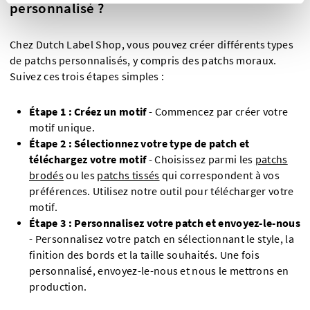
personnalisé ?
Chez Dutch Label Shop, vous pouvez créer différents types
de patchs personnalisés, y compris des patchs moraux.
Suivez ces trois étapes simples :
Étape 1 : Créez un motif
-
Commencez par créer votre
motif unique.
Étape 2 : Sélectionnez votre type de patch et
téléchargez votre motif
- Choisissez parmi les
patchs
brodés
ou les
patchs tissés
qui correspondent à vos
préférences. Utilisez notre outil pour télécharger votre
motif.
Étape 3 : Personnalisez votre patch et envoyez-le-nous
- Personnalisez votre patch en sélectionnant le style, la
finition des bords et la taille souhaités. Une fois
personnalisé, envoyez-le-nous et nous le mettrons en
production.