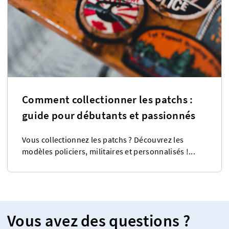
Comment collectionner les patchs :
guide pour débutants et passionnés
Vous collectionnez les patchs ? Découvrez les
modèles policiers, militaires et personnalisés !...
Vous avez des questions ?