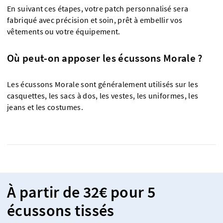
En suivant ces étapes, votre patch personnalisé sera
fabriqué avec précision et soin, prêt à embellir vos
vêtements ou votre équipement.
Où peut-on apposer les écussons Morale ?
Les écussons Morale sont généralement utilisés sur les
casquettes, les sacs à dos, les vestes, les uniformes, les
jeans et les costumes.
À partir de 32€ pour 5
écussons tissés