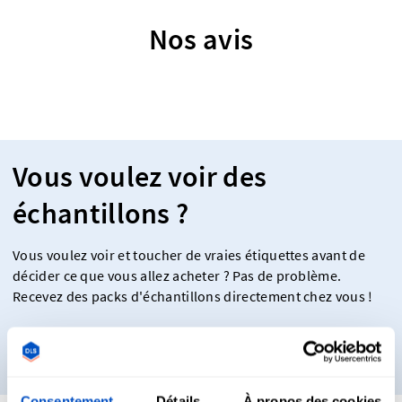
Nos avis
Vous voulez voir des
échantillons ?
Vous voulez voir et toucher de vraies étiquettes avant de
décider ce que vous allez acheter ? Pas de problème.
Recevez des packs d'échantillons directement chez vous !
Obtenez des échantillons
Consentement
Détails
À propos des cookies