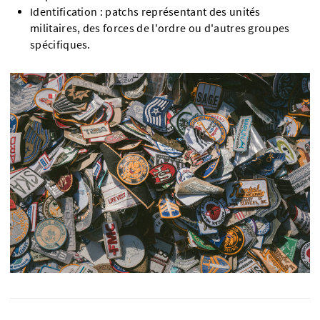
Identification : patchs représentant des unités
militaires, des forces de l'ordre ou d'autres groupes
spécifiques.