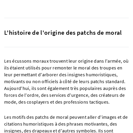
L'histoire de l'origine des patchs de moral
Les écussons moraux trouvent leur origine dans l'armée, où
ils étaient utilisés pour remonter le moral des troupes en
leur permettant d'arborer des insignes humoristiques,
motivants ou non officiels à côté de leurs patchs standard.
Aujourd'hui, ils sont également très populaires auprès des
forces de l'ordre, des services d'urgence, des créateurs de
mode, des cosplayers et des professions tactiques.
Les motifs des patchs de moral peuvent aller d'images et de
citations humoristiques à des phrases motivantes, des
insignes, des drapeaux et d'autres symboles. Ils sont