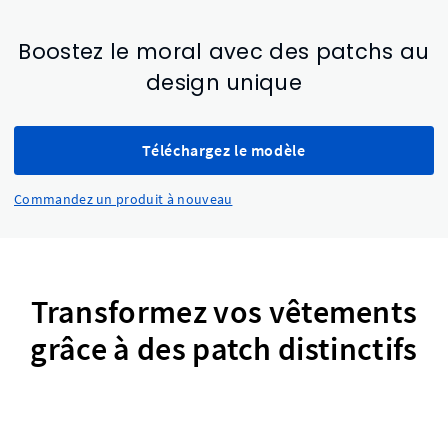
Boostez le moral avec des patchs au
design unique
Téléchargez le modèle
Commandez un produit à nouveau
Transformez vos vêtements
grâce à des patch distinctifs