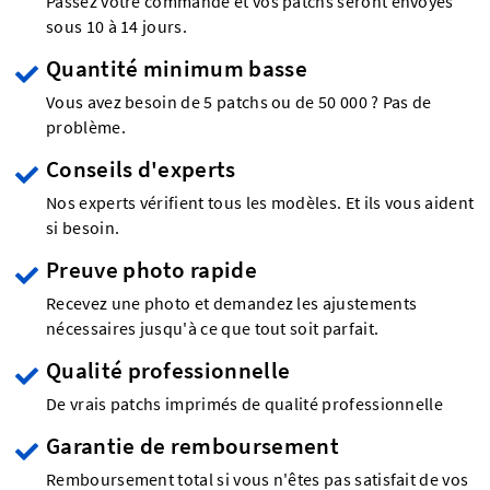
Passez votre commande et vos patchs seront envoyés
sous 10 à 14 jours.
Quantité minimum basse
Vous avez besoin de 5 patchs ou de 50 000 ? Pas de
problème.
Conseils d'experts
Nos experts vérifient tous les modèles. Et ils vous aident
si besoin.
Preuve photo rapide
Recevez une photo et demandez les ajustements
nécessaires jusqu'à ce que tout soit parfait.
Qualité professionnelle
De vrais patchs imprimés de qualité professionnelle
Garantie de remboursement
Remboursement total si vous n'êtes pas satisfait de vos