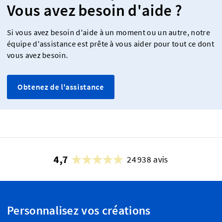
Vous avez besoin d'aide ?
Si vous avez besoin d'aide à un moment ou un autre, notre
équipe d'assistance est prête à vous aider pour tout ce dont
vous avez besoin.
Obtenez de l'assistance
4,7
24 938 avis
Personnalisez vos créations