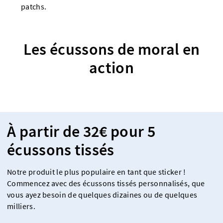
patchs.
Les écussons de moral en
action
À partir de 32€ pour 5
écussons tissés
Notre produit le plus populaire en tant que sticker !
Commencez avec des écussons tissés personnalisés, que
vous ayez besoin de quelques dizaines ou de quelques
milliers.