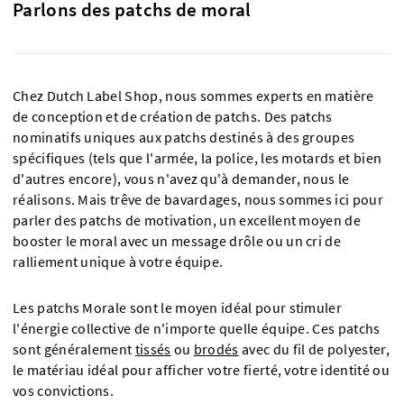
Parlons des patchs de moral
Chez Dutch Label Shop, nous sommes experts en matière
de conception et de création de patchs. Des patchs
nominatifs uniques aux patchs destinés à des groupes
spécifiques (tels que l'armée, la police, les motards et bien
d'autres encore), vous n'avez qu'à demander, nous le
réalisons. Mais trêve de bavardages, nous sommes ici pour
parler des patchs de motivation, un excellent moyen de
booster le moral avec un message drôle ou un cri de
ralliement unique à votre équipe.
Les patchs Morale sont le moyen idéal pour stimuler
l'énergie collective de n'importe quelle équipe. Ces patchs
sont généralement
tissés
ou
brodés
avec du fil de polyester,
le matériau idéal pour afficher votre fierté, votre identité ou
vos convictions.