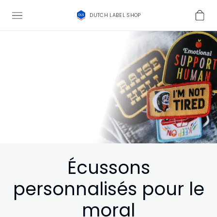
DUTCH LABEL SHOP
Écussons
personnalisés pour le
moral